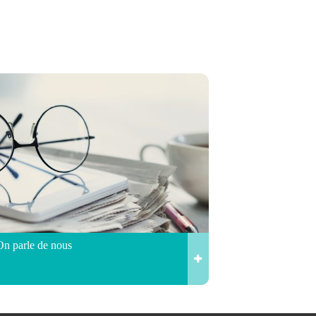
On parle de nous