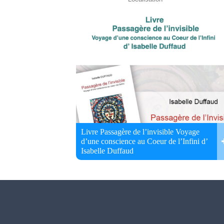
Livre Passagère de l’invisible Voyage
d’une conscience au Coeur de l’Infini d’
Isabelle Duffaud