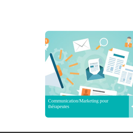
Communication/Marketing pour
thérapeutes