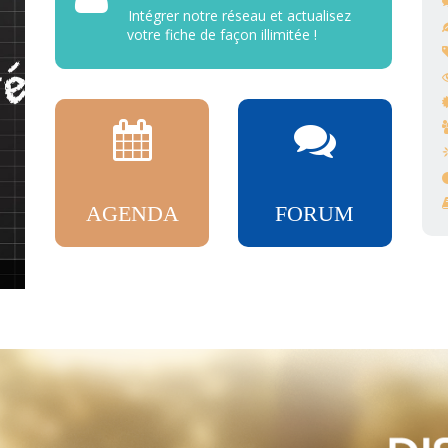
Intégrer notre réseau et actualisez
votre fiche de façon illimitée !
AGENDA
FORUM