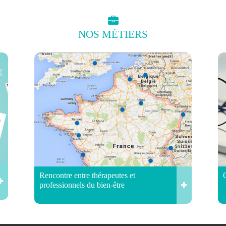
NOS
MÉTIERS
Rencontre entre thérapeutes et
professionnels du bien-être