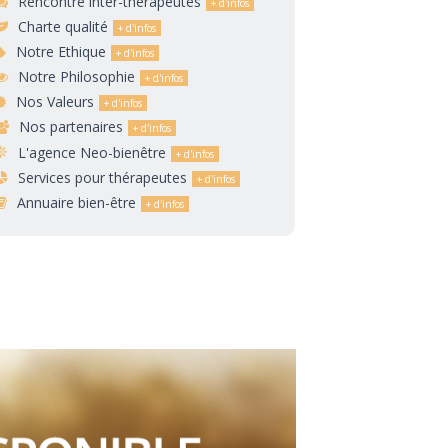
Rencontre inter-thérapeutes
Charte qualité
Notre Ethique
Notre Philosophie
Nos Valeurs
Nos partenaires
L'agence Neo-bienêtre
Services pour thérapeutes
Annuaire bien-être