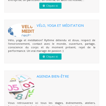
Cliquez ici
VÉLO, YOGA ET MÉDITATION
Vélo, yoga et méditation? Rythme détendu et doux, respect de
l’environnement, contact avec le monde, ouverture, partage,
conscience du corps et du moment présent, rejet de la
performance. Un vrai mariage de passion :)
Cliquez ici
AGENDA BIEN-ÊTRE
Vous retrouverez ici tous les stages, événements, ateliers,