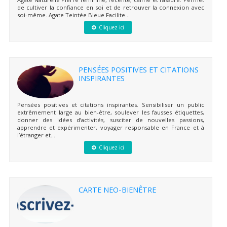
de cultiver la confiance en soi et de retrouver la connexion avec
soi-même. Agate Teintée Bleue Facilite...
Cliquez ici
PENSÉES POSITIVES ET CITATIONS
INSPIRANTES
Pensées positives et citations inspirantes. Sensibiliser un public
extrêmement large au bien-être, soulever les fausses étiquettes,
donner des idées d’activités, susciter de nouvelles passions,
apprendre et expérimenter, voyager responsable en France et à
l’étranger et...
Cliquez ici
CARTE NEO-BIENÊTRE