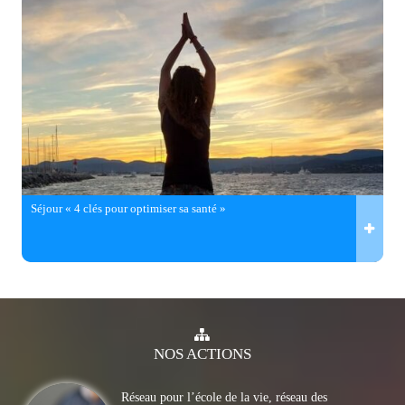
Séjour « 4 clés pour optimiser sa santé »
NOS
ACTIONS
Réseau pour l’école de la vie, réseau des