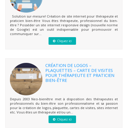
Solution sur-mesure! Création de site internet pour thérapeute et
praticien bien-être Vous êtes thérapeute, professionnel du bien-
être ? Posséder un site internet responsive design (nouvelle norme
de Google) est un outil indispensable pour promouvoir et
communiquer sur...
Cliquez ici
CRÉATION DE LOGOS –
PLAQUETTES – CARTE DE VISITES
POUR THÉRAPEUTE ET PRATICIEN
BIEN-ÊTRE
Depuis 2003 Neo-bienêtre met à disposition des thérapeutes et
professionnels du bien-être son professionnalisme et sa passion
pour la création de logos, plaquette, cartes de visites, sites internet
etc. Vous êtes un thérapeute et/ou un...
Cliquez ici