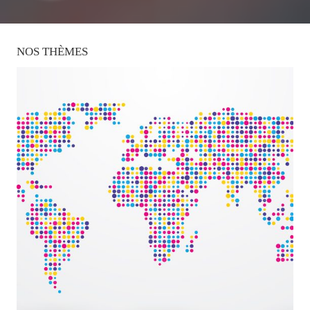
NOS
THÈMES