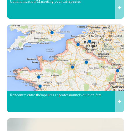
Communication/Marketing pour thérapeutes
Rencontre entre thérapeutes et professionnels du bien-être