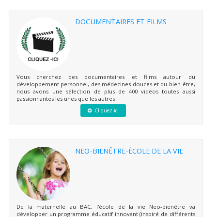
DOCUMENTAIRES ET FILMS
Vous cherchez des documentaires et films autour du
développement personnel, des médecines douces et du bien-être,
nous avons une sélection de plus de 400 vidéos toutes aussi
passionnantes les unes que les autres !
Cliquez ici
NEO-BIENÊTRE-ÉCOLE DE LA VIE
De la maternelle au BAC, l'école de la vie Neo-bienêtre va
développer un programme éducatif innovant (inspiré de différents