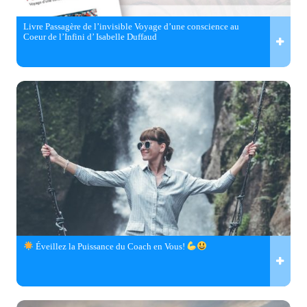
Livre Passagère de l’invisible Voyage d’une conscience au
Coeur de l’Infini d’ Isabelle Duffaud
Éveillez la Puissance du Coach en Vous!