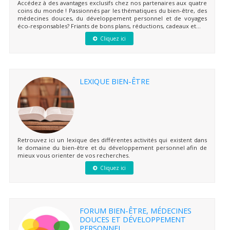
Accédez à des avantages exclusifs chez nos partenaires aux quatre
coins du monde ! Passionnés par les thématiques du bien-être, des
médecines douces, du développement personnel et de voyages
éco-responsables? Friants de bons plans, réductions, cadeaux et...
Cliquez ici
LEXIQUE BIEN-ÊTRE
Retrouvez ici un lexique des différentes activités qui existent dans
le domaine du bien-être et du développement personnel afin de
mieux vous orienter de vos recherches.
Cliquez ici
FORUM BIEN-ÊTRE, MÉDECINES
DOUCES ET DÉVELOPPEMENT
PERSONNEL