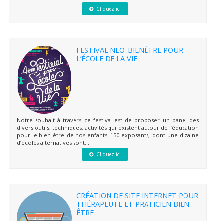
Cliquez ici
FESTIVAL NEO-BIENÊTRE POUR
L’ÉCOLE DE LA VIE
Notre souhait à travers ce festival est de proposer un panel des
divers outils, techniques, activités qui existent autour de l’éducation
pour le bien-être de nos enfants. 150 exposants, dont une dizaine
d’écoles alternatives sont...
Cliquez ici
CRÉATION DE SITE INTERNET POUR
THÉRAPEUTE ET PRATICIEN BIEN-
ÊTRE