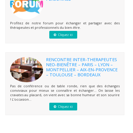
Profitez de notre forum pour échanger et partager avec des
thérapeutes et professionnels du bien-être.
Cliquez ici
RENCONTRE INTER-THERAPEUTES
NEO-BIENÊTRE – PARIS – LYON –
MONTPELLIER – AIX-EN-PROVENCE
– TOULOUSE – BORDEAUX
Pas de conférence ou de table ronde, rien que des échanges
conviviaux pour mieux se connaître et échanger… On laisse les
cravates au placard, on vient avec sa bonne humeur et son sourire
! L’occasion...
Cliquez ici