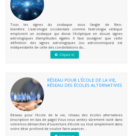
Tous les signes du zodiaque sous l'angle de Neo-
bienêtre. L'astrologie occidentale comme l'astrologie védique
emploient un zodiaque qui divise l'écliptique en douze signes
astrologiques d'amplitudes égales. Il faut souligner que cette
définition des signes astrologiques (ou astronomiques) est
indépendante de celle des constellations du...
Cliquez ici
RÉSEAU POUR L’ÉCOLE DE LA VIE,
RÉSEAU DES ÉCOLES ALTERNATIVES
Réseau pour l'école de la vie, réseau des écoles alternatives
(inscription en bas de page) Vous vous sentez sûrement isolé dans
votre/vos démarches d'ouverture d'école ou tout simplement dans
votre désir profond de vouloir faire avancer...