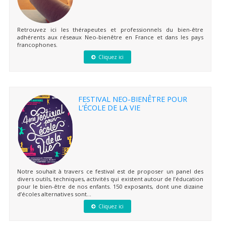
Retrouvez ici les thérapeutes et professionnels du bien-être
adhérents aux réseaux Neo-bienêtre en France et dans les pays
francophones.
Cliquez ici
FESTIVAL NEO-BIENÊTRE POUR
L’ÉCOLE DE LA VIE
Notre souhait à travers ce festival est de proposer un panel des
divers outils, techniques, activités qui existent autour de l’éducation
pour le bien-être de nos enfants. 150 exposants, dont une dizaine
d’écoles alternatives sont...
Cliquez ici