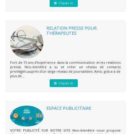
Cliquez ici
RELATION PRESSE POUR
THÉRAPEUTES
Fort de 15 ans d’expérience dans la communication et les relations
presse, Neo-bienêtre a su se créer un réseau de contacts
privilégiés auprès d’un large réseau de journalistes. Ainsi, grâce à de
plus de...
Cliquez ici
ESPACE PUBLICITAIRE
VOTRE PUBLICITÉ SUR NOTRE SITE Neo-bienêtre vous propose