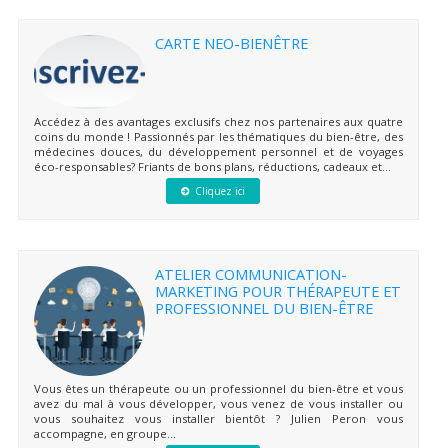
CARTE NEO-BIENÊTRE
Accédez à des avantages exclusifs chez nos partenaires aux quatre
coins du monde ! Passionnés par les thématiques du bien-être, des
médecines douces, du développement personnel et de voyages
éco-responsables? Friants de bons plans, réductions, cadeaux et...
Cliquez ici
ATELIER COMMUNICATION-
MARKETING POUR THÉRAPEUTE ET
PROFESSIONNEL DU BIEN-ÊTRE
Vous êtes un thérapeute ou un professionnel du bien-être et vous
avez du mal à vous développer, vous venez de vous installer ou
vous souhaitez vous installer bientôt ? Julien Peron vous
accompagne, en groupe...