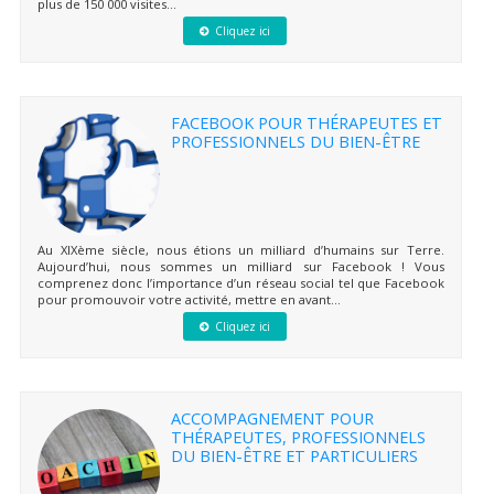
plus de 150 000 visites...
Cliquez ici
FACEBOOK POUR THÉRAPEUTES ET
PROFESSIONNELS DU BIEN-ÊTRE
Au XIXème siècle, nous étions un milliard d’humains sur Terre.
Aujourd’hui, nous sommes un milliard sur Facebook ! Vous
comprenez donc l’importance d’un réseau social tel que Facebook
pour promouvoir votre activité, mettre en avant...
Cliquez ici
ACCOMPAGNEMENT POUR
THÉRAPEUTES, PROFESSIONNELS
DU BIEN-ÊTRE ET PARTICULIERS