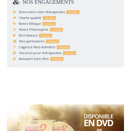
NOS
ENGAGEMENTS
Rencontre inter-thérapeutes
Charte qualité
Notre Ethique
Notre Philosophie
Nos Valeurs
Nos partenaires
L'agence Neo-bienêtre
Services pour thérapeutes
Annuaire bien-être