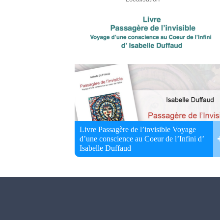
Livre Passagère de l’invisible Voyage
d’une conscience au Coeur de l’Infini d’
Isabelle Duffaud