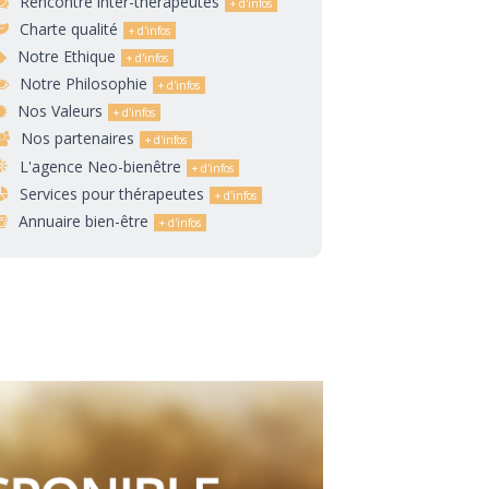
Rencontre inter-thérapeutes
Charte qualité
Notre Ethique
Notre Philosophie
Nos Valeurs
Nos partenaires
L'agence Neo-bienêtre
Services pour thérapeutes
Annuaire bien-être