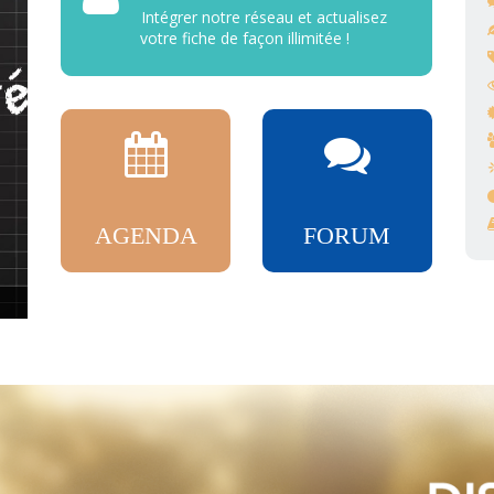
Intégrer notre réseau et actualisez
votre fiche de façon illimitée !
AGENDA
FORUM