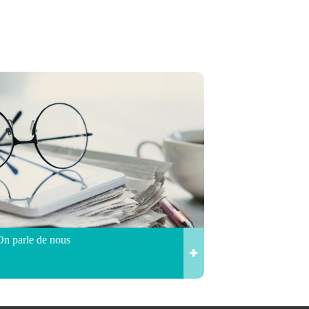
On parle de nous