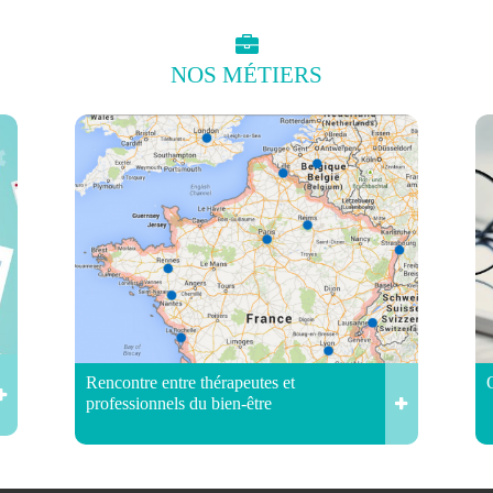
NOS
MÉTIERS
Rencontre entre thérapeutes et
professionnels du bien-être