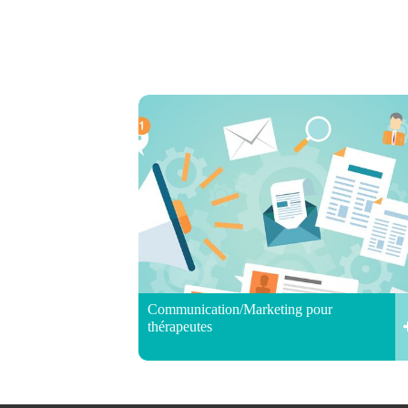
Communication/Marketing pour
thérapeutes