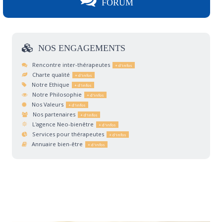
FORUM
NOS
ENGAGEMENTS
Rencontre inter-thérapeutes
Charte qualité
Notre Ethique
Notre Philosophie
Nos Valeurs
Nos partenaires
L'agence Neo-bienêtre
Services pour thérapeutes
Annuaire bien-être