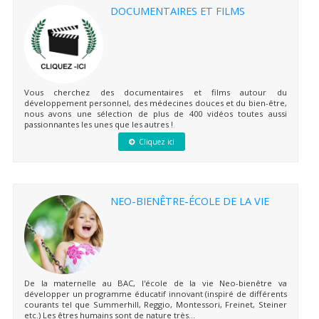
DOCUMENTAIRES ET FILMS
Vous cherchez des documentaires et films autour du
développement personnel, des médecines douces et du bien-être,
nous avons une sélection de plus de 400 vidéos toutes aussi
passionnantes les unes que les autres !
Cliquez ici
NEO-BIENÊTRE-ÉCOLE DE LA VIE
De la maternelle au BAC, l'école de la vie Neo-bienêtre va
développer un programme éducatif innovant (inspiré de différents
courants tel que Summerhill, Reggio, Montessori, Freinet, Steiner
etc.) Les êtres humains sont de nature très...