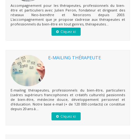
Accompagnement pour les thérapeutes, professionnels du bien-
être et particuliers avec Julien Peron, fondateur et dirigeant des
réseaux Neo-bienêtre et Neorizons depuis 2003.
L'accompagnement que je propose s'adresse aux thérapeutes et
professionnels du bien-être en tout genres, thérapeutes...
Cliquez ici
E-MAILING THÉRAPEUTE
E-mailing thérapeutes, professionnels du bien-être, particuliers
(cadres supérieurs francophones et créatifs culturels) passionnés
de bien-être, médecine douce, développement personnel et
d'éducation. Notre base e-mail (+ de 120 000 contacts) ce constitue
depuis 20 ans à...
Cliquez ici