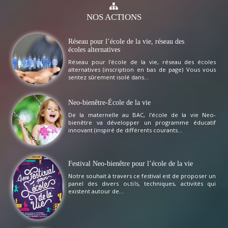
NOS
ACTIONS
Réseau pour l’école de la vie, réseau des
écoles alternatives
Réseau pour l'école de la vie, réseau des écoles
alternatives (inscription en bas de page) Vous vous
sentez sûrement isolé dans...
Neo-bienêtre-École de la vie
De la maternelle au BAC, l'école de la vie Neo-
bienêtre va développer un programme éducatif
innovant (inspiré de différents courants...
Festival Neo-bienêtre pour l’école de la vie
Notre souhait à travers ce festival est de proposer un
panel des divers outils, techniques, activités qui
existent autour de...