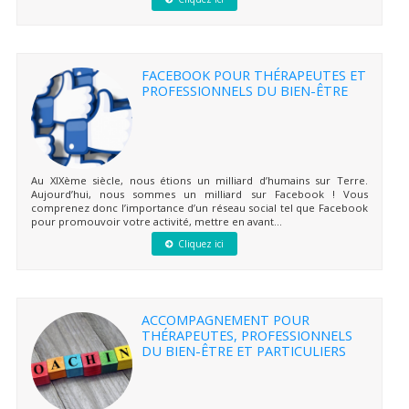
FACEBOOK POUR THÉRAPEUTES ET
PROFESSIONNELS DU BIEN-ÊTRE
Au XIXème siècle, nous étions un milliard d’humains sur Terre.
Aujourd’hui, nous sommes un milliard sur Facebook ! Vous
comprenez donc l’importance d’un réseau social tel que Facebook
pour promouvoir votre activité, mettre en avant...
Cliquez ici
ACCOMPAGNEMENT POUR
THÉRAPEUTES, PROFESSIONNELS
DU BIEN-ÊTRE ET PARTICULIERS