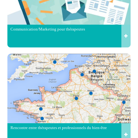
Communication/Marketing pour thérapeutes
Rencontre entre thérapeutes et professionnels du bien-être