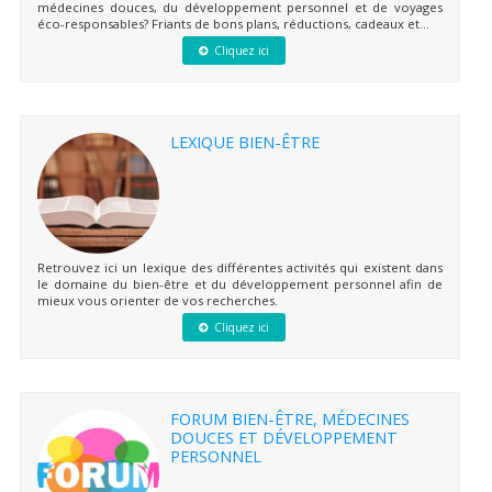
médecines douces, du développement personnel et de voyages
éco-responsables? Friants de bons plans, réductions, cadeaux et...
Cliquez ici
LEXIQUE BIEN-ÊTRE
Retrouvez ici un lexique des différentes activités qui existent dans
le domaine du bien-être et du développement personnel afin de
mieux vous orienter de vos recherches.
Cliquez ici
FORUM BIEN-ÊTRE, MÉDECINES
DOUCES ET DÉVELOPPEMENT
PERSONNEL