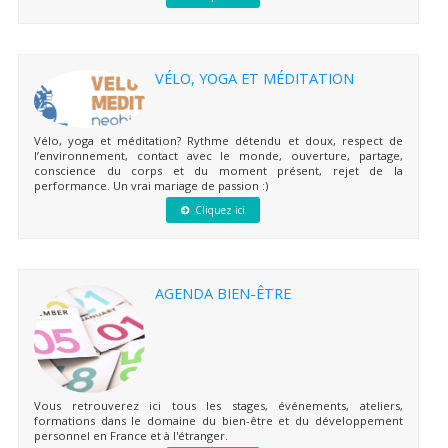
VÉLO, YOGA ET MÉDITATION
Vélo, yoga et méditation? Rythme détendu et doux, respect de
l’environnement, contact avec le monde, ouverture, partage,
conscience du corps et du moment présent, rejet de la
performance. Un vrai mariage de passion :)
Cliquez ici
AGENDA BIEN-ÊTRE
Vous retrouverez ici tous les stages, événements, ateliers,
formations dans le domaine du bien-être et du développement
personnel en France et à l'étranger.