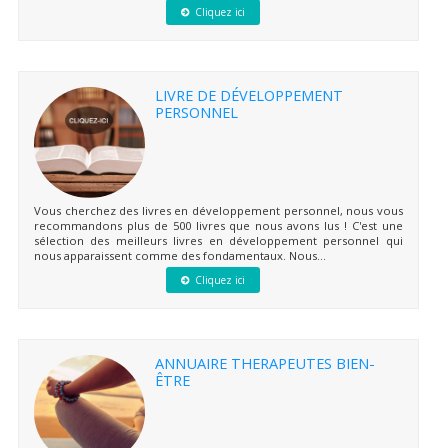
Cliquez ici
LIVRE DE DÉVELOPPEMENT
PERSONNEL
Vous cherchez des livres en développement personnel, nous vous
recommandons plus de 500 livres que nous avons lus ! C'est une
sélection des meilleurs livres en développement personnel qui
nous apparaissent comme des fondamentaux. Nous...
Cliquez ici
ANNUAIRE THERAPEUTES BIEN-
ÊTRE