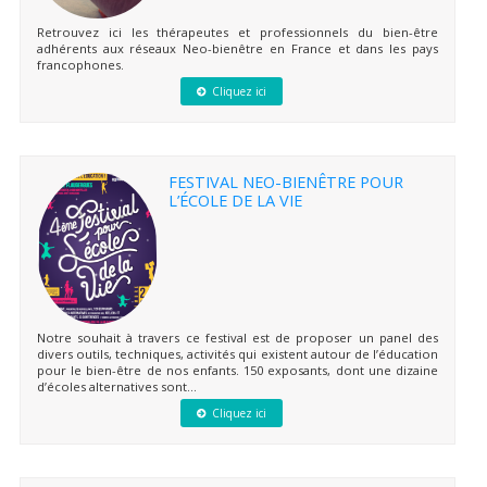
Retrouvez ici les thérapeutes et professionnels du bien-être
adhérents aux réseaux Neo-bienêtre en France et dans les pays
francophones.
Cliquez ici
FESTIVAL NEO-BIENÊTRE POUR
L’ÉCOLE DE LA VIE
Notre souhait à travers ce festival est de proposer un panel des
divers outils, techniques, activités qui existent autour de l’éducation
pour le bien-être de nos enfants. 150 exposants, dont une dizaine
d’écoles alternatives sont...
Cliquez ici