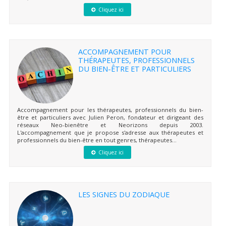
Cliquez ici
ACCOMPAGNEMENT POUR
THÉRAPEUTES, PROFESSIONNELS
DU BIEN-ÊTRE ET PARTICULIERS
Accompagnement pour les thérapeutes, professionnels du bien-
être et particuliers avec Julien Peron, fondateur et dirigeant des
réseaux Neo-bienêtre et Neorizons depuis 2003.
L'accompagnement que je propose s'adresse aux thérapeutes et
professionnels du bien-être en tout genres, thérapeutes...
Cliquez ici
LES SIGNES DU ZODIAQUE