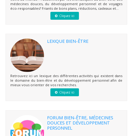
médecines douces, du développement personnel et de voyages
éco-responsables? Friants de bons plans, réductions, cadeaux et...
Cliquez ici
LEXIQUE BIEN-ÊTRE
Retrouvez ici un lexique des différentes activités qui existent dans
le domaine du bien-être et du développement personnel afin de
mieux vous orienter de vos recherches.
Cliquez ici
FORUM BIEN-ÊTRE, MÉDECINES
DOUCES ET DÉVELOPPEMENT
PERSONNEL