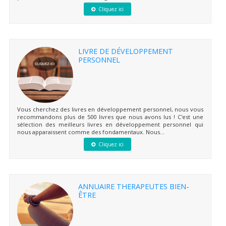
Cliquez ici
LIVRE DE DÉVELOPPEMENT
PERSONNEL
Vous cherchez des livres en développement personnel, nous vous
recommandons plus de 500 livres que nous avons lus ! C'est une
sélection des meilleurs livres en développement personnel qui
nous apparaissent comme des fondamentaux. Nous...
Cliquez ici
ANNUAIRE THERAPEUTES BIEN-
ÊTRE