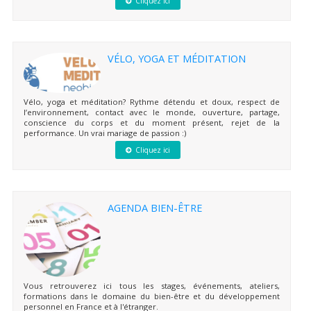
Cliquez ici
VÉLO, YOGA ET MÉDITATION
Vélo, yoga et méditation? Rythme détendu et doux, respect de
l’environnement, contact avec le monde, ouverture, partage,
conscience du corps et du moment présent, rejet de la
performance. Un vrai mariage de passion :)
Cliquez ici
AGENDA BIEN-ÊTRE
Vous retrouverez ici tous les stages, événements, ateliers,
formations dans le domaine du bien-être et du développement
personnel en France et à l'étranger.