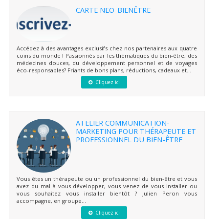
CARTE NEO-BIENÊTRE
Accédez à des avantages exclusifs chez nos partenaires aux quatre
coins du monde ! Passionnés par les thématiques du bien-être, des
médecines douces, du développement personnel et de voyages
éco-responsables? Friants de bons plans, réductions, cadeaux et...
Cliquez ici
ATELIER COMMUNICATION-
MARKETING POUR THÉRAPEUTE ET
PROFESSIONNEL DU BIEN-ÊTRE
Vous êtes un thérapeute ou un professionnel du bien-être et vous
avez du mal à vous développer, vous venez de vous installer ou
vous souhaitez vous installer bientôt ? Julien Peron vous
accompagne, en groupe...
Cliquez ici