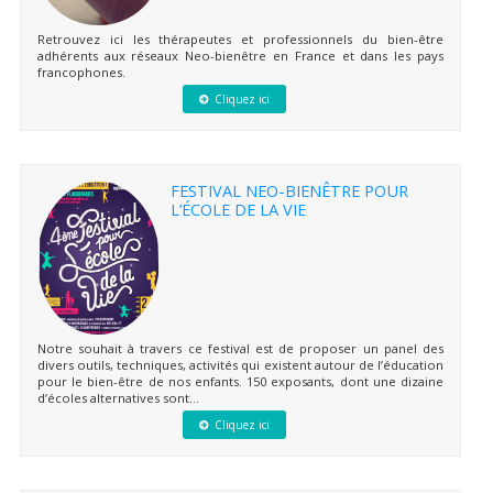
Retrouvez ici les thérapeutes et professionnels du bien-être
adhérents aux réseaux Neo-bienêtre en France et dans les pays
francophones.
Cliquez ici
FESTIVAL NEO-BIENÊTRE POUR
L’ÉCOLE DE LA VIE
Notre souhait à travers ce festival est de proposer un panel des
divers outils, techniques, activités qui existent autour de l’éducation
pour le bien-être de nos enfants. 150 exposants, dont une dizaine
d’écoles alternatives sont...
Cliquez ici