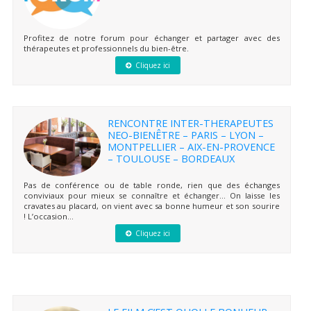
Profitez de notre forum pour échanger et partager avec des
thérapeutes et professionnels du bien-être.
Cliquez ici
RENCONTRE INTER-THERAPEUTES
NEO-BIENÊTRE – PARIS – LYON –
MONTPELLIER – AIX-EN-PROVENCE
– TOULOUSE – BORDEAUX
Pas de conférence ou de table ronde, rien que des échanges
conviviaux pour mieux se connaître et échanger… On laisse les
cravates au placard, on vient avec sa bonne humeur et son sourire
! L’occasion...
Cliquez ici