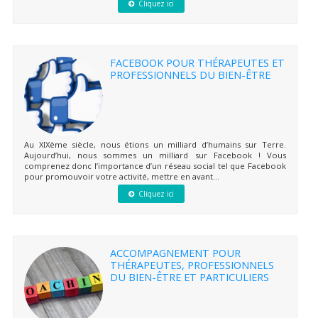
Cliquez ici
FACEBOOK POUR THÉRAPEUTES ET
PROFESSIONNELS DU BIEN-ÊTRE
Au XIXème siècle, nous étions un milliard d’humains sur Terre.
Aujourd’hui, nous sommes un milliard sur Facebook ! Vous
comprenez donc l’importance d’un réseau social tel que Facebook
pour promouvoir votre activité, mettre en avant...
Cliquez ici
ACCOMPAGNEMENT POUR
THÉRAPEUTES, PROFESSIONNELS
DU BIEN-ÊTRE ET PARTICULIERS