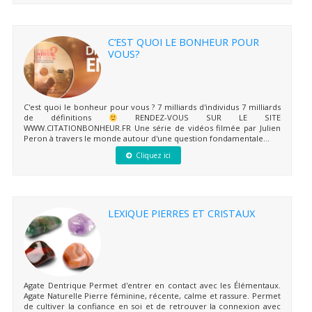
C’EST QUOI LE BONHEUR POUR
VOUS?
C'est quoi le bonheur pour vous ? 7 milliards d'individus 7 milliards
de définitions
RENDEZ-VOUS SUR LE SITE
WWW.CITATIONBONHEUR.FR Une série de vidéos filmée par Julien
Peron à travers le monde autour d'une question fondamentale...
Cliquez ici
LEXIQUE PIERRES ET CRISTAUX
Agate Dentrique Permet d'entrer en contact avec les Élémentaux.
Agate Naturelle Pierre féminine, récente, calme et rassure. Permet
de cultiver la confiance en soi et de retrouver la connexion avec