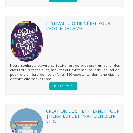
FESTIVAL NEO-BIENÊTRE POUR
L’ÉCOLE DE LA VIE
Notre souhait à travers ce festival est de proposer un panel des
divers outils, techniques, activités qui existent autour de l’éducation
pour le bien-être de nos enfants. 150 exposants, dont une dizaine
d’écoles alternatives sont...
Cliquez ici
CRÉATION DE SITE INTERNET POUR
THÉRAPEUTE ET PRATICIEN BIEN-
ÊTRE