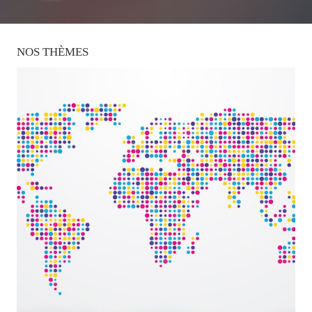
NOS
THÈMES