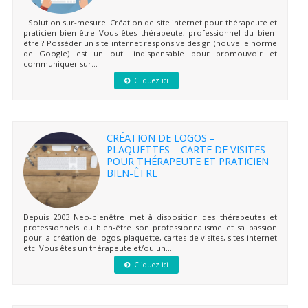
Solution sur-mesure! Création de site internet pour thérapeute et
praticien bien-être Vous êtes thérapeute, professionnel du bien-
être ? Posséder un site internet responsive design (nouvelle norme
de Google) est un outil indispensable pour promouvoir et
communiquer sur...
Cliquez ici
CRÉATION DE LOGOS –
PLAQUETTES – CARTE DE VISITES
POUR THÉRAPEUTE ET PRATICIEN
BIEN-ÊTRE
Depuis 2003 Neo-bienêtre met à disposition des thérapeutes et
professionnels du bien-être son professionnalisme et sa passion
pour la création de logos, plaquette, cartes de visites, sites internet
etc. Vous êtes un thérapeute et/ou un...
Cliquez ici