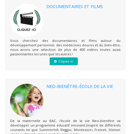
DOCUMENTAIRES ET FILMS
Vous cherchez des documentaires et films autour du
développement personnel, des médecines douces et du bien-être,
nous avons une sélection de plus de 400 vidéos toutes aussi
passionnantes les unes que les autres !
Cliquez ici
NEO-BIENÊTRE-ÉCOLE DE LA VIE
De la maternelle au BAC, l'école de la vie Neo-bienêtre va
développer un programme éducatif innovant (inspiré de différents
courants tel que Summerhill, Reggio, Montessori, Freinet, Steiner