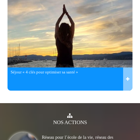
Séjour « 4 clés pour optimiser sa santé »
NOS
ACTIONS
Réseau pour l’école de la vie, réseau des