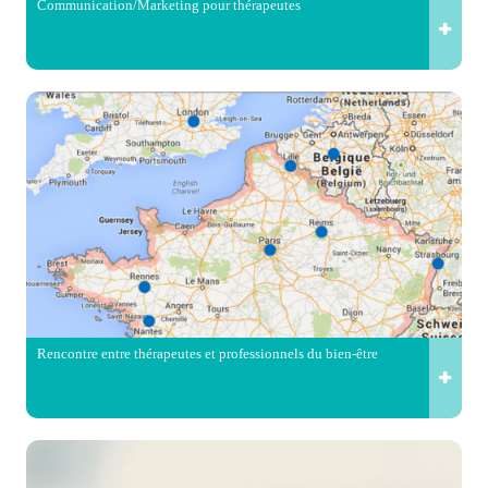
Communication/Marketing pour thérapeutes
Rencontre entre thérapeutes et professionnels du bien-être