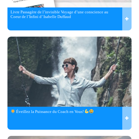
Livre Passagère de l’invisible Voyage d’une conscience au
Coeur de l’Infini d’ Isabelle Duffaud
Éveillez la Puissance du Coach en Vous!