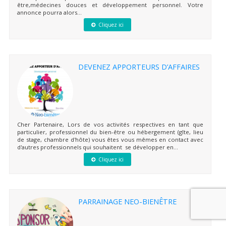
être,médecines douces et développement personnel. Votre
annonce pourra alors...
Cliquez ici
DEVENEZ APPORTEURS D’AFFAIRES
Cher Partenaire, Lors de vos activités respectives en tant que
particulier, professionnel du bien-être ou hébergement (gîte, lieu
de stage, chambre d'hôte) vous êtes vous mêmes en contact avec
d'autres professionnels qui souhaitent se développer en...
Cliquez ici
PARRAINAGE NEO-BIENÊTRE