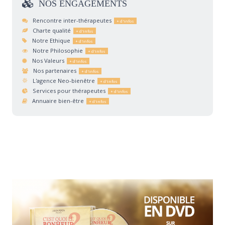
NOS
ENGAGEMENTS
Rencontre inter-thérapeutes
Charte qualité
Notre Ethique
Notre Philosophie
Nos Valeurs
Nos partenaires
L'agence Neo-bienêtre
Services pour thérapeutes
Annuaire bien-être