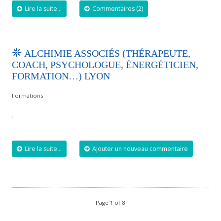
Lire la suite...
Commentaires (2)
ALCHIMIE ASSOCIÉS (THÉRAPEUTE,
COACH, PSYCHOLOGUE, ÉNERGÉTICIEN,
FORMATION…) LYON
Formations
.
Lire la suite...
Ajouter un nouveau commentaire
Page 1 of 8