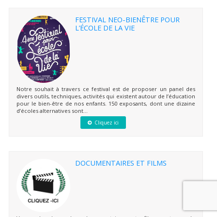
FESTIVAL NEO-BIENÊTRE POUR
L’ÉCOLE DE LA VIE
Notre souhait à travers ce festival est de proposer un panel des
divers outils, techniques, activités qui existent autour de l’éducation
pour le bien-être de nos enfants. 150 exposants, dont une dizaine
d’écoles alternatives sont...
Cliquez ici
DOCUMENTAIRES ET FILMS