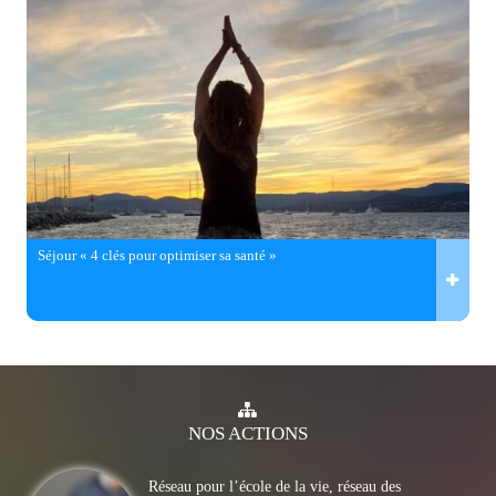
Séjour « 4 clés pour optimiser sa santé »
NOS
ACTIONS
Réseau pour l’école de la vie, réseau des