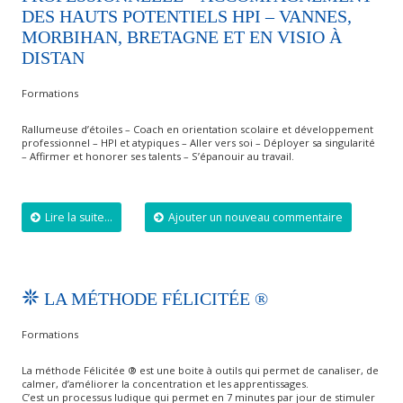
DES HAUTS POTENTIELS HPI – VANNES,
MORBIHAN, BRETAGNE ET EN VISIO À
DISTAN
Formations
Rallumeuse d’étoiles – Coach en orientation scolaire et développement
professionnel – HPI et atypiques – Aller vers soi – Déployer sa singularité
– Affirmer et honorer ses talents – S’épanouir au travail.
Lire la suite...
Ajouter un nouveau commentaire
LA MÉTHODE FÉLICITÉE ®
Formations
La méthode Félicitée ® est une boite à outils qui permet de canaliser, de
calmer, d’améliorer la concentration et les apprentissages.
C’est un processus ludique qui permet en 7 minutes par jour de stimuler