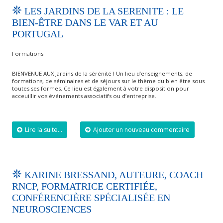
LES JARDINS DE LA SERENITE : LE
BIEN-ÊTRE DANS LE VAR ET AU
PORTUGAL
Formations
BIENVENUE AUX Jardins de la sérénité ! Un lieu d’enseignements, de
formations, de séminaires et de séjours sur le thème du bien être sous
toutes ses formes. Ce lieu est également à votre disposition pour
acceuillir vos événements associatifs ou d’entreprise.
Lire la suite...
Ajouter un nouveau commentaire
KARINE BRESSAND, AUTEURE, COACH
RNCP, FORMATRICE CERTIFIÉE,
CONFÉRENCIÈRE SPÉCIALISÉE EN
NEUROSCIENCES