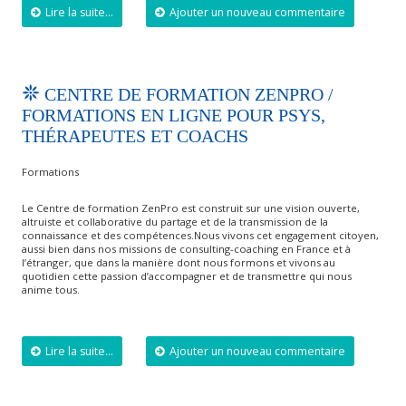
Lire la suite...
Ajouter un nouveau commentaire
CENTRE DE FORMATION ZENPRO /
FORMATIONS EN LIGNE POUR PSYS,
THÉRAPEUTES ET COACHS
Formations
Le Centre de formation ZenPro est construit sur une vision ouverte,
altruiste et collaborative du partage et de la transmission de la
connaissance et des compétences.Nous vivons cet engagement citoyen,
aussi bien dans nos missions de consulting-coaching en France et à
l’étranger, que dans la manière dont nous formons et vivons au
quotidien cette passion d’accompagner et de transmettre qui nous
anime tous.
Lire la suite...
Ajouter un nouveau commentaire