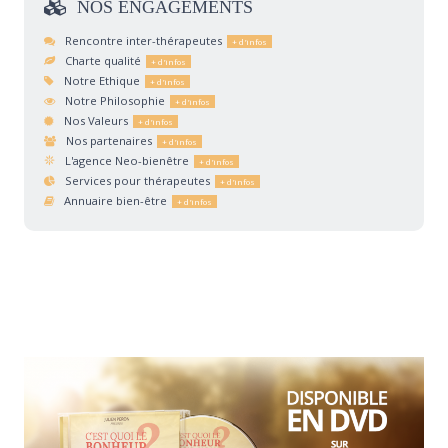
NOS
ENGAGEMENTS
Rencontre inter-thérapeutes
Charte qualité
Notre Ethique
Notre Philosophie
Nos Valeurs
Nos partenaires
L'agence Neo-bienêtre
Services pour thérapeutes
Annuaire bien-être