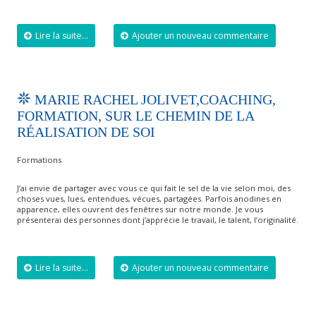
Lire la suite...
Ajouter un nouveau commentaire
MARIE RACHEL JOLIVET,COACHING,
FORMATION, SUR LE CHEMIN DE LA
RÉALISATION DE SOI
Formations
J’ai envie de partager avec vous ce qui fait le sel de la vie selon moi, des
choses vues, lues, entendues, vécues, partagées. Parfois anodines en
apparence, elles ouvrent des fenêtres sur notre monde. Je vous
présenterai des personnes dont j’apprécie le travail, le talent, l’originalité.
Lire la suite...
Ajouter un nouveau commentaire