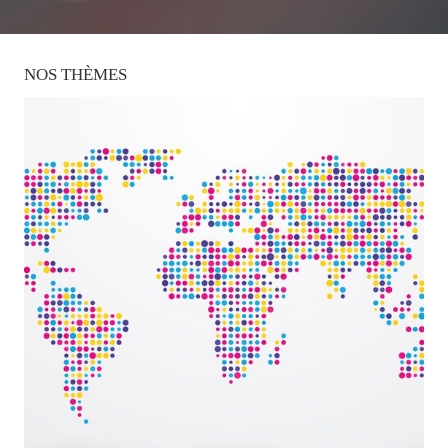
NOS
THÈMES