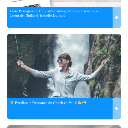
Livre Passagère de l’invisible Voyage d’une conscience au
Coeur de l’Infini d’ Isabelle Duffaud
Éveillez la Puissance du Coach en Vous!