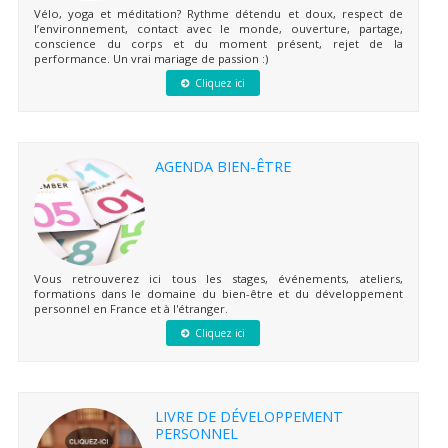
Vélo, yoga et méditation? Rythme détendu et doux, respect de
l’environnement, contact avec le monde, ouverture, partage,
conscience du corps et du moment présent, rejet de la
performance. Un vrai mariage de passion :)
Cliquez ici
AGENDA BIEN-ÊTRE
Vous retrouverez ici tous les stages, événements, ateliers,
formations dans le domaine du bien-être et du développement
personnel en France et à l'étranger.
Cliquez ici
LIVRE DE DÉVELOPPEMENT
PERSONNEL