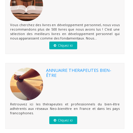
Vous cherchez des livres en développement personnel, nous vous
recommandons plus de 500 livres que nous avons lus ! C'est une
sélection des meilleurs livres en développement personnel qui
nous apparaissent comme des fondamentaux. Nous...
Cliquez ici
ANNUAIRE THERAPEUTES BIEN-
ÊTRE
Retrouvez ici les thérapeutes et professionnels du bien-être
adhérents aux réseaux Neo-bienêtre en France et dans les pays
francophones.
Cliquez ici