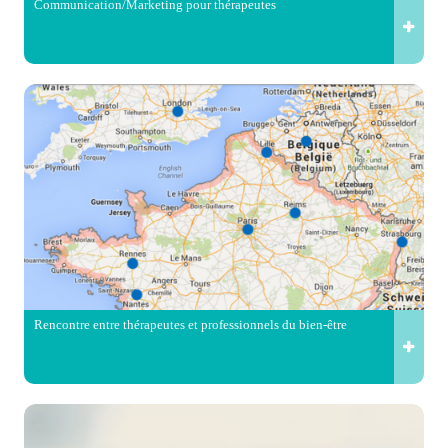
Communication/Marketing pour thérapeutes
Rencontre entre thérapeutes et professionnels du bien-être