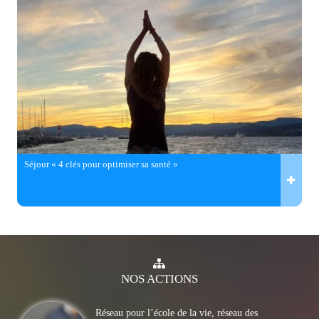
Séjour « 4 clés pour optimiser sa santé »
NOS
ACTIONS
Réseau pour l’école de la vie, réseau des