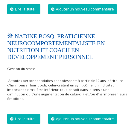
Lire la suite...
Ajouter un nouveau commentaire
NADINE BOSQ, PRATICIENNE
NEUROCOMPORTEMENTALISTE EN
NUTRITION ET COACH EN
DÉVELOPPEMENT PERSONNEL
Gestion du stress
-A toutes personnes adultes et adolescents à partir de 12 ans désireuse
d’harmoniser leur poids, celui-ci étant un symptôme, un indicateur
important de mal être intérieur (que ce soit dans le sens d’une
diminution ou d’une augmentation de celui-ci ) et /ou d’harmoniser leurs
émotions.
Lire la suite...
Ajouter un nouveau commentaire