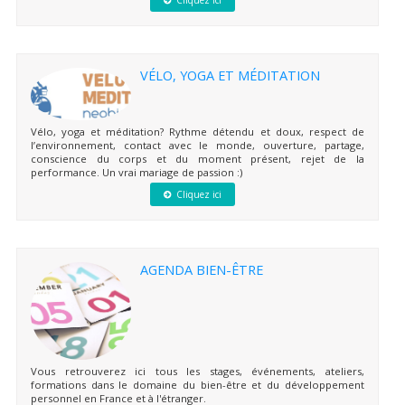
Cliquez ici
VÉLO, YOGA ET MÉDITATION
Vélo, yoga et méditation? Rythme détendu et doux, respect de
l’environnement, contact avec le monde, ouverture, partage,
conscience du corps et du moment présent, rejet de la
performance. Un vrai mariage de passion :)
Cliquez ici
AGENDA BIEN-ÊTRE
Vous retrouverez ici tous les stages, événements, ateliers,
formations dans le domaine du bien-être et du développement
personnel en France et à l'étranger.