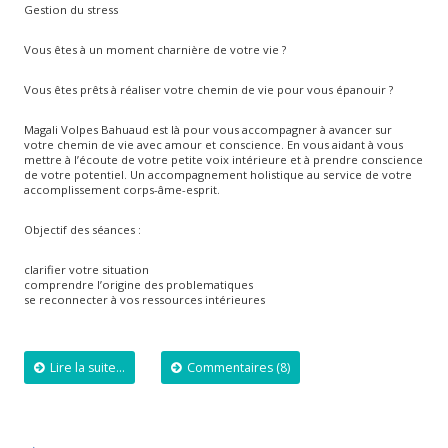
Gestion du stress
Vous êtes à un moment charnière de votre vie ?
Vous êtes prêts à réaliser votre chemin de vie pour vous épanouir ?
Magali Volpes Bahuaud est là pour vous accompagner à avancer sur
votre chemin de vie avec amour et conscience. En vous aidant à vous
mettre à l’écoute de votre petite voix intérieure et à prendre conscience
de votre potentiel. Un accompagnement holistique au service de votre
accomplissement corps-âme-esprit.
Objectif des séances :
clarifier votre situation
comprendre l’origine des problematiques
se reconnecter à vos ressources intérieures
Lire la suite...
Commentaires (8)