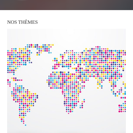
NOS
THÈMES