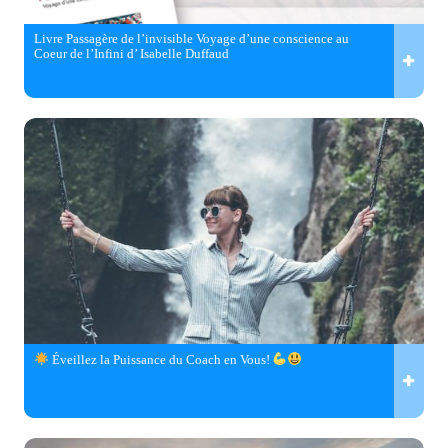
Livre Passagère de l’invisible Voyage d’une conscience au
Coeur de l’Infini d’ Isabelle Duffaud
Éveillez la Puissance du Coach en Vous!