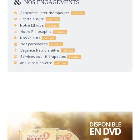
NOS
ENGAGEMENTS
Rencontre inter-thérapeutes
Charte qualité
Notre Ethique
Notre Philosophie
Nos Valeurs
Nos partenaires
L'agence Neo-bienêtre
Services pour thérapeutes
Annuaire bien-être