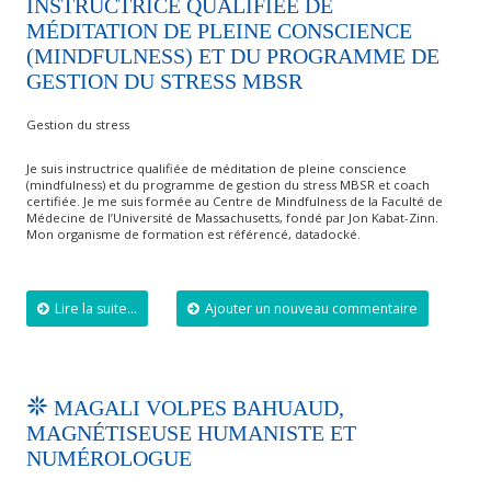
INSTRUCTRICE QUALIFIÉE DE
MÉDITATION DE PLEINE CONSCIENCE
(MINDFULNESS) ET DU PROGRAMME DE
GESTION DU STRESS MBSR
Gestion du stress
Je suis instructrice qualifiée de méditation de pleine conscience
(mindfulness) et du programme de gestion du stress MBSR et coach
certifiée. Je me suis formée au Centre de Mindfulness de la Faculté de
Médecine de l’Université de Massachusetts, fondé par Jon Kabat-Zinn.
Mon organisme de formation est référencé, datadocké.
Lire la suite...
Ajouter un nouveau commentaire
MAGALI VOLPES BAHUAUD,
MAGNÉTISEUSE HUMANISTE ET
NUMÉROLOGUE