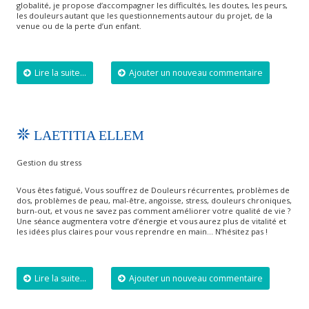
globalité, je propose d’accompagner les difficultés, les doutes, les peurs,
les douleurs autant que les questionnements autour du projet, de la
venue ou de la perte d’un enfant.
Lire la suite...
Ajouter un nouveau commentaire
LAETITIA ELLEM
Gestion du stress
Vous êtes fatigué, Vous souffrez de Douleurs récurrentes, problèmes de
dos, problèmes de peau, mal-être, angoisse, stress, douleurs chroniques,
burn-out, et vous ne savez pas comment améliorer votre qualité de vie ?
​Une séance augmentera votre d’énergie et vous aurez plus de vitalité et
les idées plus claires pour vous reprendre en main… N’hésitez pas !
Lire la suite...
Ajouter un nouveau commentaire