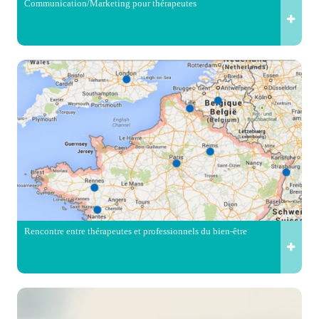
Communication/Marketing pour thérapeutes
Rencontre entre thérapeutes et professionnels du bien-être