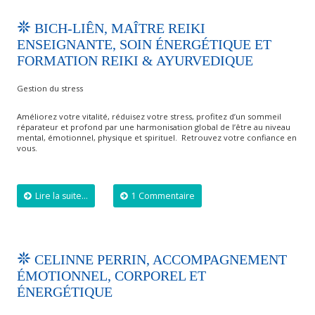
BICH-LIÊN, MAÎTRE REIKI
ENSEIGNANTE, SOIN ÉNERGÉTIQUE ET
FORMATION REIKI & AYURVEDIQUE
Gestion du stress
Améliorez votre vitalité, réduisez votre stress, profitez d’un sommeil
réparateur et profond par une harmonisation global de l’être au niveau
mental, émotionnel, physique et spirituel. ​ Retrouvez votre confiance en
vous.
Lire la suite...
1 Commentaire
CELINNE PERRIN, ACCOMPAGNEMENT
ÉMOTIONNEL, CORPOREL ET
ÉNERGÉTIQUE