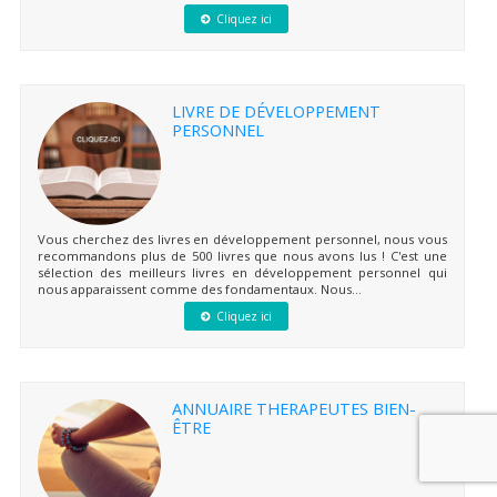
Cliquez ici
LIVRE DE DÉVELOPPEMENT
PERSONNEL
Vous cherchez des livres en développement personnel, nous vous
recommandons plus de 500 livres que nous avons lus ! C'est une
sélection des meilleurs livres en développement personnel qui
nous apparaissent comme des fondamentaux. Nous...
Cliquez ici
ANNUAIRE THERAPEUTES BIEN-
ÊTRE