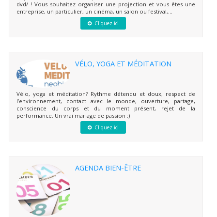
dvd/ ! Vous souhaitez organiser une projection et vous êtes une
entreprise, un particulier, un cinéma, un salon ou festival,...
Cliquez ici
VÉLO, YOGA ET MÉDITATION
Vélo, yoga et méditation? Rythme détendu et doux, respect de
l’environnement, contact avec le monde, ouverture, partage,
conscience du corps et du moment présent, rejet de la
performance. Un vrai mariage de passion :)
Cliquez ici
AGENDA BIEN-ÊTRE