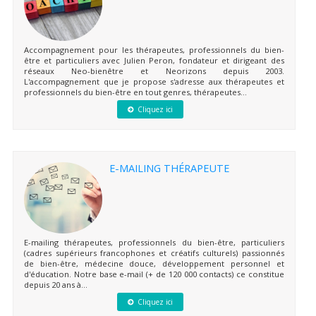
Accompagnement pour les thérapeutes, professionnels du bien-
être et particuliers avec Julien Peron, fondateur et dirigeant des
réseaux Neo-bienêtre et Neorizons depuis 2003.
L'accompagnement que je propose s'adresse aux thérapeutes et
professionnels du bien-être en tout genres, thérapeutes...
Cliquez ici
E-MAILING THÉRAPEUTE
E-mailing thérapeutes, professionnels du bien-être, particuliers
(cadres supérieurs francophones et créatifs culturels) passionnés
de bien-être, médecine douce, développement personnel et
d'éducation. Notre base e-mail (+ de 120 000 contacts) ce constitue
depuis 20 ans à...
Cliquez ici