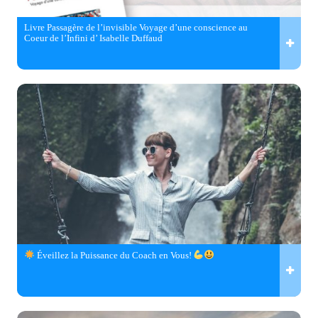
Livre Passagère de l’invisible Voyage d’une conscience au
Coeur de l’Infini d’ Isabelle Duffaud
Éveillez la Puissance du Coach en Vous!