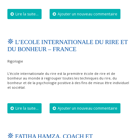
Lire la suite...
Ajouter un nouveau commentaire
L’ECOLE INTERNATIONALE DU RIRE ET
DU BONHEUR – FRANCE
Rigologie
L’école internationale du rire est la première école de rire et de
bonheur au monde à regrouper toutes les techniques du rire, du
bonheur et de la psychologie positive à des fins de mieux être individuel
et sociétal.
Lire la suite...
Ajouter un nouveau commentaire
FATIHA HAMZA, COACH ET