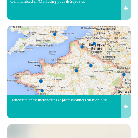
Communication/Marketing pour thérapeutes
Rencontre entre thérapeutes et professionnels du bien-être