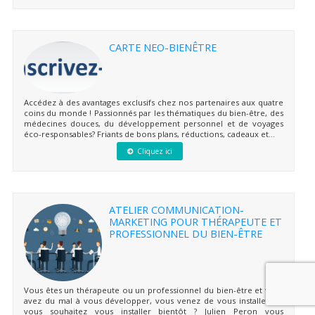
CARTE NEO-BIENÊTRE
Accédez à des avantages exclusifs chez nos partenaires aux quatre
coins du monde ! Passionnés par les thématiques du bien-être, des
médecines douces, du développement personnel et de voyages
éco-responsables? Friants de bons plans, réductions, cadeaux et...
Cliquez ici
ATELIER COMMUNICATION-
MARKETING POUR THÉRAPEUTE ET
PROFESSIONNEL DU BIEN-ÊTRE
Vous êtes un thérapeute ou un professionnel du bien-être et vous
avez du mal à vous développer, vous venez de vous installer ou
vous souhaitez vous installer bientôt ? Julien Peron vous