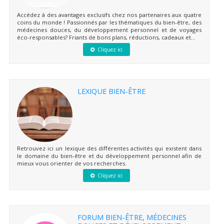
Accédez à des avantages exclusifs chez nos partenaires aux quatre
coins du monde ! Passionnés par les thématiques du bien-être, des
médecines douces, du développement personnel et de voyages
éco-responsables? Friants de bons plans, réductions, cadeaux et...
Cliquez ici
LEXIQUE BIEN-ÊTRE
Retrouvez ici un lexique des différentes activités qui existent dans
le domaine du bien-être et du développement personnel afin de
mieux vous orienter de vos recherches.
Cliquez ici
FORUM BIEN-ÊTRE, MÉDECINES