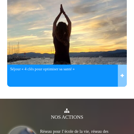
Séjour « 4 clés pour optimiser sa santé »
NOS
ACTIONS
Réseau pour l’école de la vie, réseau des