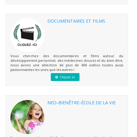
DOCUMENTAIRES ET FILMS
Vous cherchez des documentaires et films autour du
développement personnel, des médecines douces et du bien-être,
nous avons une sélection de plus de 400 vidéos toutes aussi
passionnantes les unes que les autres !
Cliquez ici
NEO-BIENÊTRE-ÉCOLE DE LA VIE