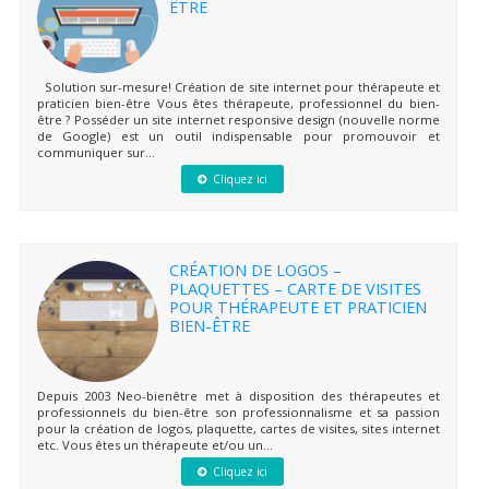
ÊTRE
Solution sur-mesure! Création de site internet pour thérapeute et
praticien bien-être Vous êtes thérapeute, professionnel du bien-
être ? Posséder un site internet responsive design (nouvelle norme
de Google) est un outil indispensable pour promouvoir et
communiquer sur...
Cliquez ici
CRÉATION DE LOGOS –
PLAQUETTES – CARTE DE VISITES
POUR THÉRAPEUTE ET PRATICIEN
BIEN-ÊTRE
Depuis 2003 Neo-bienêtre met à disposition des thérapeutes et
professionnels du bien-être son professionnalisme et sa passion
pour la création de logos, plaquette, cartes de visites, sites internet
etc. Vous êtes un thérapeute et/ou un...
Cliquez ici