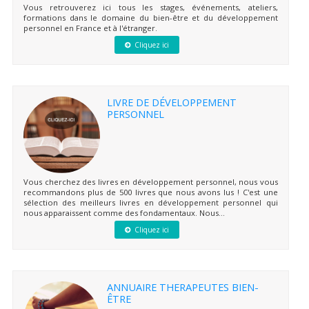
Vous retrouverez ici tous les stages, événements, ateliers,
formations dans le domaine du bien-être et du développement
personnel en France et à l'étranger.
Cliquez ici
LIVRE DE DÉVELOPPEMENT
PERSONNEL
Vous cherchez des livres en développement personnel, nous vous
recommandons plus de 500 livres que nous avons lus ! C'est une
sélection des meilleurs livres en développement personnel qui
nous apparaissent comme des fondamentaux. Nous...
Cliquez ici
ANNUAIRE THERAPEUTES BIEN-
ÊTRE