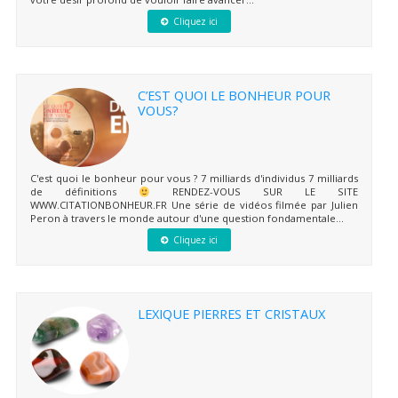
Cliquez ici
C’EST QUOI LE BONHEUR POUR
VOUS?
C'est quoi le bonheur pour vous ? 7 milliards d'individus 7 milliards
de définitions
RENDEZ-VOUS SUR LE SITE
WWW.CITATIONBONHEUR.FR Une série de vidéos filmée par Julien
Peron à travers le monde autour d'une question fondamentale...
Cliquez ici
LEXIQUE PIERRES ET CRISTAUX