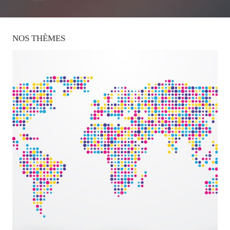
NOS
THÈMES