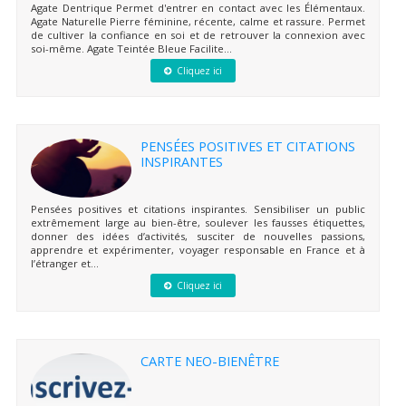
Agate Dentrique Permet d'entrer en contact avec les Élémentaux.
Agate Naturelle Pierre féminine, récente, calme et rassure. Permet
de cultiver la confiance en soi et de retrouver la connexion avec
soi-même. Agate Teintée Bleue Facilite...
Cliquez ici
PENSÉES POSITIVES ET CITATIONS
INSPIRANTES
Pensées positives et citations inspirantes. Sensibiliser un public
extrêmement large au bien-être, soulever les fausses étiquettes,
donner des idées d’activités, susciter de nouvelles passions,
apprendre et expérimenter, voyager responsable en France et à
l’étranger et...
Cliquez ici
CARTE NEO-BIENÊTRE