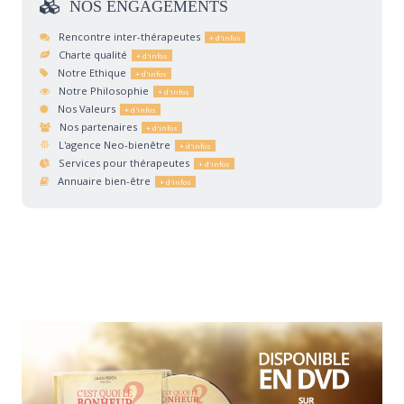
NOS
ENGAGEMENTS
Rencontre inter-thérapeutes
Charte qualité
Notre Ethique
Notre Philosophie
Nos Valeurs
Nos partenaires
L'agence Neo-bienêtre
Services pour thérapeutes
Annuaire bien-être