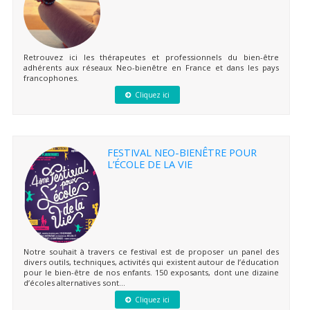
Retrouvez ici les thérapeutes et professionnels du bien-être
adhérents aux réseaux Neo-bienêtre en France et dans les pays
francophones.
Cliquez ici
FESTIVAL NEO-BIENÊTRE POUR
L’ÉCOLE DE LA VIE
Notre souhait à travers ce festival est de proposer un panel des
divers outils, techniques, activités qui existent autour de l’éducation
pour le bien-être de nos enfants. 150 exposants, dont une dizaine
d’écoles alternatives sont...
Cliquez ici