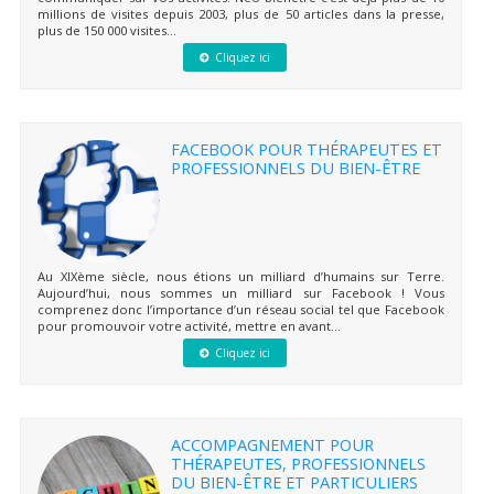
millions de visites depuis 2003, plus de 50 articles dans la presse,
plus de 150 000 visites...
Cliquez ici
FACEBOOK POUR THÉRAPEUTES ET
PROFESSIONNELS DU BIEN-ÊTRE
Au XIXème siècle, nous étions un milliard d’humains sur Terre.
Aujourd’hui, nous sommes un milliard sur Facebook ! Vous
comprenez donc l’importance d’un réseau social tel que Facebook
pour promouvoir votre activité, mettre en avant...
Cliquez ici
ACCOMPAGNEMENT POUR
THÉRAPEUTES, PROFESSIONNELS
DU BIEN-ÊTRE ET PARTICULIERS