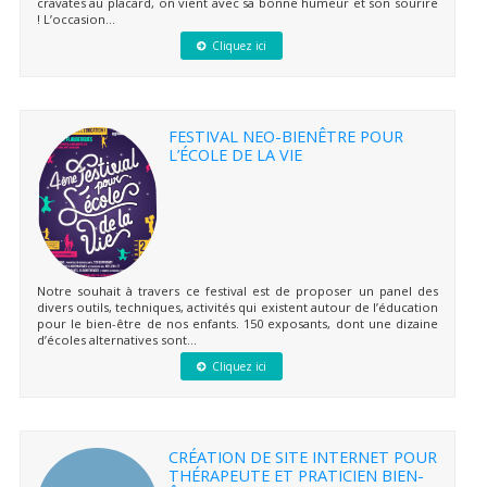
cravates au placard, on vient avec sa bonne humeur et son sourire
! L’occasion...
Cliquez ici
FESTIVAL NEO-BIENÊTRE POUR
L’ÉCOLE DE LA VIE
Notre souhait à travers ce festival est de proposer un panel des
divers outils, techniques, activités qui existent autour de l’éducation
pour le bien-être de nos enfants. 150 exposants, dont une dizaine
d’écoles alternatives sont...
Cliquez ici
CRÉATION DE SITE INTERNET POUR
THÉRAPEUTE ET PRATICIEN BIEN-