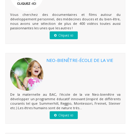
Vous cherchez des documentaires et films autour du
développement personnel, des médecines douces et du bien-être,
nous avons une sélection de plus de 400 vidéos toutes aussi
passionnantes les unes que les autres !
Cliquez ici
NEO-BIENÊTRE-ÉCOLE DE LA VIE
De la maternelle au BAC, l'école de la vie Neo-bienêtre va
développer un programme éducatif innovant (inspiré de différents
courants tel que Summerhill, Reggio, Montessori, Freinet, Steiner
etc.) Les êtres humains sont de nature très...
Cliquez ici