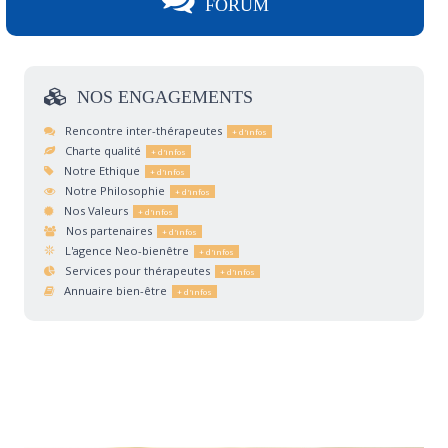
FORUM
NOS
ENGAGEMENTS
Rencontre inter-thérapeutes
Charte qualité
Notre Ethique
Notre Philosophie
Nos Valeurs
Nos partenaires
L'agence Neo-bienêtre
Services pour thérapeutes
Annuaire bien-être