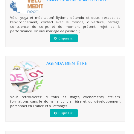
Vélo, yoga et méditation? Rythme détendu et doux, respect de
l’environnement, contact avec le monde, ouverture, partage,
conscience du corps et du moment présent, rejet de la
performance. Un vrai mariage de passion :)
Cliquez ici
AGENDA BIEN-ÊTRE
Vous retrouverez ici tous les stages, événements, ateliers,
formations dans le domaine du bien-être et du développement
personnel en France et à l'étranger.
Cliquez ici