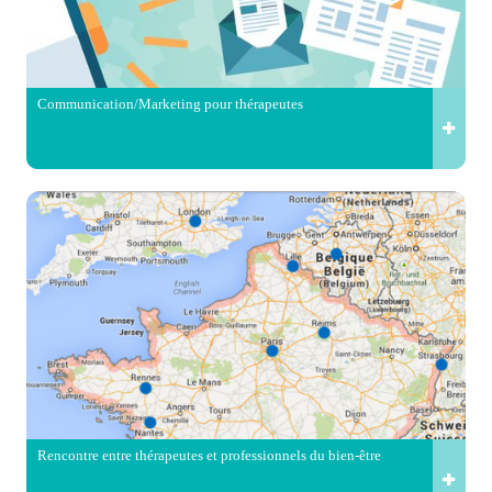
Communication/Marketing pour thérapeutes
Rencontre entre thérapeutes et professionnels du bien-être