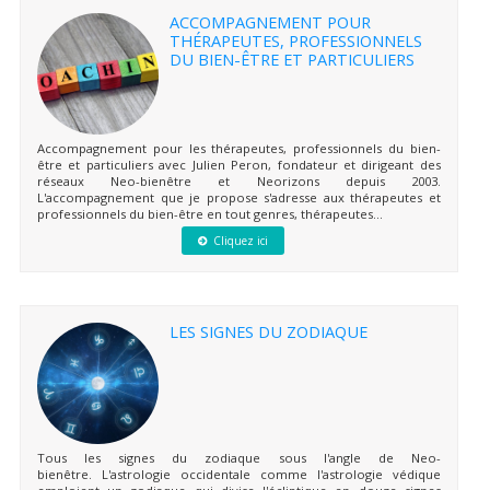
ACCOMPAGNEMENT POUR
THÉRAPEUTES, PROFESSIONNELS
DU BIEN-ÊTRE ET PARTICULIERS
Accompagnement pour les thérapeutes, professionnels du bien-
être et particuliers avec Julien Peron, fondateur et dirigeant des
réseaux Neo-bienêtre et Neorizons depuis 2003.
L'accompagnement que je propose s'adresse aux thérapeutes et
professionnels du bien-être en tout genres, thérapeutes...
Cliquez ici
LES SIGNES DU ZODIAQUE
Tous les signes du zodiaque sous l'angle de Neo-
bienêtre. L'astrologie occidentale comme l'astrologie védique