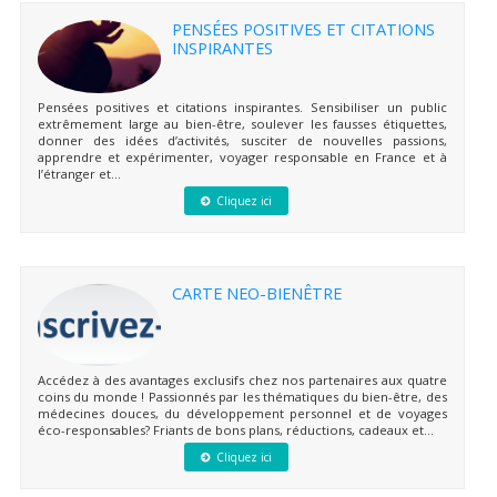
PENSÉES POSITIVES ET CITATIONS
INSPIRANTES
Pensées positives et citations inspirantes. Sensibiliser un public
extrêmement large au bien-être, soulever les fausses étiquettes,
donner des idées d’activités, susciter de nouvelles passions,
apprendre et expérimenter, voyager responsable en France et à
l’étranger et...
Cliquez ici
CARTE NEO-BIENÊTRE
Accédez à des avantages exclusifs chez nos partenaires aux quatre
coins du monde ! Passionnés par les thématiques du bien-être, des
médecines douces, du développement personnel et de voyages
éco-responsables? Friants de bons plans, réductions, cadeaux et...
Cliquez ici