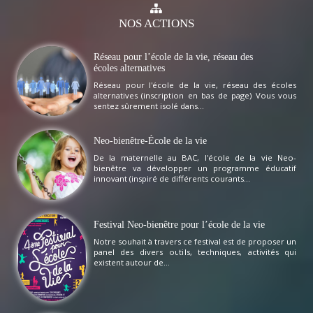
NOS
ACTIONS
Réseau pour l’école de la vie, réseau des
écoles alternatives
Réseau pour l'école de la vie, réseau des écoles
alternatives (inscription en bas de page) Vous vous
sentez sûrement isolé dans...
Neo-bienêtre-École de la vie
De la maternelle au BAC, l'école de la vie Neo-
bienêtre va développer un programme éducatif
innovant (inspiré de différents courants...
Festival Neo-bienêtre pour l’école de la vie
Notre souhait à travers ce festival est de proposer un
panel des divers outils, techniques, activités qui
existent autour de...