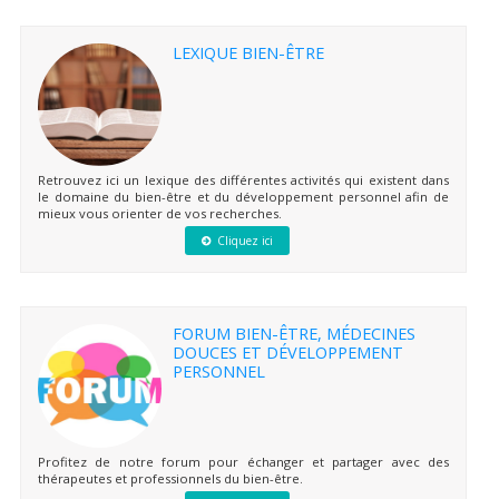
LEXIQUE BIEN-ÊTRE
Retrouvez ici un lexique des différentes activités qui existent dans
le domaine du bien-être et du développement personnel afin de
mieux vous orienter de vos recherches.
Cliquez ici
FORUM BIEN-ÊTRE, MÉDECINES
DOUCES ET DÉVELOPPEMENT
PERSONNEL
Profitez de notre forum pour échanger et partager avec des
thérapeutes et professionnels du bien-être.