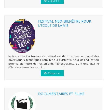
Cliquez ici
FESTIVAL NEO-BIENÊTRE POUR
L’ÉCOLE DE LA VIE
Notre souhait à travers ce festival est de proposer un panel des
divers outils, techniques, activités qui existent autour de l’éducation
pour le bien-être de nos enfants. 150 exposants, dont une dizaine
d’écoles alternatives sont...
Cliquez ici
DOCUMENTAIRES ET FILMS