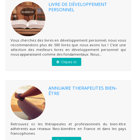
LIVRE DE DÉVELOPPEMENT
PERSONNEL
Vous cherchez des livres en développement personnel, nous vous
recommandons plus de 500 livres que nous avons lus ! C'est une
sélection des meilleurs livres en développement personnel qui
nous apparaissent comme des fondamentaux. Nous...
Cliquez ici
ANNUAIRE THERAPEUTES BIEN-
ÊTRE
Retrouvez ici les thérapeutes et professionnels du bien-être
adhérents aux réseaux Neo-bienêtre en France et dans les pays
francophones.