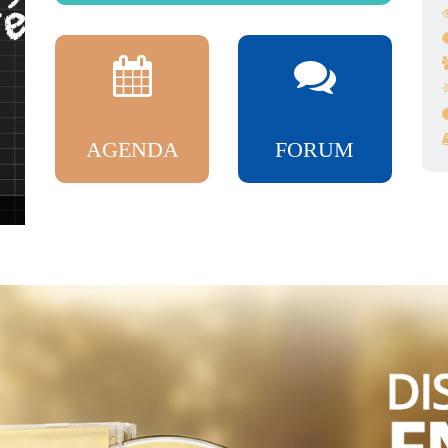
AGENDA
FORUM