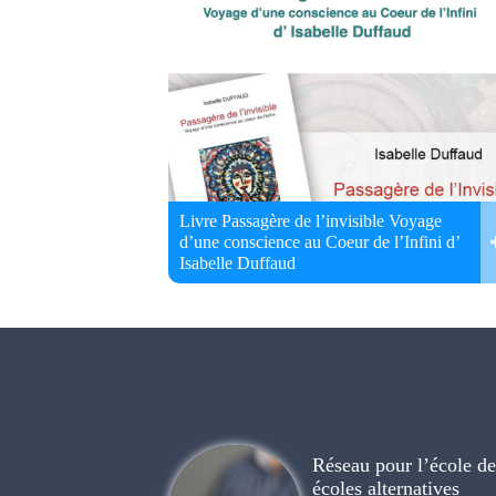
Livre Passagère de l’invisible Voyage
d’une conscience au Coeur de l’Infini d’
Isabelle Duffaud
Réseau pour l’école de 
écoles alternatives