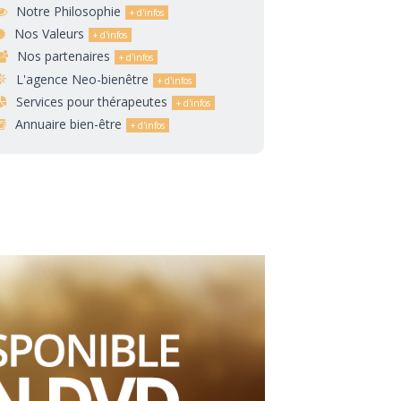
Notre Philosophie
Nos Valeurs
Nos partenaires
L'agence Neo-bienêtre
Services pour thérapeutes
Annuaire bien-être