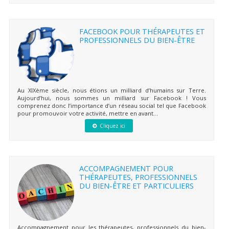
FACEBOOK POUR THÉRAPEUTES ET
PROFESSIONNELS DU BIEN-ÊTRE
Au XIXème siècle, nous étions un milliard d’humains sur Terre.
Aujourd’hui, nous sommes un milliard sur Facebook ! Vous
comprenez donc l’importance d’un réseau social tel que Facebook
pour promouvoir votre activité, mettre en avant...
Cliquez ici
ACCOMPAGNEMENT POUR
THÉRAPEUTES, PROFESSIONNELS
DU BIEN-ÊTRE ET PARTICULIERS
Accompagnement pour les thérapeutes, professionnels du bien-