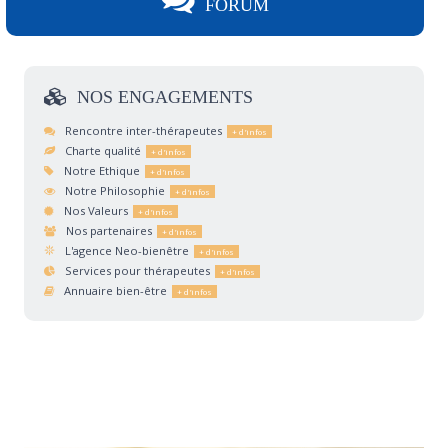
FORUM
NOS
ENGAGEMENTS
Rencontre inter-thérapeutes
Charte qualité
Notre Ethique
Notre Philosophie
Nos Valeurs
Nos partenaires
L'agence Neo-bienêtre
Services pour thérapeutes
Annuaire bien-être