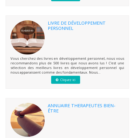
LIVRE DE DÉVELOPPEMENT
PERSONNEL
Vous cherchez des livres en développement personnel, nous vous
recommandons plus de 500 livres que nous avons lus ! C'est une
sélection des meilleurs livres en développement personnel qui
nous apparaissent comme des fondamentaux. Nous...
Cliquez ici
ANNUAIRE THERAPEUTES BIEN-
ÊTRE