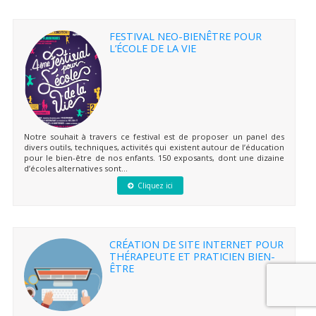
FESTIVAL NEO-BIENÊTRE POUR
L’ÉCOLE DE LA VIE
Notre souhait à travers ce festival est de proposer un panel des
divers outils, techniques, activités qui existent autour de l’éducation
pour le bien-être de nos enfants. 150 exposants, dont une dizaine
d’écoles alternatives sont...
Cliquez ici
CRÉATION DE SITE INTERNET POUR
THÉRAPEUTE ET PRATICIEN BIEN-
ÊTRE