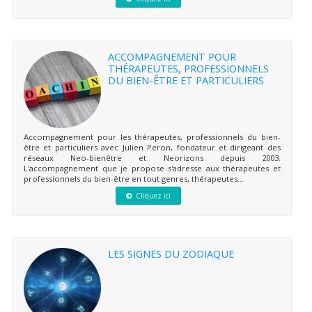
ACCOMPAGNEMENT POUR
THÉRAPEUTES, PROFESSIONNELS
DU BIEN-ÊTRE ET PARTICULIERS
Accompagnement pour les thérapeutes, professionnels du bien-
être et particuliers avec Julien Peron, fondateur et dirigeant des
réseaux Neo-bienêtre et Neorizons depuis 2003.
L'accompagnement que je propose s'adresse aux thérapeutes et
professionnels du bien-être en tout genres, thérapeutes...
Cliquez ici
LES SIGNES DU ZODIAQUE