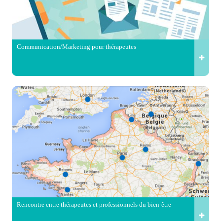
Communication/Marketing pour thérapeutes
Rencontre entre thérapeutes et professionnels du bien-être