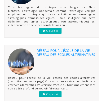
Tous les signes du zodiaque sous l'angle de Neo-
bienêtre. L'astrologie occidentale comme l'astrologie védique
emploient un zodiaque qui divise l'écliptique en douze signes
astrologiques d'amplitudes égales. Il faut souligner que cette
définition des signes astrologiques (ou astronomiques) est
indépendante de celle des constellations du...
Cliquez ici
RÉSEAU POUR L’ÉCOLE DE LA VIE,
RÉSEAU DES ÉCOLES ALTERNATIVES
Réseau pour l'école de la vie, réseau des écoles alternatives
(inscription en bas de page) Vous vous sentez sûrement isolé dans
votre/vos démarches d'ouverture d'école ou tout simplement dans
votre désir profond de vouloir faire avancer...
Cliquez ici