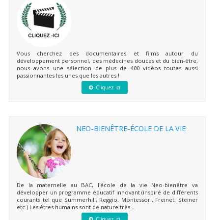
Vous cherchez des documentaires et films autour du
développement personnel, des médecines douces et du bien-être,
nous avons une sélection de plus de 400 vidéos toutes aussi
passionnantes les unes que les autres !
Cliquez ici
NEO-BIENÊTRE-ÉCOLE DE LA VIE
De la maternelle au BAC, l'école de la vie Neo-bienêtre va
développer un programme éducatif innovant (inspiré de différents
courants tel que Summerhill, Reggio, Montessori, Freinet, Steiner
etc.) Les êtres humains sont de nature très...
Cliquez ici