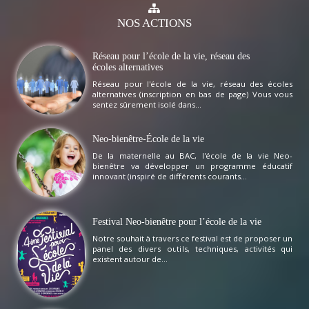
NOS
ACTIONS
Réseau pour l’école de la vie, réseau des
écoles alternatives
Réseau pour l'école de la vie, réseau des écoles
alternatives (inscription en bas de page) Vous vous
sentez sûrement isolé dans...
Neo-bienêtre-École de la vie
De la maternelle au BAC, l'école de la vie Neo-
bienêtre va développer un programme éducatif
innovant (inspiré de différents courants...
Festival Neo-bienêtre pour l’école de la vie
Notre souhait à travers ce festival est de proposer un
panel des divers outils, techniques, activités qui
existent autour de...