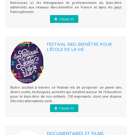
Retrouvez ici les thérapeutes et professionnels du bien-être
adhérents aux réseaux Neo-bienêtre en France et dans les pays
francophones.
Cliquez ici
FESTIVAL NEO-BIENÊTRE POUR
L’ÉCOLE DE LA VIE
Notre souhait à travers ce festival est de proposer un panel des
divers outils, techniques, activités qui existent autour de l’éducation
pour le bien-être de nos enfants. 150 exposants, dont une dizaine
d’écoles alternatives sont...
Cliquez ici
DOCUMENTAIRES ET FILMS