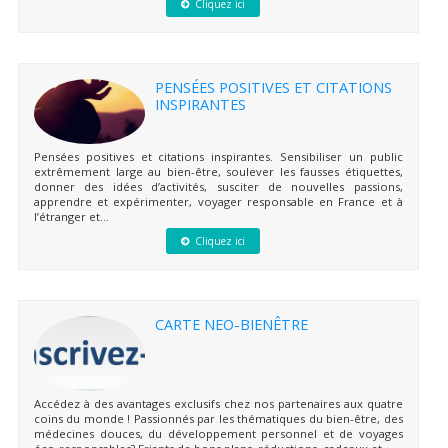
Cliquez ici
PENSÉES POSITIVES ET CITATIONS
INSPIRANTES
Pensées positives et citations inspirantes. Sensibiliser un public
extrêmement large au bien-être, soulever les fausses étiquettes,
donner des idées d’activités, susciter de nouvelles passions,
apprendre et expérimenter, voyager responsable en France et à
l’étranger et...
Cliquez ici
CARTE NEO-BIENÊTRE
Accédez à des avantages exclusifs chez nos partenaires aux quatre
coins du monde ! Passionnés par les thématiques du bien-être, des
médecines douces, du développement personnel et de voyages