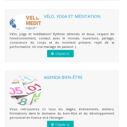
VÉLO, YOGA ET MÉDITATION
Vélo, yoga et méditation? Rythme détendu et doux, respect de
l’environnement, contact avec le monde, ouverture, partage,
conscience du corps et du moment présent, rejet de la
performance. Un vrai mariage de passion :)
Cliquez ici
AGENDA BIEN-ÊTRE
Vous retrouverez ici tous les stages, événements, ateliers,
formations dans le domaine du bien-être et du développement
personnel en France et à l'étranger.
Cliquez ici