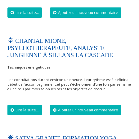
Lire la suite...
Ajouter un nouveau commentaire
CHANTAL MIONE,
PSYCHOTHÉRAPEUTE, ANALYSTE
JUNGIENNE À SILLANS LA CASCADE
Techniques énergétiques
Les consultations durent environ une heure. Leur rythme est à définir au
début de l’accompagnement,et peut s’échelonner d’une fois par semaine
à une fois par mois,selon les cas et les objectifs de chacun.
Lire la suite...
Ajouter un nouveau commentaire
SATYA GRANET, FORMATION YOGA,