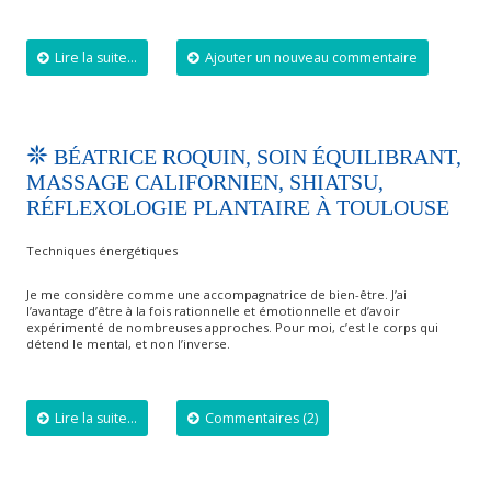
Lire la suite...
Ajouter un nouveau commentaire
BÉATRICE ROQUIN, SOIN ÉQUILIBRANT,
MASSAGE CALIFORNIEN, SHIATSU,
RÉFLEXOLOGIE PLANTAIRE À TOULOUSE
Techniques énergétiques
Je me considère comme une accompagnatrice de bien-être. J’ai
l’avantage d’être à la fois rationnelle et émotionnelle et d’avoir
expérimenté de nombreuses approches. Pour moi, c’est le corps qui
détend le mental, et non l’inverse.
Lire la suite...
Commentaires (2)