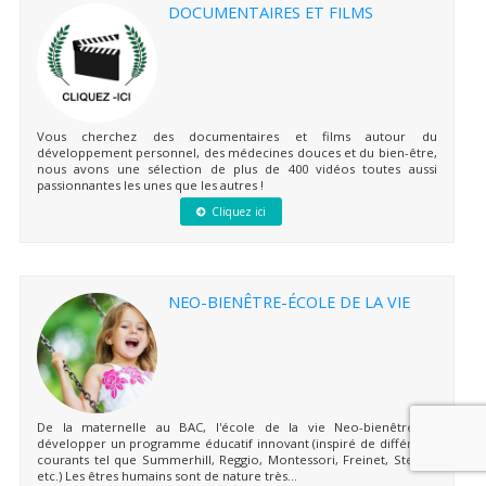
DOCUMENTAIRES ET FILMS
Vous cherchez des documentaires et films autour du
développement personnel, des médecines douces et du bien-être,
nous avons une sélection de plus de 400 vidéos toutes aussi
passionnantes les unes que les autres !
Cliquez ici
NEO-BIENÊTRE-ÉCOLE DE LA VIE
De la maternelle au BAC, l'école de la vie Neo-bienêtre va
développer un programme éducatif innovant (inspiré de différents
courants tel que Summerhill, Reggio, Montessori, Freinet, Steiner
etc.) Les êtres humains sont de nature très...