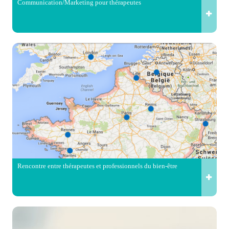
Communication/Marketing pour thérapeutes
Rencontre entre thérapeutes et professionnels du bien-être