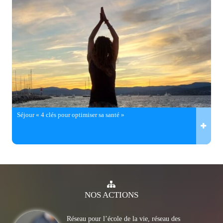
Séjour « 4 clés pour optimiser sa santé »
NOS
ACTIONS
Réseau pour l’école de la vie, réseau des