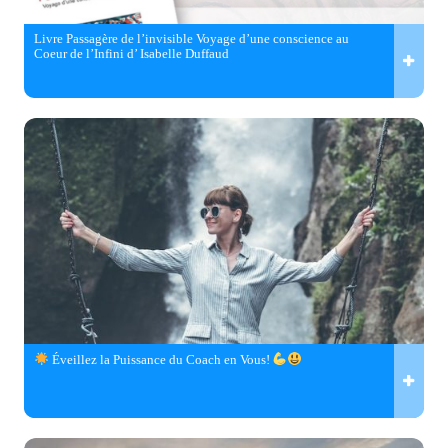
Livre Passagère de l’invisible Voyage d’une conscience au
Coeur de l’Infini d’ Isabelle Duffaud
Éveillez la Puissance du Coach en Vous!