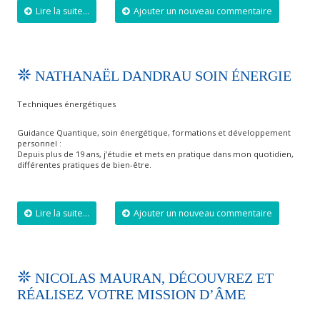
Lire la suite...
Ajouter un nouveau commentaire
NATHANAËL DANDRAU SOIN ÉNERGIE
Techniques énergétiques
Guidance Quantique, soin énergétique, formations et développement
personnel :
Depuis plus de 19 ans, j’étudie et mets en pratique dans mon quotidien,
différentes pratiques de bien-être.
Lire la suite...
Ajouter un nouveau commentaire
NICOLAS MAURAN, DÉCOUVREZ ET
RÉALISEZ VOTRE MISSION D’ÂME