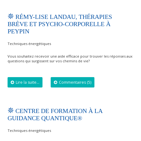
RÉMY-LISE LANDAU, THÉRAPIES
BRÈVE ET PSYCHO-CORPORELLE À
PEYPIN
Techniques énergétiques
Vous souhaitez recevoir une aide efficace pour trouver les réponses aux
questions qui surgissent sur vos chemins de vie?
Lire la suite...
Commentaires (5)
CENTRE DE FORMATION À LA
GUIDANCE QUANTIQUE®
Techniques énergétiques