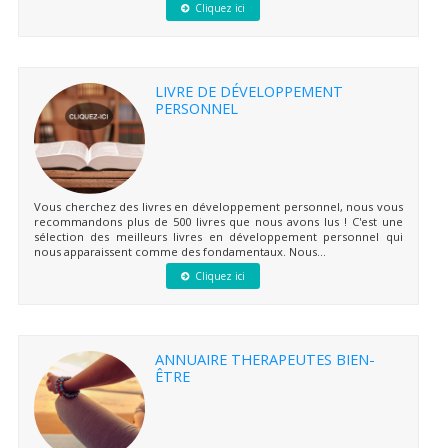
Cliquez ici
LIVRE DE DÉVELOPPEMENT
PERSONNEL
Vous cherchez des livres en développement personnel, nous vous
recommandons plus de 500 livres que nous avons lus ! C'est une
sélection des meilleurs livres en développement personnel qui
nous apparaissent comme des fondamentaux. Nous...
Cliquez ici
ANNUAIRE THERAPEUTES BIEN-
ÊTRE