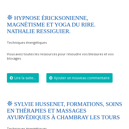
HYPNOSE ÉRICKSONIENNE,
MAGNÉTISME ET YOGA DU RIRE.
NATHALIE RESSIGUIER.
Techniques énergétiques
Vous avez toutes les ressources pour résoudre vos blessures et vos
blocages.
Lire la suite...
Ajouter un nouveau commentaire
SYLVIE HUSSENET, FORMATIONS, SOINS
EN THÉRAPIES ET MASSAGES
AYURVÉDIQUES À CHAMBRAY LES TOURS
Techniques énergétiques