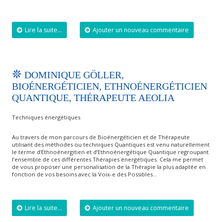
Lire la suite...
Ajouter un nouveau commentaire
DOMINIQUE GÖLLER,
BIOÉNERGÉTICIEN, ETHNOÉNERGÉTICIEN
QUANTIQUE, THÉRAPEUTE AEOLIA
Techniques énergétiques
Au travers de mon parcours de Bioénergéticien et de Thérapeute
utilisant des méthodes ou techniques Quantiques est venu naturellement
le terme d’Ethnoénergitien et d’Ethnoénergétique Quantique regroupant
l’ensemble de ces différentes Thérapies énergétiques. Cela me permet
de vous proposer une personalisation de la Thérapie la plus adaptée en
fonction de vos besoins avec la Voix-e des Possibles…
Lire la suite...
Ajouter un nouveau commentaire