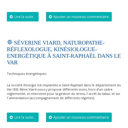
Lire la suite...
Ajouter un nouveau commentaire
SÉVERINE VIARD, NATUROPATHE-
RÉFLEXOLOGUE, KINÉSIOLOGUE-
ENERGÉTIQUE À SAINT-RAPHAËL DANS LE
VAR
Techniques énergétiques
La société Kinergie est implantée à Saint-Raphaël dans le département du
Var (83). Mme Viard vous y propose différents soins, hors d’un cadre
réglementé, et intervient pour la gestion du stress, l’ arrêt du tabac et sur
l’ alimentation (accompagnement de différents régimes).
Lire la suite...
Ajouter un nouveau commentaire