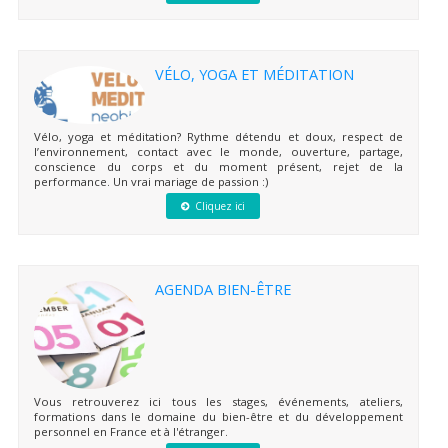
VÉLO, YOGA ET MÉDITATION
Vélo, yoga et méditation? Rythme détendu et doux, respect de
l’environnement, contact avec le monde, ouverture, partage,
conscience du corps et du moment présent, rejet de la
performance. Un vrai mariage de passion :)
Cliquez ici
AGENDA BIEN-ÊTRE
Vous retrouverez ici tous les stages, événements, ateliers,
formations dans le domaine du bien-être et du développement
personnel en France et à l'étranger.