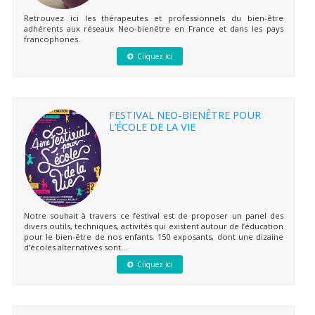
Retrouvez ici les thérapeutes et professionnels du bien-être
adhérents aux réseaux Neo-bienêtre en France et dans les pays
francophones.
Cliquez ici
FESTIVAL NEO-BIENÊTRE POUR
L’ÉCOLE DE LA VIE
Notre souhait à travers ce festival est de proposer un panel des
divers outils, techniques, activités qui existent autour de l’éducation
pour le bien-être de nos enfants. 150 exposants, dont une dizaine
d’écoles alternatives sont...
Cliquez ici