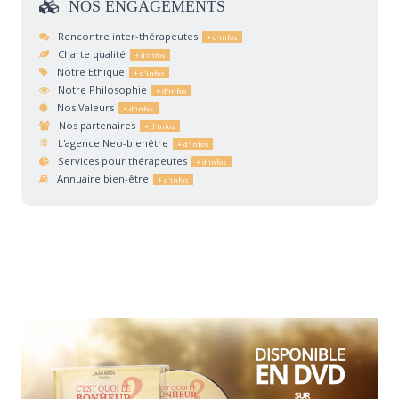
NOS
ENGAGEMENTS
Rencontre inter-thérapeutes
Charte qualité
Notre Ethique
Notre Philosophie
Nos Valeurs
Nos partenaires
L'agence Neo-bienêtre
Services pour thérapeutes
Annuaire bien-être