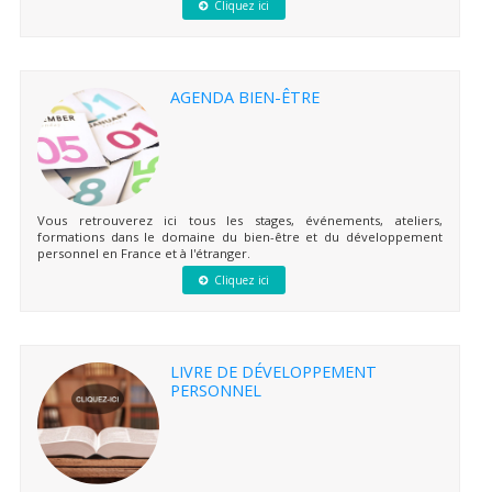
Cliquez ici
AGENDA BIEN-ÊTRE
Vous retrouverez ici tous les stages, événements, ateliers,
formations dans le domaine du bien-être et du développement
personnel en France et à l'étranger.
Cliquez ici
LIVRE DE DÉVELOPPEMENT
PERSONNEL