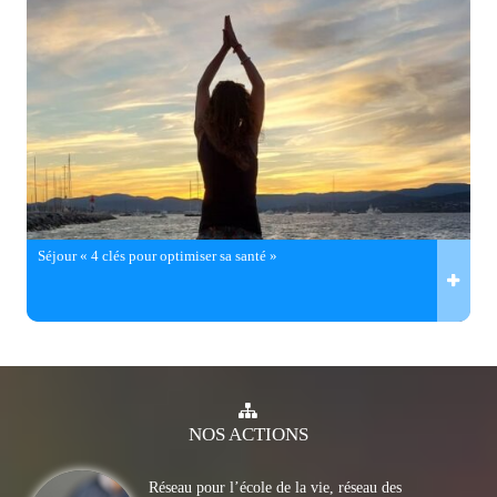
Séjour « 4 clés pour optimiser sa santé »
NOS
ACTIONS
Réseau pour l’école de la vie, réseau des