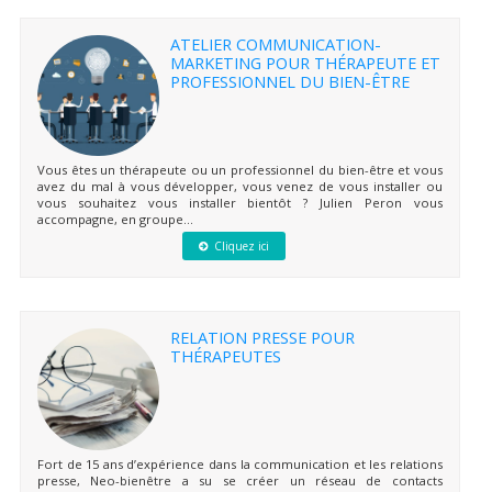
ATELIER COMMUNICATION-
MARKETING POUR THÉRAPEUTE ET
PROFESSIONNEL DU BIEN-ÊTRE
Vous êtes un thérapeute ou un professionnel du bien-être et vous
avez du mal à vous développer, vous venez de vous installer ou
vous souhaitez vous installer bientôt ? Julien Peron vous
accompagne, en groupe...
Cliquez ici
RELATION PRESSE POUR
THÉRAPEUTES
Fort de 15 ans d’expérience dans la communication et les relations
presse, Neo-bienêtre a su se créer un réseau de contacts