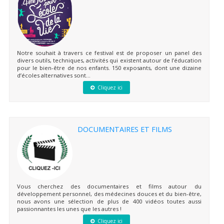
Notre souhait à travers ce festival est de proposer un panel des
divers outils, techniques, activités qui existent autour de l’éducation
pour le bien-être de nos enfants. 150 exposants, dont une dizaine
d’écoles alternatives sont...
Cliquez ici
DOCUMENTAIRES ET FILMS
Vous cherchez des documentaires et films autour du
développement personnel, des médecines douces et du bien-être,
nous avons une sélection de plus de 400 vidéos toutes aussi
passionnantes les unes que les autres !
Cliquez ici