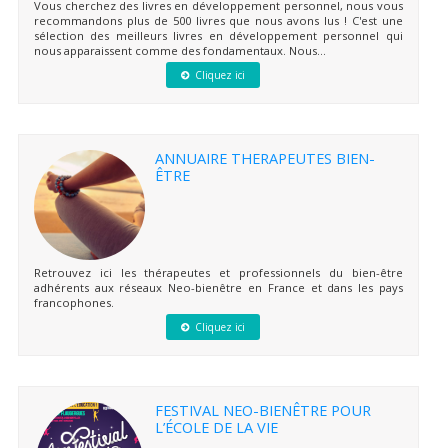
Vous cherchez des livres en développement personnel, nous vous
recommandons plus de 500 livres que nous avons lus ! C'est une
sélection des meilleurs livres en développement personnel qui
nous apparaissent comme des fondamentaux. Nous...
Cliquez ici
ANNUAIRE THERAPEUTES BIEN-
ÊTRE
Retrouvez ici les thérapeutes et professionnels du bien-être
adhérents aux réseaux Neo-bienêtre en France et dans les pays
francophones.
Cliquez ici
FESTIVAL NEO-BIENÊTRE POUR
L’ÉCOLE DE LA VIE