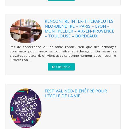
RENCONTRE INTER-THERAPEUTES
NEO-BIENÊTRE – PARIS – LYON –
MONTPELLIER – AIX-EN-PROVENCE
– TOULOUSE – BORDEAUX
Pas de conférence ou de table ronde, rien que des échanges
conviviaux pour mieux se connaître et échanger… On laisse les
cravates au placard, on vient avec sa bonne humeur et son sourire
! L’occasion...
Cliquez ici
FESTIVAL NEO-BIENÊTRE POUR
L’ÉCOLE DE LA VIE