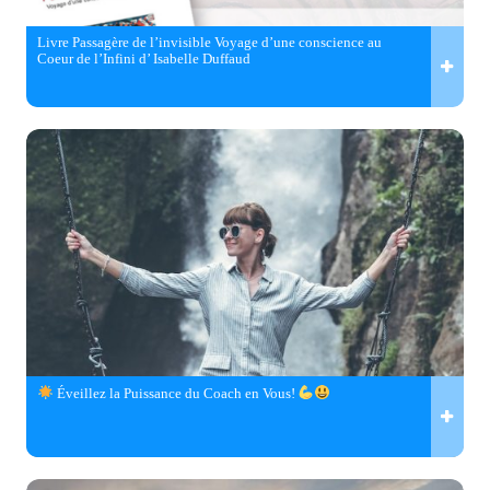
Livre Passagère de l’invisible Voyage d’une conscience au
Coeur de l’Infini d’ Isabelle Duffaud
Éveillez la Puissance du Coach en Vous!