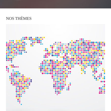
NOS
THÈMES