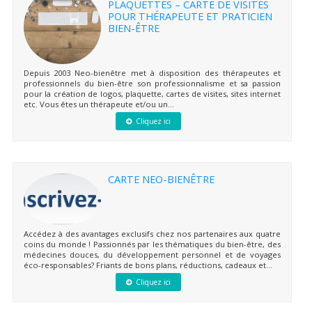
PLAQUETTES – CARTE DE VISITES
POUR THÉRAPEUTE ET PRATICIEN
BIEN-ÊTRE
Depuis 2003 Neo-bienêtre met à disposition des thérapeutes et
professionnels du bien-être son professionnalisme et sa passion
pour la création de logos, plaquette, cartes de visites, sites internet
etc. Vous êtes un thérapeute et/ou un...
Cliquez ici
CARTE NEO-BIENÊTRE
Accédez à des avantages exclusifs chez nos partenaires aux quatre
coins du monde ! Passionnés par les thématiques du bien-être, des
médecines douces, du développement personnel et de voyages
éco-responsables? Friants de bons plans, réductions, cadeaux et...
Cliquez ici