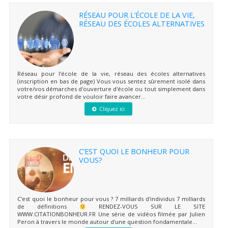
RÉSEAU POUR L’ÉCOLE DE LA VIE,
RÉSEAU DES ÉCOLES ALTERNATIVES
Réseau pour l'école de la vie, réseau des écoles alternatives
(inscription en bas de page) Vous vous sentez sûrement isolé dans
votre/vos démarches d'ouverture d'école ou tout simplement dans
votre désir profond de vouloir faire avancer...
Cliquez ici
C’EST QUOI LE BONHEUR POUR
VOUS?
C'est quoi le bonheur pour vous ? 7 milliards d'individus 7 milliards
de définitions
RENDEZ-VOUS SUR LE SITE
WWW.CITATIONBONHEUR.FR Une série de vidéos filmée par Julien
Peron à travers le monde autour d'une question fondamentale...