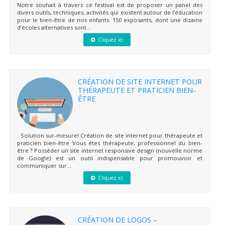
Notre souhait à travers ce festival est de proposer un panel des
divers outils, techniques, activités qui existent autour de l’éducation
pour le bien-être de nos enfants. 150 exposants, dont une dizaine
d’écoles alternatives sont...
Cliquez ici
CRÉATION DE SITE INTERNET POUR
THÉRAPEUTE ET PRATICIEN BIEN-
ÊTRE
Solution sur-mesure! Création de site internet pour thérapeute et
praticien bien-être Vous êtes thérapeute, professionnel du bien-
être ? Posséder un site internet responsive design (nouvelle norme
de Google) est un outil indispensable pour promouvoir et
communiquer sur...
Cliquez ici
CRÉATION DE LOGOS –