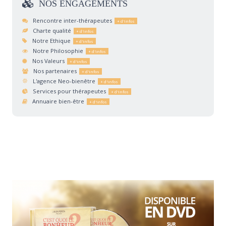
NOS
ENGAGEMENTS
Rencontre inter-thérapeutes
Charte qualité
Notre Ethique
Notre Philosophie
Nos Valeurs
Nos partenaires
L'agence Neo-bienêtre
Services pour thérapeutes
Annuaire bien-être