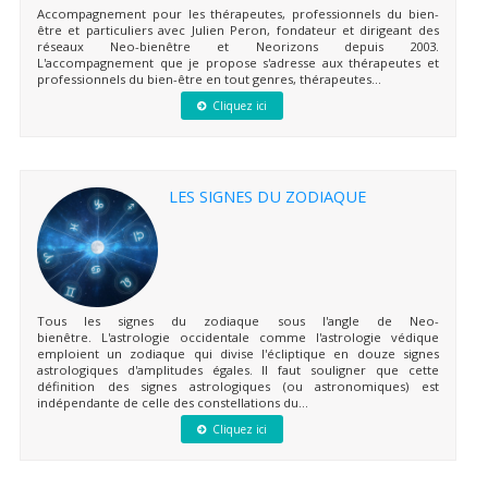
Accompagnement pour les thérapeutes, professionnels du bien-
être et particuliers avec Julien Peron, fondateur et dirigeant des
réseaux Neo-bienêtre et Neorizons depuis 2003.
L'accompagnement que je propose s'adresse aux thérapeutes et
professionnels du bien-être en tout genres, thérapeutes...
Cliquez ici
LES SIGNES DU ZODIAQUE
Tous les signes du zodiaque sous l'angle de Neo-
bienêtre. L'astrologie occidentale comme l'astrologie védique
emploient un zodiaque qui divise l'écliptique en douze signes
astrologiques d'amplitudes égales. Il faut souligner que cette
définition des signes astrologiques (ou astronomiques) est
indépendante de celle des constellations du...
Cliquez ici