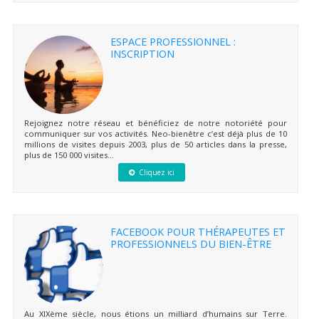
ESPACE PROFESSIONNEL :
INSCRIPTION
Rejoignez notre réseau et bénéficiez de notre notoriété pour
communiquer sur vos activités. Neo-bienêtre c’est déjà plus de 10
millions de visites depuis 2003, plus de 50 articles dans la presse,
plus de 150 000 visites...
Cliquez ici
FACEBOOK POUR THÉRAPEUTES ET
PROFESSIONNELS DU BIEN-ÊTRE
Au XIXème siècle, nous étions un milliard d’humains sur Terre.