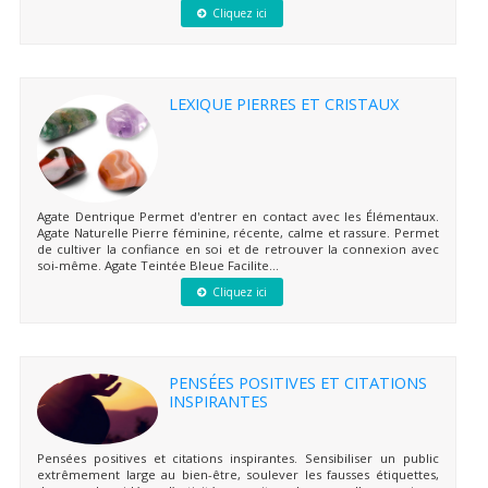
Cliquez ici
LEXIQUE PIERRES ET CRISTAUX
Agate Dentrique Permet d'entrer en contact avec les Élémentaux.
Agate Naturelle Pierre féminine, récente, calme et rassure. Permet
de cultiver la confiance en soi et de retrouver la connexion avec
soi-même. Agate Teintée Bleue Facilite...
Cliquez ici
PENSÉES POSITIVES ET CITATIONS
INSPIRANTES
Pensées positives et citations inspirantes. Sensibiliser un public
extrêmement large au bien-être, soulever les fausses étiquettes,