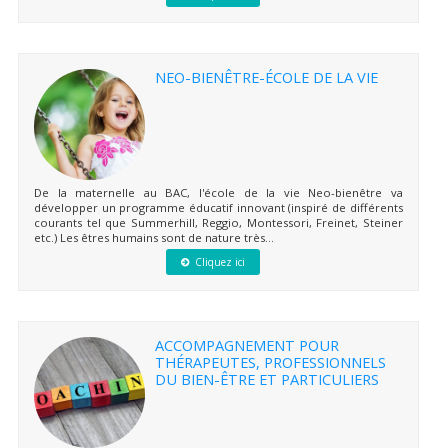
NEO-BIENÊTRE-ÉCOLE DE LA VIE
De la maternelle au BAC, l'école de la vie Neo-bienêtre va
développer un programme éducatif innovant (inspiré de différents
courants tel que Summerhill, Reggio, Montessori, Freinet, Steiner
etc.) Les êtres humains sont de nature très...
Cliquez ici
ACCOMPAGNEMENT POUR
THÉRAPEUTES, PROFESSIONNELS
DU BIEN-ÊTRE ET PARTICULIERS