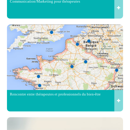
Communication/Marketing pour thérapeutes
Rencontre entre thérapeutes et professionnels du bien-être