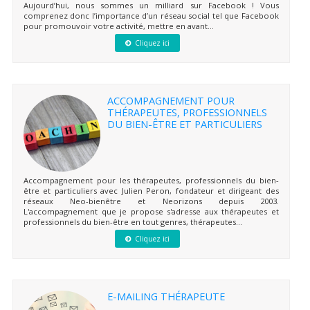
Aujourd’hui, nous sommes un milliard sur Facebook ! Vous
comprenez donc l’importance d’un réseau social tel que Facebook
pour promouvoir votre activité, mettre en avant...
Cliquez ici
ACCOMPAGNEMENT POUR
THÉRAPEUTES, PROFESSIONNELS
DU BIEN-ÊTRE ET PARTICULIERS
Accompagnement pour les thérapeutes, professionnels du bien-
être et particuliers avec Julien Peron, fondateur et dirigeant des
réseaux Neo-bienêtre et Neorizons depuis 2003.
L'accompagnement que je propose s'adresse aux thérapeutes et
professionnels du bien-être en tout genres, thérapeutes...
Cliquez ici
E-MAILING THÉRAPEUTE