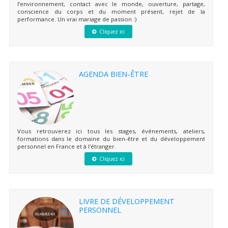
l’environnement, contact avec le monde, ouverture, partage,
conscience du corps et du moment présent, rejet de la
performance. Un vrai mariage de passion :)
Cliquez ici
AGENDA BIEN-ÊTRE
Vous retrouverez ici tous les stages, événements, ateliers,
formations dans le domaine du bien-être et du développement
personnel en France et à l'étranger.
Cliquez ici
LIVRE DE DÉVELOPPEMENT
PERSONNEL