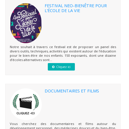
FESTIVAL NEO-BIENÊTRE POUR
L’ÉCOLE DE LA VIE
Notre souhait à travers ce festival est de proposer un panel des
divers outils, techniques, activités qui existent autour de l’éducation
pour le bien-être de nos enfants. 150 exposants, dont une dizaine
d’écoles alternatives sont...
Cliquez ici
DOCUMENTAIRES ET FILMS
Vous cherchez des documentaires et films autour du
développement personnel, des médecines douces et du bien-être,