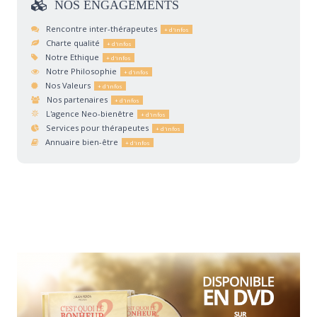
NOS
ENGAGEMENTS
Rencontre inter-thérapeutes
Charte qualité
Notre Ethique
Notre Philosophie
Nos Valeurs
Nos partenaires
L'agence Neo-bienêtre
Services pour thérapeutes
Annuaire bien-être