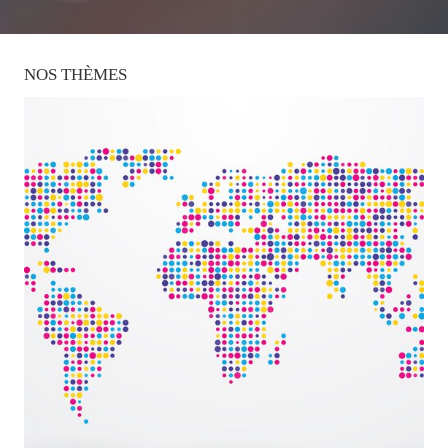
NOS
THÈMES