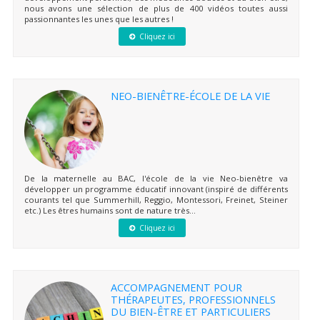
nous avons une sélection de plus de 400 vidéos toutes aussi
passionnantes les unes que les autres !
Cliquez ici
NEO-BIENÊTRE-ÉCOLE DE LA VIE
De la maternelle au BAC, l'école de la vie Neo-bienêtre va
développer un programme éducatif innovant (inspiré de différents
courants tel que Summerhill, Reggio, Montessori, Freinet, Steiner
etc.) Les êtres humains sont de nature très...
Cliquez ici
ACCOMPAGNEMENT POUR
THÉRAPEUTES, PROFESSIONNELS
DU BIEN-ÊTRE ET PARTICULIERS