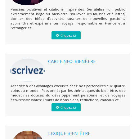
Pensées positives et citations inspirantes. Sensibiliser un public
extrêmement large au bien-être, soulever les fausses étiquettes,
donner des idées d’activités, susciter de nouvelles passions,
apprendre et expérimenter, voyager responsable en France et à
l’étranger et...
Cliquez ici
CARTE NEO-BIENÊTRE
Accédez à des avantages exclusifs chez nos partenaires aux quatre
coins du monde ! Passionnés par les thématiques du bien-être, des
médecines douces, du développement personnel et de voyages
éco-responsables? Friants de bons plans, réductions, cadeaux et...
Cliquez ici
LEXIQUE BIEN-ÊTRE