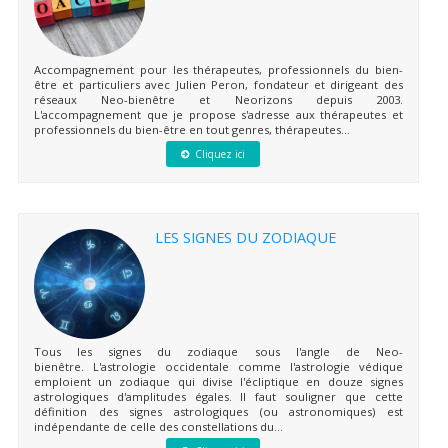
Accompagnement pour les thérapeutes, professionnels du bien-
être et particuliers avec Julien Peron, fondateur et dirigeant des
réseaux Neo-bienêtre et Neorizons depuis 2003.
L'accompagnement que je propose s'adresse aux thérapeutes et
professionnels du bien-être en tout genres, thérapeutes...
Cliquez ici
LES SIGNES DU ZODIAQUE
Tous les signes du zodiaque sous l'angle de Neo-
bienêtre. L'astrologie occidentale comme l'astrologie védique
emploient un zodiaque qui divise l'écliptique en douze signes
astrologiques d'amplitudes égales. Il faut souligner que cette
définition des signes astrologiques (ou astronomiques) est
indépendante de celle des constellations du...