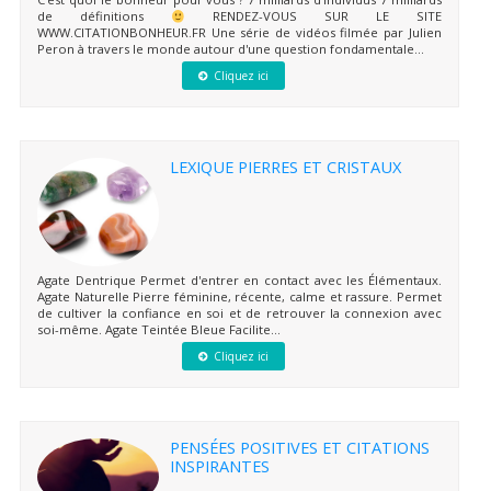
de définitions
RENDEZ-VOUS SUR LE SITE
WWW.CITATIONBONHEUR.FR Une série de vidéos filmée par Julien
Peron à travers le monde autour d'une question fondamentale...
Cliquez ici
LEXIQUE PIERRES ET CRISTAUX
Agate Dentrique Permet d'entrer en contact avec les Élémentaux.
Agate Naturelle Pierre féminine, récente, calme et rassure. Permet
de cultiver la confiance en soi et de retrouver la connexion avec
soi-même. Agate Teintée Bleue Facilite...
Cliquez ici
PENSÉES POSITIVES ET CITATIONS
INSPIRANTES