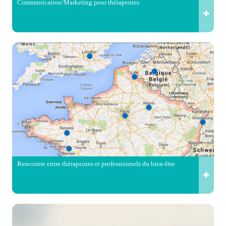
Communication/Marketing pour thérapeutes
Rencontre entre thérapeutes et professionnels du bien-être