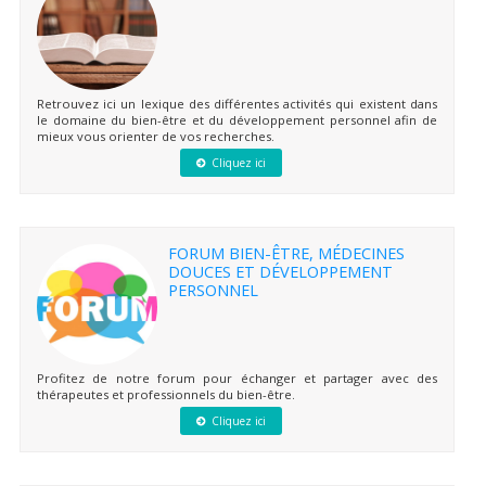
Retrouvez ici un lexique des différentes activités qui existent dans
le domaine du bien-être et du développement personnel afin de
mieux vous orienter de vos recherches.
Cliquez ici
FORUM BIEN-ÊTRE, MÉDECINES
DOUCES ET DÉVELOPPEMENT
PERSONNEL
Profitez de notre forum pour échanger et partager avec des
thérapeutes et professionnels du bien-être.
Cliquez ici