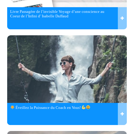
Livre Passagère de l’invisible Voyage d’une conscience au
Coeur de l’Infini d’ Isabelle Duffaud
Éveillez la Puissance du Coach en Vous!