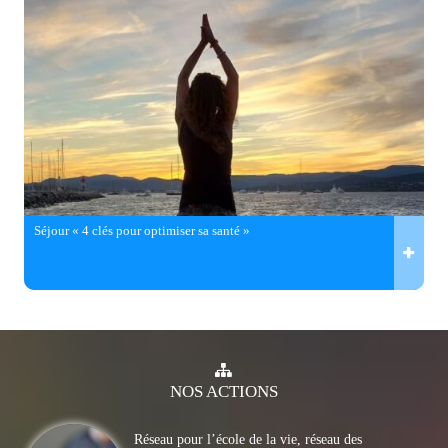
Séjour « 4 clés pour optimiser sa santé »
NOS
ACTIONS
Réseau pour l’école de la vie, réseau des