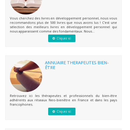
Vous cherchez des livres en développement personnel, nous vous
recommandons plus de 500 livres que nous avons lus ! C'est une
sélection des meilleurs livres en développement personnel qui
nous apparaissent comme des fondamentaux. Nous...
Cliquez ici
ANNUAIRE THERAPEUTES BIEN-
ÊTRE
Retrouvez ici les thérapeutes et professionnels du bien-être
adhérents aux réseaux Neo-bienêtre en France et dans les pays
francophones.
Cliquez ici