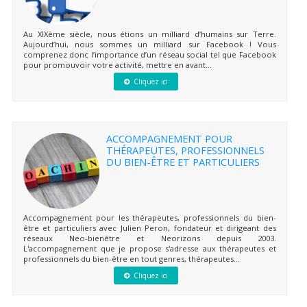
Au XIXème siècle, nous étions un milliard d’humains sur Terre.
Aujourd’hui, nous sommes un milliard sur Facebook ! Vous
comprenez donc l’importance d’un réseau social tel que Facebook
pour promouvoir votre activité, mettre en avant...
Cliquez ici
ACCOMPAGNEMENT POUR
THÉRAPEUTES, PROFESSIONNELS
DU BIEN-ÊTRE ET PARTICULIERS
Accompagnement pour les thérapeutes, professionnels du bien-
être et particuliers avec Julien Peron, fondateur et dirigeant des
réseaux Neo-bienêtre et Neorizons depuis 2003.
L'accompagnement que je propose s'adresse aux thérapeutes et
professionnels du bien-être en tout genres, thérapeutes...
Cliquez ici