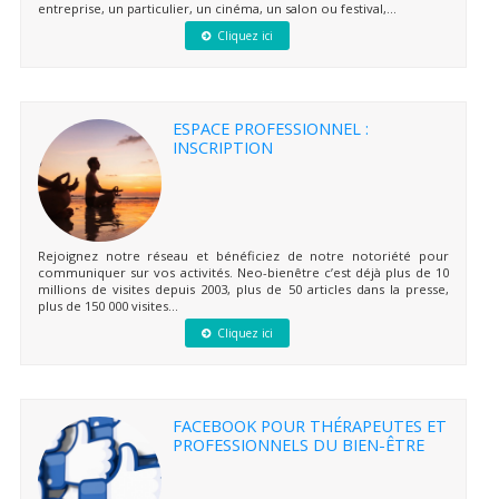
entreprise, un particulier, un cinéma, un salon ou festival,...
Cliquez ici
ESPACE PROFESSIONNEL :
INSCRIPTION
Rejoignez notre réseau et bénéficiez de notre notoriété pour
communiquer sur vos activités. Neo-bienêtre c’est déjà plus de 10
millions de visites depuis 2003, plus de 50 articles dans la presse,
plus de 150 000 visites...
Cliquez ici
FACEBOOK POUR THÉRAPEUTES ET
PROFESSIONNELS DU BIEN-ÊTRE