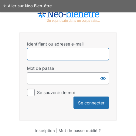
← Aller sur Neo Bien-être
Identifiant ou adresse e-mail
Mot de passe
Se souvenir de moi
Inscription
|
Mot de passe oublié ?