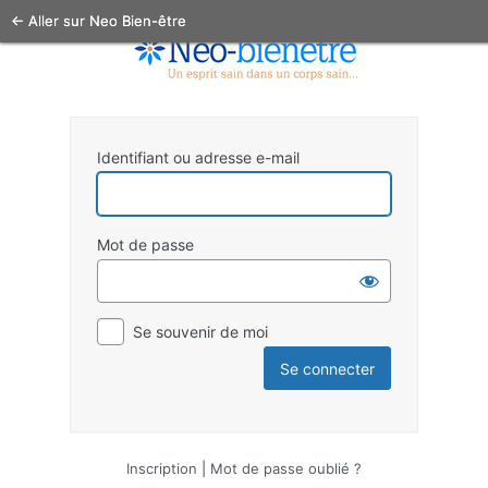
← Aller sur Neo Bien-être
Identifiant ou adresse e-mail
Mot de passe
Se souvenir de moi
Inscription
|
Mot de passe oublié ?