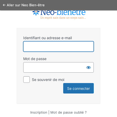
← Aller sur Neo Bien-être
Identifiant ou adresse e-mail
Mot de passe
Se souvenir de moi
Inscription
|
Mot de passe oublié ?