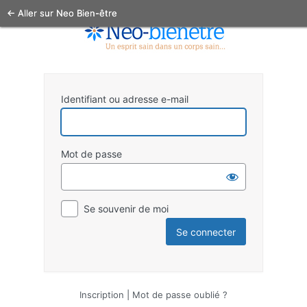
← Aller sur Neo Bien-être
Identifiant ou adresse e-mail
Mot de passe
Se souvenir de moi
Inscription
|
Mot de passe oublié ?