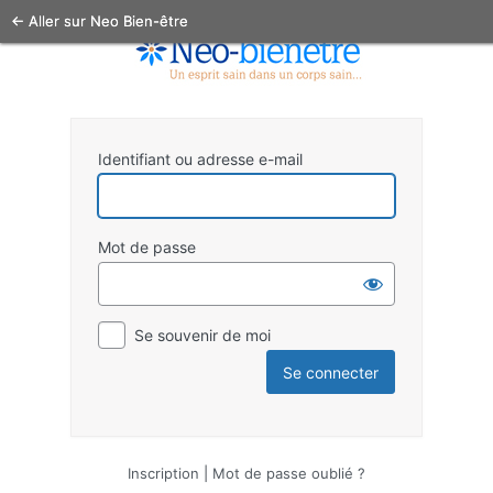
← Aller sur Neo Bien-être
Identifiant ou adresse e-mail
Mot de passe
Se souvenir de moi
Inscription
|
Mot de passe oublié ?