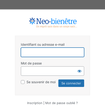
Identifiant ou adresse e-mail
Mot de passe
Se souvenir de moi
Inscription
|
Mot de passe oublié ?