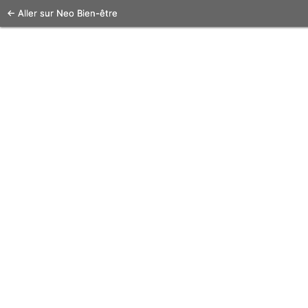
← Aller sur Neo Bien-être