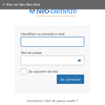
← Aller sur Neo Bien-être
Identifiant ou adresse e-mail
Mot de passe
Se souvenir de moi
Inscription
|
Mot de passe oublié ?