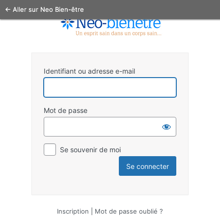
← Aller sur Neo Bien-être
Identifiant ou adresse e-mail
Mot de passe
Se souvenir de moi
Inscription
|
Mot de passe oublié ?