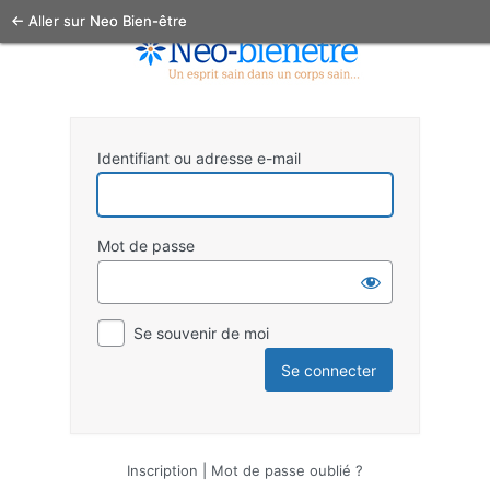
← Aller sur Neo Bien-être
Identifiant ou adresse e-mail
Mot de passe
Se souvenir de moi
Inscription
|
Mot de passe oublié ?