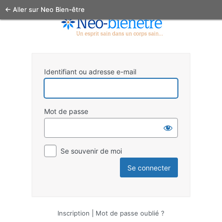
← Aller sur Neo Bien-être
Identifiant ou adresse e-mail
Mot de passe
Se souvenir de moi
Inscription
|
Mot de passe oublié ?