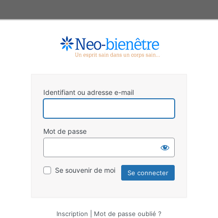
Identifiant ou adresse e-mail
Mot de passe
Se souvenir de moi
Inscription
|
Mot de passe oublié ?