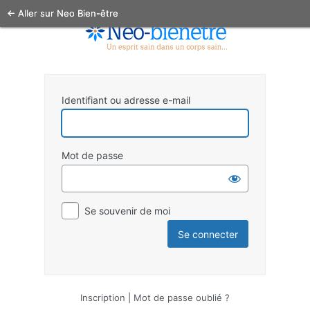
← Aller sur Neo Bien-être
Identifiant ou adresse e-mail
Mot de passe
Se souvenir de moi
Inscription
|
Mot de passe oublié ?