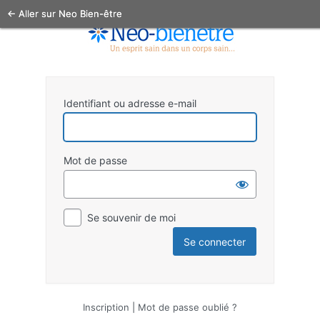
← Aller sur Neo Bien-être
Identifiant ou adresse e-mail
Mot de passe
Se souvenir de moi
Inscription
|
Mot de passe oublié ?