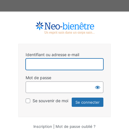
Identifiant ou adresse e-mail
Mot de passe
Se souvenir de moi
Inscription
|
Mot de passe oublié ?