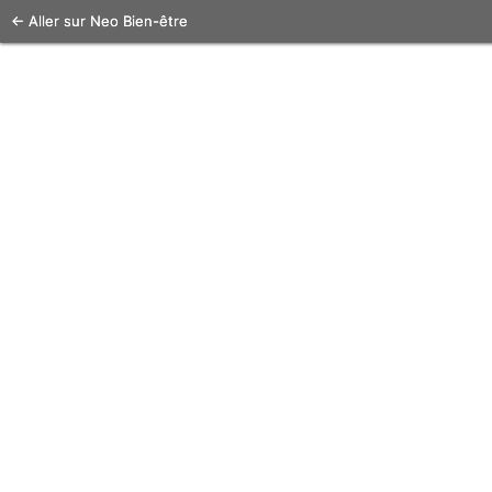
← Aller sur Neo Bien-être