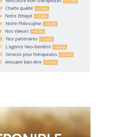
Rencontre inter-thérapeutes
Charte qualité
Notre Ethique
Notre Philosophie
Nos Valeurs
Nos partenaires
L'agence Neo-bienêtre
Services pour thérapeutes
Annuaire bien-être