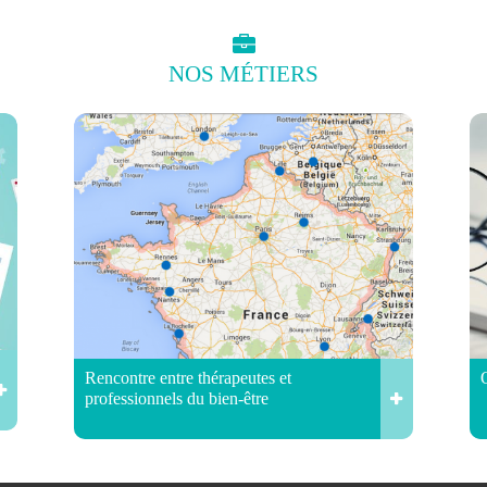
NOS
MÉTIERS
Rencontre entre thérapeutes et
professionnels du bien-être