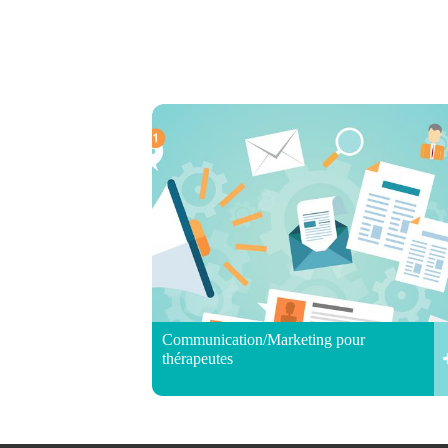
Communication/Marketing pour
thérapeutes