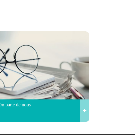
On parle de nous