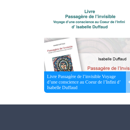
Livre Passagère de l’invisible Voyage
d’une conscience au Coeur de l’Infini d’
Isabelle Duffaud