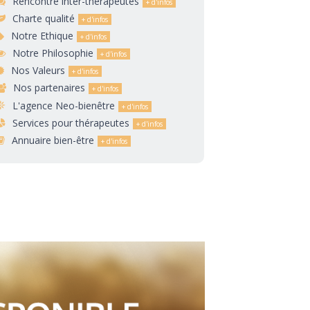
Rencontre inter-thérapeutes
Charte qualité
Notre Ethique
Notre Philosophie
Nos Valeurs
Nos partenaires
L'agence Neo-bienêtre
Services pour thérapeutes
Annuaire bien-être