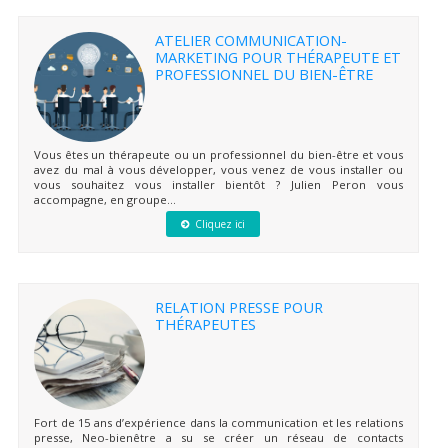
ATELIER COMMUNICATION-
MARKETING POUR THÉRAPEUTE ET
PROFESSIONNEL DU BIEN-ÊTRE
Vous êtes un thérapeute ou un professionnel du bien-être et vous
avez du mal à vous développer, vous venez de vous installer ou
vous souhaitez vous installer bientôt ? Julien Peron vous
accompagne, en groupe...
Cliquez ici
RELATION PRESSE POUR
THÉRAPEUTES
Fort de 15 ans d’expérience dans la communication et les relations
presse, Neo-bienêtre a su se créer un réseau de contacts