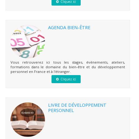
Cliquez ici
AGENDA BIEN-ÊTRE
Vous retrouverez ici tous les stages, événements, ateliers,
formations dans le domaine du bien-être et du développement
personnel en France et à l'étranger.
Cliquez ici
LIVRE DE DÉVELOPPEMENT
PERSONNEL