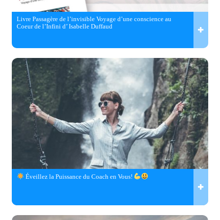
Livre Passagère de l’invisible Voyage d’une conscience au
Coeur de l’Infini d’ Isabelle Duffaud
Éveillez la Puissance du Coach en Vous!