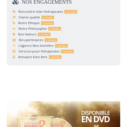
NOS
ENGAGEMENTS
Rencontre inter-thérapeutes
Charte qualité
Notre Ethique
Notre Philosophie
Nos Valeurs
Nos partenaires
L'agence Neo-bienêtre
Services pour thérapeutes
Annuaire bien-être