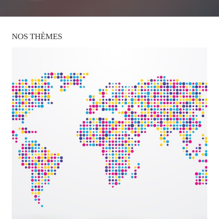
NOS
THÈMES