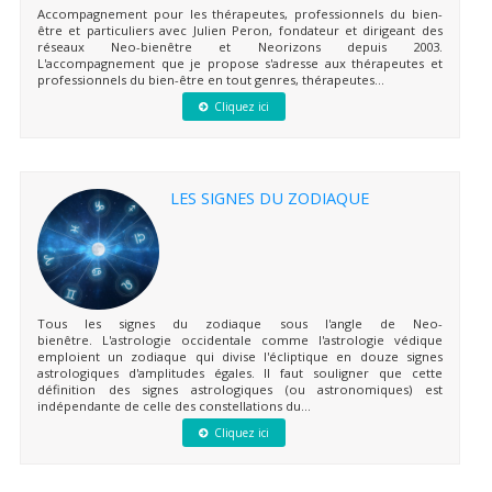
Accompagnement pour les thérapeutes, professionnels du bien-
être et particuliers avec Julien Peron, fondateur et dirigeant des
réseaux Neo-bienêtre et Neorizons depuis 2003.
L'accompagnement que je propose s'adresse aux thérapeutes et
professionnels du bien-être en tout genres, thérapeutes...
Cliquez ici
LES SIGNES DU ZODIAQUE
Tous les signes du zodiaque sous l'angle de Neo-
bienêtre. L'astrologie occidentale comme l'astrologie védique
emploient un zodiaque qui divise l'écliptique en douze signes
astrologiques d'amplitudes égales. Il faut souligner que cette
définition des signes astrologiques (ou astronomiques) est
indépendante de celle des constellations du...
Cliquez ici