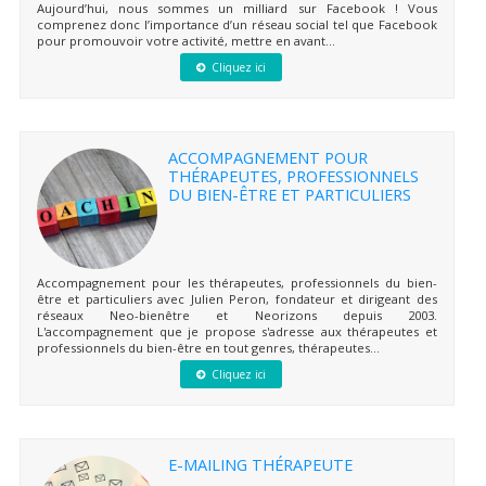
Aujourd’hui, nous sommes un milliard sur Facebook ! Vous
comprenez donc l’importance d’un réseau social tel que Facebook
pour promouvoir votre activité, mettre en avant...
Cliquez ici
ACCOMPAGNEMENT POUR
THÉRAPEUTES, PROFESSIONNELS
DU BIEN-ÊTRE ET PARTICULIERS
Accompagnement pour les thérapeutes, professionnels du bien-
être et particuliers avec Julien Peron, fondateur et dirigeant des
réseaux Neo-bienêtre et Neorizons depuis 2003.
L'accompagnement que je propose s'adresse aux thérapeutes et
professionnels du bien-être en tout genres, thérapeutes...
Cliquez ici
E-MAILING THÉRAPEUTE