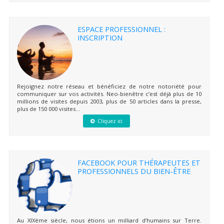
ESPACE PROFESSIONNEL :
INSCRIPTION
Rejoignez notre réseau et bénéficiez de notre notoriété pour
communiquer sur vos activités. Neo-bienêtre c’est déjà plus de 10
millions de visites depuis 2003, plus de 50 articles dans la presse,
plus de 150 000 visites...
Cliquez ici
FACEBOOK POUR THÉRAPEUTES ET
PROFESSIONNELS DU BIEN-ÊTRE
Au XIXème siècle, nous étions un milliard d’humains sur Terre.