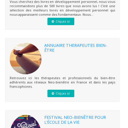
Vous cherchez des livres en développement personnel, nous vous
recommandons plus de 500 livres que nous avons lus ! C'est une
sélection des meilleurs livres en développement personnel qui
nous apparaissent comme des fondamentaux. Nous...
Cliquez ici
ANNUAIRE THERAPEUTES BIEN-
ÊTRE
Retrouvez ici les thérapeutes et professionnels du bien-être
adhérents aux réseaux Neo-bienêtre en France et dans les pays
francophones.
Cliquez ici
FESTIVAL NEO-BIENÊTRE POUR
L’ÉCOLE DE LA VIE