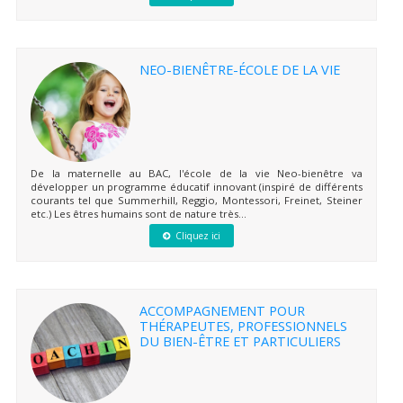
NEO-BIENÊTRE-ÉCOLE DE LA VIE
De la maternelle au BAC, l'école de la vie Neo-bienêtre va
développer un programme éducatif innovant (inspiré de différents
courants tel que Summerhill, Reggio, Montessori, Freinet, Steiner
etc.) Les êtres humains sont de nature très...
Cliquez ici
ACCOMPAGNEMENT POUR
THÉRAPEUTES, PROFESSIONNELS
DU BIEN-ÊTRE ET PARTICULIERS