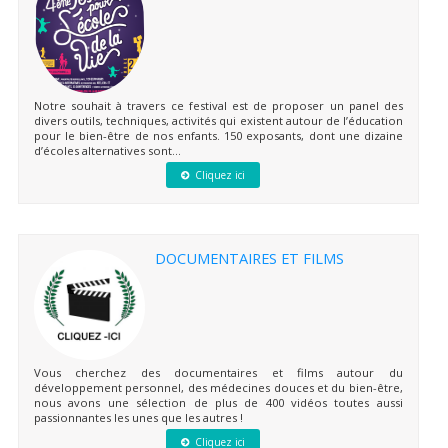
Notre souhait à travers ce festival est de proposer un panel des
divers outils, techniques, activités qui existent autour de l’éducation
pour le bien-être de nos enfants. 150 exposants, dont une dizaine
d’écoles alternatives sont...
Cliquez ici
DOCUMENTAIRES ET FILMS
Vous cherchez des documentaires et films autour du
développement personnel, des médecines douces et du bien-être,
nous avons une sélection de plus de 400 vidéos toutes aussi
passionnantes les unes que les autres !
Cliquez ici