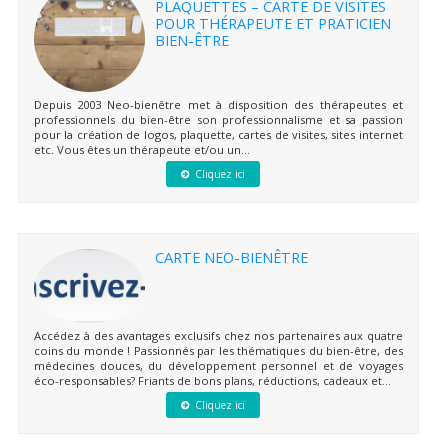
PLAQUETTES – CARTE DE VISITES
POUR THÉRAPEUTE ET PRATICIEN
BIEN-ÊTRE
Depuis 2003 Neo-bienêtre met à disposition des thérapeutes et
professionnels du bien-être son professionnalisme et sa passion
pour la création de logos, plaquette, cartes de visites, sites internet
etc. Vous êtes un thérapeute et/ou un...
Cliquez ici
CARTE NEO-BIENÊTRE
Accédez à des avantages exclusifs chez nos partenaires aux quatre
coins du monde ! Passionnés par les thématiques du bien-être, des
médecines douces, du développement personnel et de voyages
éco-responsables? Friants de bons plans, réductions, cadeaux et...
Cliquez ici