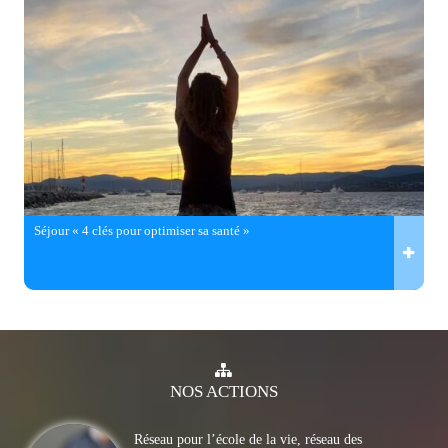
Séjour « 4 clés pour optimiser sa santé »
NOS
ACTIONS
Réseau pour l’école de la vie, réseau des