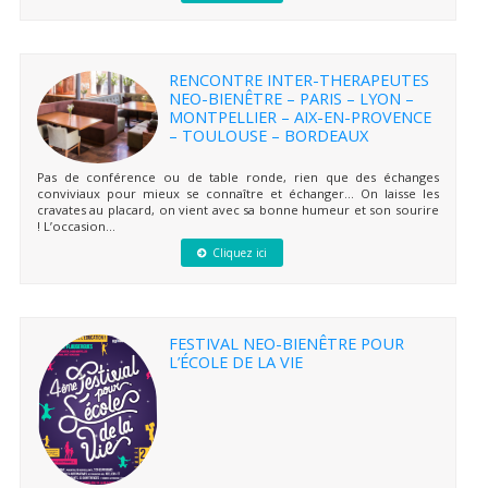
RENCONTRE INTER-THERAPEUTES
NEO-BIENÊTRE – PARIS – LYON –
MONTPELLIER – AIX-EN-PROVENCE
– TOULOUSE – BORDEAUX
Pas de conférence ou de table ronde, rien que des échanges
conviviaux pour mieux se connaître et échanger… On laisse les
cravates au placard, on vient avec sa bonne humeur et son sourire
! L’occasion...
Cliquez ici
FESTIVAL NEO-BIENÊTRE POUR
L’ÉCOLE DE LA VIE