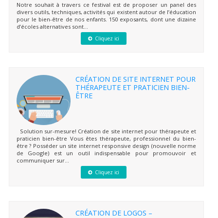
Notre souhait à travers ce festival est de proposer un panel des
divers outils, techniques, activités qui existent autour de l’éducation
pour le bien-être de nos enfants. 150 exposants, dont une dizaine
d’écoles alternatives sont...
Cliquez ici
CRÉATION DE SITE INTERNET POUR
THÉRAPEUTE ET PRATICIEN BIEN-
ÊTRE
Solution sur-mesure! Création de site internet pour thérapeute et
praticien bien-être Vous êtes thérapeute, professionnel du bien-
être ? Posséder un site internet responsive design (nouvelle norme
de Google) est un outil indispensable pour promouvoir et
communiquer sur...
Cliquez ici
CRÉATION DE LOGOS –