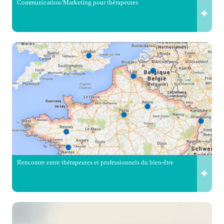
Communication/Marketing pour thérapeutes
Rencontre entre thérapeutes et professionnels du bien-être