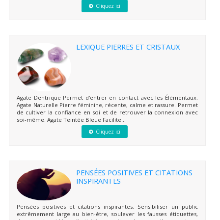
Cliquez ici
LEXIQUE PIERRES ET CRISTAUX
Agate Dentrique Permet d'entrer en contact avec les Élémentaux.
Agate Naturelle Pierre féminine, récente, calme et rassure. Permet
de cultiver la confiance en soi et de retrouver la connexion avec
soi-même. Agate Teintée Bleue Facilite...
Cliquez ici
PENSÉES POSITIVES ET CITATIONS
INSPIRANTES
Pensées positives et citations inspirantes. Sensibiliser un public
extrêmement large au bien-être, soulever les fausses étiquettes,