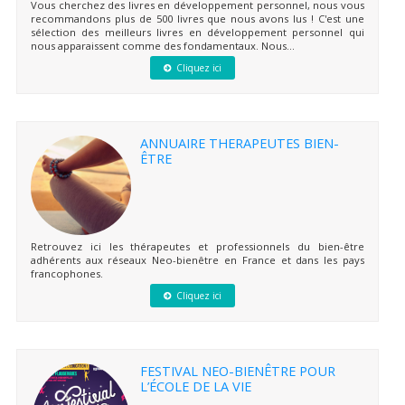
Vous cherchez des livres en développement personnel, nous vous
recommandons plus de 500 livres que nous avons lus ! C'est une
sélection des meilleurs livres en développement personnel qui
nous apparaissent comme des fondamentaux. Nous...
Cliquez ici
ANNUAIRE THERAPEUTES BIEN-
ÊTRE
Retrouvez ici les thérapeutes et professionnels du bien-être
adhérents aux réseaux Neo-bienêtre en France et dans les pays
francophones.
Cliquez ici
FESTIVAL NEO-BIENÊTRE POUR
L’ÉCOLE DE LA VIE