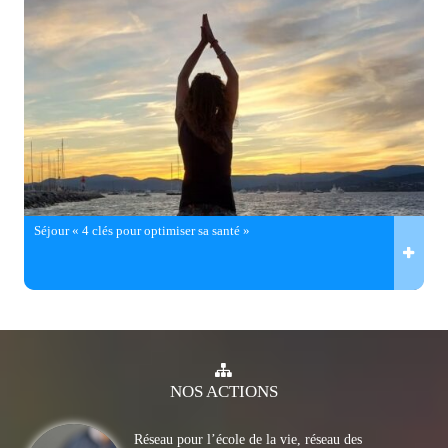
Séjour « 4 clés pour optimiser sa santé »
NOS
ACTIONS
Réseau pour l’école de la vie, réseau des