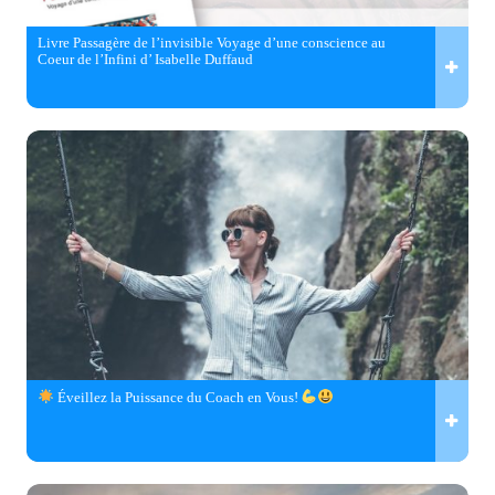
Livre Passagère de l’invisible Voyage d’une conscience au
Coeur de l’Infini d’ Isabelle Duffaud
Éveillez la Puissance du Coach en Vous!