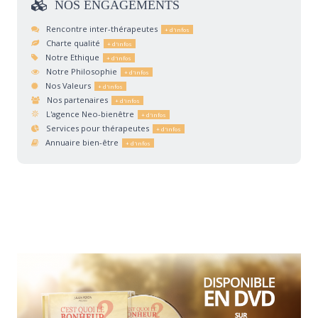
NOS
ENGAGEMENTS
Rencontre inter-thérapeutes
Charte qualité
Notre Ethique
Notre Philosophie
Nos Valeurs
Nos partenaires
L'agence Neo-bienêtre
Services pour thérapeutes
Annuaire bien-être