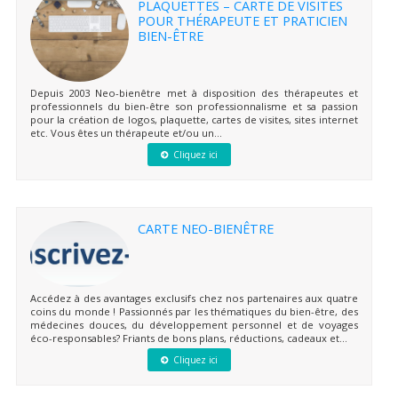
PLAQUETTES – CARTE DE VISITES
POUR THÉRAPEUTE ET PRATICIEN
BIEN-ÊTRE
Depuis 2003 Neo-bienêtre met à disposition des thérapeutes et
professionnels du bien-être son professionnalisme et sa passion
pour la création de logos, plaquette, cartes de visites, sites internet
etc. Vous êtes un thérapeute et/ou un...
Cliquez ici
CARTE NEO-BIENÊTRE
Accédez à des avantages exclusifs chez nos partenaires aux quatre
coins du monde ! Passionnés par les thématiques du bien-être, des
médecines douces, du développement personnel et de voyages
éco-responsables? Friants de bons plans, réductions, cadeaux et...
Cliquez ici