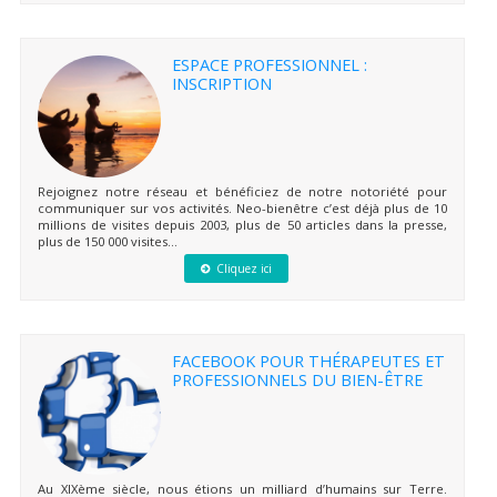
ESPACE PROFESSIONNEL :
INSCRIPTION
Rejoignez notre réseau et bénéficiez de notre notoriété pour
communiquer sur vos activités. Neo-bienêtre c’est déjà plus de 10
millions de visites depuis 2003, plus de 50 articles dans la presse,
plus de 150 000 visites...
Cliquez ici
FACEBOOK POUR THÉRAPEUTES ET
PROFESSIONNELS DU BIEN-ÊTRE
Au XIXème siècle, nous étions un milliard d’humains sur Terre.