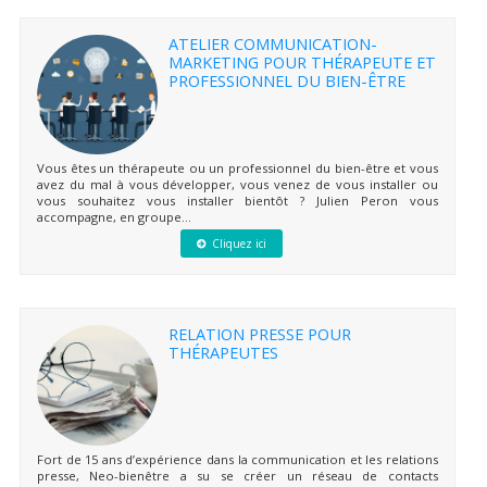
ATELIER COMMUNICATION-
MARKETING POUR THÉRAPEUTE ET
PROFESSIONNEL DU BIEN-ÊTRE
Vous êtes un thérapeute ou un professionnel du bien-être et vous
avez du mal à vous développer, vous venez de vous installer ou
vous souhaitez vous installer bientôt ? Julien Peron vous
accompagne, en groupe...
Cliquez ici
RELATION PRESSE POUR
THÉRAPEUTES
Fort de 15 ans d’expérience dans la communication et les relations
presse, Neo-bienêtre a su se créer un réseau de contacts