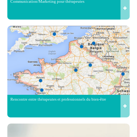
Communication/Marketing pour thérapeutes
Rencontre entre thérapeutes et professionnels du bien-être