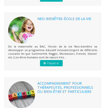
NEO-BIENÊTRE-ÉCOLE DE LA VIE
De la maternelle au BAC, l'école de la vie Neo-bienêtre va
développer un programme éducatif innovant (inspiré de différents
courants tel que Summerhill, Reggio, Montessori, Freinet, Steiner
etc.) Les êtres humains sont de nature très...
Cliquez ici
ACCOMPAGNEMENT POUR
THÉRAPEUTES, PROFESSIONNELS
DU BIEN-ÊTRE ET PARTICULIERS