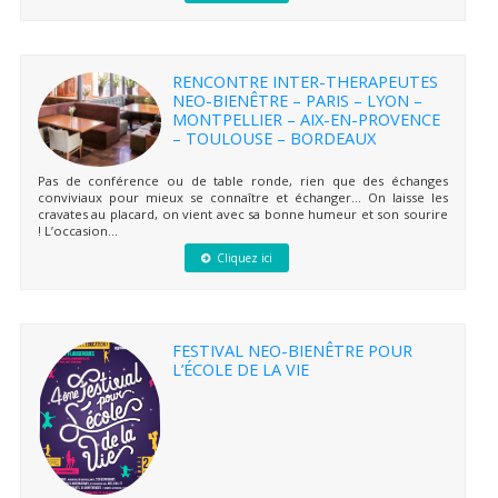
RENCONTRE INTER-THERAPEUTES
NEO-BIENÊTRE – PARIS – LYON –
MONTPELLIER – AIX-EN-PROVENCE
– TOULOUSE – BORDEAUX
Pas de conférence ou de table ronde, rien que des échanges
conviviaux pour mieux se connaître et échanger… On laisse les
cravates au placard, on vient avec sa bonne humeur et son sourire
! L’occasion...
Cliquez ici
FESTIVAL NEO-BIENÊTRE POUR
L’ÉCOLE DE LA VIE