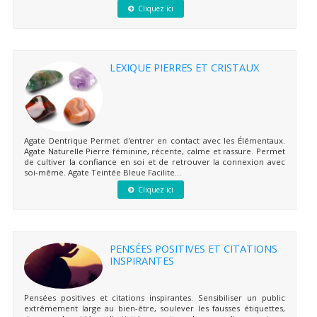
Cliquez ici
LEXIQUE PIERRES ET CRISTAUX
Agate Dentrique Permet d'entrer en contact avec les Élémentaux.
Agate Naturelle Pierre féminine, récente, calme et rassure. Permet
de cultiver la confiance en soi et de retrouver la connexion avec
soi-même. Agate Teintée Bleue Facilite...
Cliquez ici
PENSÉES POSITIVES ET CITATIONS
INSPIRANTES
Pensées positives et citations inspirantes. Sensibiliser un public
extrêmement large au bien-être, soulever les fausses étiquettes,