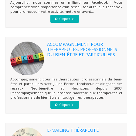
Aujourd’hui, nous sommes un milliard sur Facebook ! Vous
comprenez donc l’importance d’un réseau social tel que Facebook
pour promouvoir votre activité, mettre en avant...
Cliquez ici
ACCOMPAGNEMENT POUR
THÉRAPEUTES, PROFESSIONNELS
DU BIEN-ÊTRE ET PARTICULIERS
Accompagnement pour les thérapeutes, professionnels du bien-
être et particuliers avec Julien Peron, fondateur et dirigeant des
réseaux Neo-bienêtre et Neorizons depuis 2003.
L'accompagnement que je propose s'adresse aux thérapeutes et
professionnels du bien-être en tout genres, thérapeutes...
Cliquez ici
E-MAILING THÉRAPEUTE