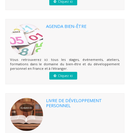
Cliquez ici
AGENDA BIEN-ÊTRE
Vous retrouverez ici tous les stages, événements, ateliers,
formations dans le domaine du bien-être et du développement
personnel en France et à l'étranger.
Cliquez ici
LIVRE DE DÉVELOPPEMENT
PERSONNEL