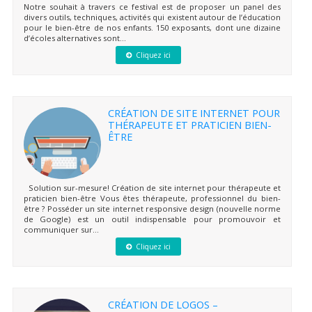
Notre souhait à travers ce festival est de proposer un panel des
divers outils, techniques, activités qui existent autour de l’éducation
pour le bien-être de nos enfants. 150 exposants, dont une dizaine
d’écoles alternatives sont...
Cliquez ici
CRÉATION DE SITE INTERNET POUR
THÉRAPEUTE ET PRATICIEN BIEN-
ÊTRE
Solution sur-mesure! Création de site internet pour thérapeute et
praticien bien-être Vous êtes thérapeute, professionnel du bien-
être ? Posséder un site internet responsive design (nouvelle norme
de Google) est un outil indispensable pour promouvoir et
communiquer sur...
Cliquez ici
CRÉATION DE LOGOS –