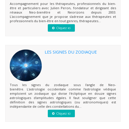
Accompagnement pour les thérapeutes, professionnels du bien-
être et particuliers avec Julien Peron, fondateur et dirigeant des
réseaux Neo-bienêtre et Neorizons depuis 2003.
L'accompagnement que je propose s'adresse aux thérapeutes et
professionnels du bien-être en tout genres, thérapeutes...
Cliquez ici
LES SIGNES DU ZODIAQUE
Tous les signes du zodiaque sous l'angle de Neo-
bienêtre. L'astrologie occidentale comme l'astrologie védique
emploient un zodiaque qui divise l'écliptique en douze signes
astrologiques d'amplitudes égales. Il faut souligner que cette
définition des signes astrologiques (ou astronomiques) est
indépendante de celle des constellations du...
Cliquez ici