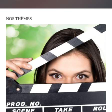
NOS
THÈMES