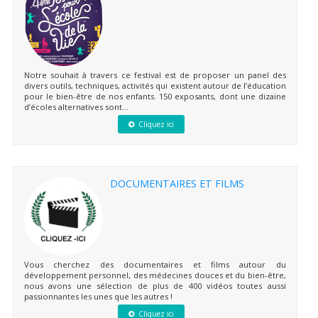
Notre souhait à travers ce festival est de proposer un panel des
divers outils, techniques, activités qui existent autour de l’éducation
pour le bien-être de nos enfants. 150 exposants, dont une dizaine
d’écoles alternatives sont...
Cliquez ici
DOCUMENTAIRES ET FILMS
Vous cherchez des documentaires et films autour du
développement personnel, des médecines douces et du bien-être,
nous avons une sélection de plus de 400 vidéos toutes aussi
passionnantes les unes que les autres !
Cliquez ici