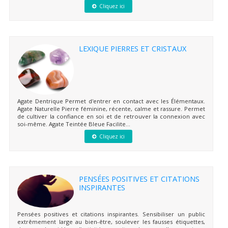
Cliquez ici
LEXIQUE PIERRES ET CRISTAUX
Agate Dentrique Permet d'entrer en contact avec les Élémentaux.
Agate Naturelle Pierre féminine, récente, calme et rassure. Permet
de cultiver la confiance en soi et de retrouver la connexion avec
soi-même. Agate Teintée Bleue Facilite...
Cliquez ici
PENSÉES POSITIVES ET CITATIONS
INSPIRANTES
Pensées positives et citations inspirantes. Sensibiliser un public
extrêmement large au bien-être, soulever les fausses étiquettes,