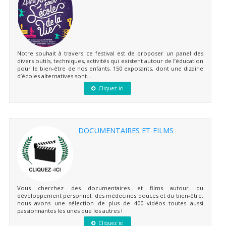
Notre souhait à travers ce festival est de proposer un panel des
divers outils, techniques, activités qui existent autour de l’éducation
pour le bien-être de nos enfants. 150 exposants, dont une dizaine
d’écoles alternatives sont...
Cliquez ici
DOCUMENTAIRES ET FILMS
Vous cherchez des documentaires et films autour du
développement personnel, des médecines douces et du bien-être,
nous avons une sélection de plus de 400 vidéos toutes aussi
passionnantes les unes que les autres !
Cliquez ici