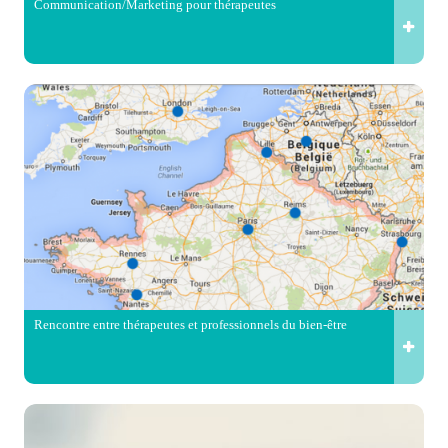
Communication/Marketing pour thérapeutes
Rencontre entre thérapeutes et professionnels du bien-être