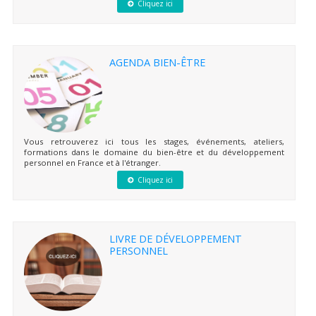
Cliquez ici
AGENDA BIEN-ÊTRE
Vous retrouverez ici tous les stages, événements, ateliers,
formations dans le domaine du bien-être et du développement
personnel en France et à l'étranger.
Cliquez ici
LIVRE DE DÉVELOPPEMENT
PERSONNEL