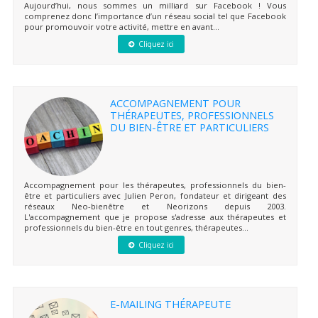
Aujourd’hui, nous sommes un milliard sur Facebook ! Vous
comprenez donc l’importance d’un réseau social tel que Facebook
pour promouvoir votre activité, mettre en avant...
Cliquez ici
ACCOMPAGNEMENT POUR
THÉRAPEUTES, PROFESSIONNELS
DU BIEN-ÊTRE ET PARTICULIERS
Accompagnement pour les thérapeutes, professionnels du bien-
être et particuliers avec Julien Peron, fondateur et dirigeant des
réseaux Neo-bienêtre et Neorizons depuis 2003.
L'accompagnement que je propose s'adresse aux thérapeutes et
professionnels du bien-être en tout genres, thérapeutes...
Cliquez ici
E-MAILING THÉRAPEUTE