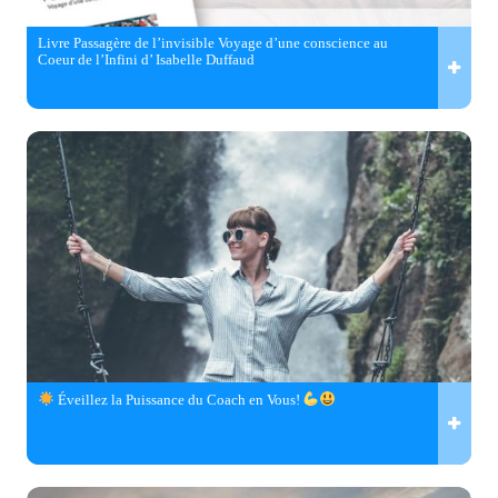
Livre Passagère de l’invisible Voyage d’une conscience au
Coeur de l’Infini d’ Isabelle Duffaud
Éveillez la Puissance du Coach en Vous!