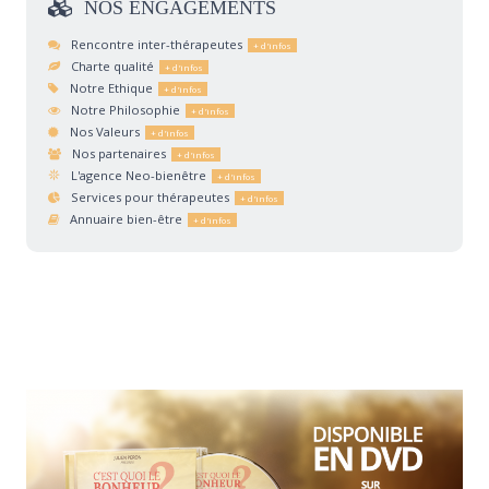
NOS
ENGAGEMENTS
Rencontre inter-thérapeutes
Charte qualité
Notre Ethique
Notre Philosophie
Nos Valeurs
Nos partenaires
L'agence Neo-bienêtre
Services pour thérapeutes
Annuaire bien-être