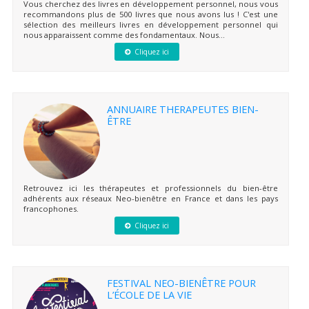
Vous cherchez des livres en développement personnel, nous vous
recommandons plus de 500 livres que nous avons lus ! C'est une
sélection des meilleurs livres en développement personnel qui
nous apparaissent comme des fondamentaux. Nous...
Cliquez ici
ANNUAIRE THERAPEUTES BIEN-
ÊTRE
Retrouvez ici les thérapeutes et professionnels du bien-être
adhérents aux réseaux Neo-bienêtre en France et dans les pays
francophones.
Cliquez ici
FESTIVAL NEO-BIENÊTRE POUR
L’ÉCOLE DE LA VIE