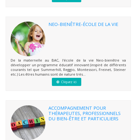
NEO-BIENÊTRE-ÉCOLE DE LA VIE
De la maternelle au BAC, l'école de la vie Neo-bienêtre va
développer un programme éducatif innovant (inspiré de différents
courants tel que Summerhill, Reggio, Montessori, Freinet, Steiner
etc.) Les êtres humains sont de nature très...
Cliquez ici
ACCOMPAGNEMENT POUR
THÉRAPEUTES, PROFESSIONNELS
DU BIEN-ÊTRE ET PARTICULIERS