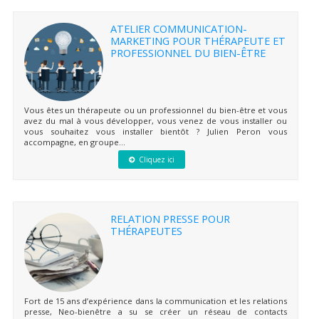
ATELIER COMMUNICATION-
MARKETING POUR THÉRAPEUTE ET
PROFESSIONNEL DU BIEN-ÊTRE
Vous êtes un thérapeute ou un professionnel du bien-être et vous
avez du mal à vous développer, vous venez de vous installer ou
vous souhaitez vous installer bientôt ? Julien Peron vous
accompagne, en groupe...
Cliquez ici
RELATION PRESSE POUR
THÉRAPEUTES
Fort de 15 ans d’expérience dans la communication et les relations
presse, Neo-bienêtre a su se créer un réseau de contacts