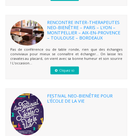
RENCONTRE INTER-THERAPEUTES
NEO-BIENÊTRE – PARIS – LYON –
MONTPELLIER – AIX-EN-PROVENCE
– TOULOUSE – BORDEAUX
Pas de conférence ou de table ronde, rien que des échanges
conviviaux pour mieux se connaître et échanger… On laisse les
cravates au placard, on vient avec sa bonne humeur et son sourire
! L’occasion...
Cliquez ici
FESTIVAL NEO-BIENÊTRE POUR
L’ÉCOLE DE LA VIE