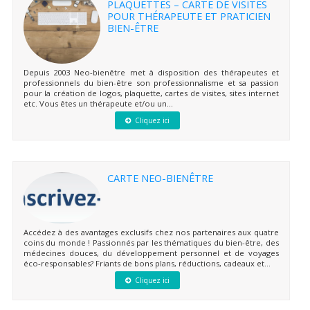
PLAQUETTES – CARTE DE VISITES
POUR THÉRAPEUTE ET PRATICIEN
BIEN-ÊTRE
Depuis 2003 Neo-bienêtre met à disposition des thérapeutes et
professionnels du bien-être son professionnalisme et sa passion
pour la création de logos, plaquette, cartes de visites, sites internet
etc. Vous êtes un thérapeute et/ou un...
Cliquez ici
CARTE NEO-BIENÊTRE
Accédez à des avantages exclusifs chez nos partenaires aux quatre
coins du monde ! Passionnés par les thématiques du bien-être, des
médecines douces, du développement personnel et de voyages
éco-responsables? Friants de bons plans, réductions, cadeaux et...
Cliquez ici