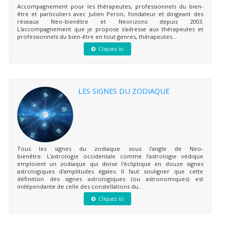
Accompagnement pour les thérapeutes, professionnels du bien-
être et particuliers avec Julien Peron, fondateur et dirigeant des
réseaux Neo-bienêtre et Neorizons depuis 2003.
L'accompagnement que je propose s'adresse aux thérapeutes et
professionnels du bien-être en tout genres, thérapeutes...
Cliquez ici
LES SIGNES DU ZODIAQUE
Tous les signes du zodiaque sous l'angle de Neo-
bienêtre. L'astrologie occidentale comme l'astrologie védique
emploient un zodiaque qui divise l'écliptique en douze signes
astrologiques d'amplitudes égales. Il faut souligner que cette
définition des signes astrologiques (ou astronomiques) est
indépendante de celle des constellations du...
Cliquez ici