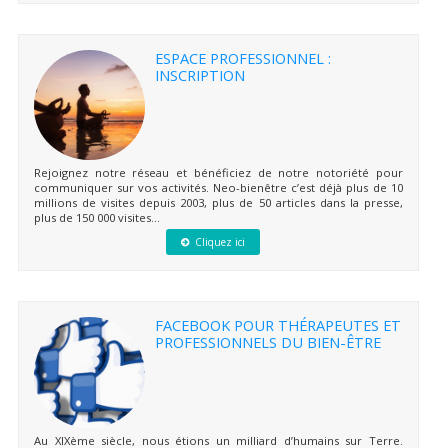
ESPACE PROFESSIONNEL :
INSCRIPTION
Rejoignez notre réseau et bénéficiez de notre notoriété pour
communiquer sur vos activités. Neo-bienêtre c’est déjà plus de 10
millions de visites depuis 2003, plus de 50 articles dans la presse,
plus de 150 000 visites...
Cliquez ici
FACEBOOK POUR THÉRAPEUTES ET
PROFESSIONNELS DU BIEN-ÊTRE
Au XIXème siècle, nous étions un milliard d’humains sur Terre.