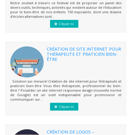
Notre souhait à travers ce festival est de proposer un panel des
divers outils, techniques, activités qui existent autour de l’éducation
pour le bien-être de nos enfants. 150 exposants, dont une dizaine
d’écoles alternatives sont...
Cliquez ici
CRÉATION DE SITE INTERNET POUR
THÉRAPEUTE ET PRATICIEN BIEN-
ÊTRE
Solution sur-mesure! Création de site internet pour thérapeute et
praticien bien-être Vous êtes thérapeute, professionnel du bien-
être ? Posséder un site internet responsive design (nouvelle norme
de Google) est un outil indispensable pour promouvoir et
communiquer sur...
Cliquez ici
CRÉATION DE LOGOS –