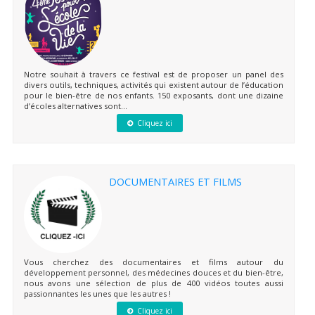
Notre souhait à travers ce festival est de proposer un panel des
divers outils, techniques, activités qui existent autour de l’éducation
pour le bien-être de nos enfants. 150 exposants, dont une dizaine
d’écoles alternatives sont...
Cliquez ici
DOCUMENTAIRES ET FILMS
Vous cherchez des documentaires et films autour du
développement personnel, des médecines douces et du bien-être,
nous avons une sélection de plus de 400 vidéos toutes aussi
passionnantes les unes que les autres !
Cliquez ici