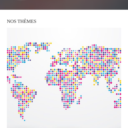
NOS
THÈMES