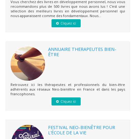
Vous cherchez des livres en développement personnel, nous vous
recommandons plus de 500 livres que nous avons lus ! C'est une
sélection des meilleurs livres en développement personnel qui
nous apparaissent comme des fondamentaux. Nous...
Cliquez ici
ANNUAIRE THERAPEUTES BIEN-
ÊTRE
Retrouvez ici les thérapeutes et professionnels du bien-être
adhérents aux réseaux Neo-bienêtre en France et dans les pays
francophones.
Cliquez ici
FESTIVAL NEO-BIENÊTRE POUR
L’ÉCOLE DE LA VIE