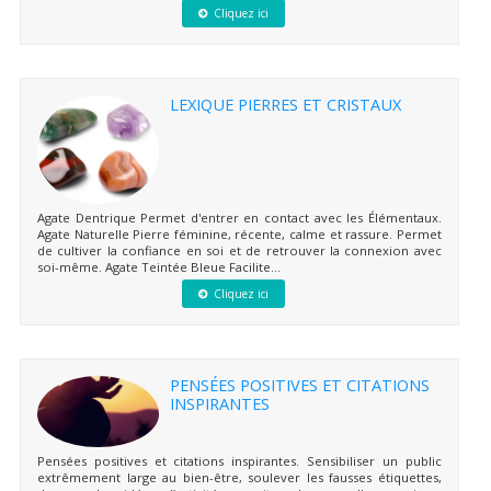
Cliquez ici
LEXIQUE PIERRES ET CRISTAUX
Agate Dentrique Permet d'entrer en contact avec les Élémentaux.
Agate Naturelle Pierre féminine, récente, calme et rassure. Permet
de cultiver la confiance en soi et de retrouver la connexion avec
soi-même. Agate Teintée Bleue Facilite...
Cliquez ici
PENSÉES POSITIVES ET CITATIONS
INSPIRANTES
Pensées positives et citations inspirantes. Sensibiliser un public
extrêmement large au bien-être, soulever les fausses étiquettes,