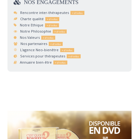
NOS
ENGAGEMENTS
Rencontre inter-thérapeutes
Charte qualité
Notre Ethique
Notre Philosophie
Nos Valeurs
Nos partenaires
L'agence Neo-bienêtre
Services pour thérapeutes
Annuaire bien-être