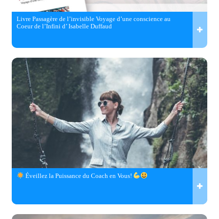
Livre Passagère de l’invisible Voyage d’une conscience au
Coeur de l’Infini d’ Isabelle Duffaud
Éveillez la Puissance du Coach en Vous!