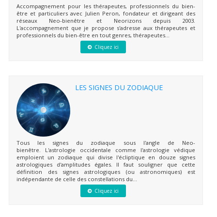
Accompagnement pour les thérapeutes, professionnels du bien-
être et particuliers avec Julien Peron, fondateur et dirigeant des
réseaux Neo-bienêtre et Neorizons depuis 2003.
L'accompagnement que je propose s'adresse aux thérapeutes et
professionnels du bien-être en tout genres, thérapeutes...
Cliquez ici
LES SIGNES DU ZODIAQUE
Tous les signes du zodiaque sous l'angle de Neo-
bienêtre. L'astrologie occidentale comme l'astrologie védique
emploient un zodiaque qui divise l'écliptique en douze signes
astrologiques d'amplitudes égales. Il faut souligner que cette
définition des signes astrologiques (ou astronomiques) est
indépendante de celle des constellations du...
Cliquez ici