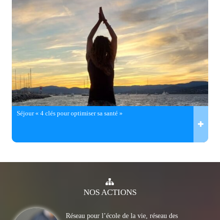
Séjour « 4 clés pour optimiser sa santé »
NOS
ACTIONS
Réseau pour l’école de la vie, réseau des