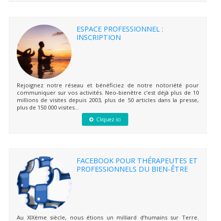
ESPACE PROFESSIONNEL :
INSCRIPTION
Rejoignez notre réseau et bénéficiez de notre notoriété pour
communiquer sur vos activités. Neo-bienêtre c’est déjà plus de 10
millions de visites depuis 2003, plus de 50 articles dans la presse,
plus de 150 000 visites...
Cliquez ici
FACEBOOK POUR THÉRAPEUTES ET
PROFESSIONNELS DU BIEN-ÊTRE
Au XIXème siècle, nous étions un milliard d’humains sur Terre.