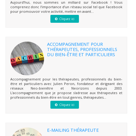
Aujourd’hui, nous sommes un milliard sur Facebook ! Vous
comprenez donc l’importance d’un réseau social tel que Facebook
pour promouvoir votre activité, mettre en avant...
Cliquez ici
ACCOMPAGNEMENT POUR
THÉRAPEUTES, PROFESSIONNELS
DU BIEN-ÊTRE ET PARTICULIERS
Accompagnement pour les thérapeutes, professionnels du bien-
être et particuliers avec Julien Peron, fondateur et dirigeant des
réseaux Neo-bienêtre et Neorizons depuis 2003.
L'accompagnement que je propose s'adresse aux thérapeutes et
professionnels du bien-être en tout genres, thérapeutes...
Cliquez ici
E-MAILING THÉRAPEUTE