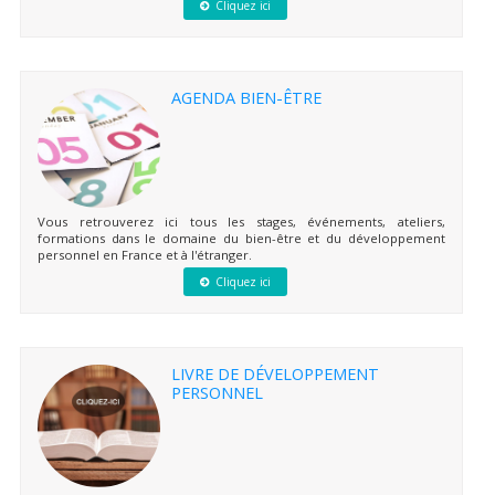
Cliquez ici
AGENDA BIEN-ÊTRE
Vous retrouverez ici tous les stages, événements, ateliers,
formations dans le domaine du bien-être et du développement
personnel en France et à l'étranger.
Cliquez ici
LIVRE DE DÉVELOPPEMENT
PERSONNEL