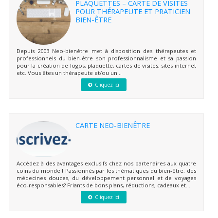
PLAQUETTES – CARTE DE VISITES
POUR THÉRAPEUTE ET PRATICIEN
BIEN-ÊTRE
Depuis 2003 Neo-bienêtre met à disposition des thérapeutes et
professionnels du bien-être son professionnalisme et sa passion
pour la création de logos, plaquette, cartes de visites, sites internet
etc. Vous êtes un thérapeute et/ou un...
Cliquez ici
CARTE NEO-BIENÊTRE
Accédez à des avantages exclusifs chez nos partenaires aux quatre
coins du monde ! Passionnés par les thématiques du bien-être, des
médecines douces, du développement personnel et de voyages
éco-responsables? Friants de bons plans, réductions, cadeaux et...
Cliquez ici