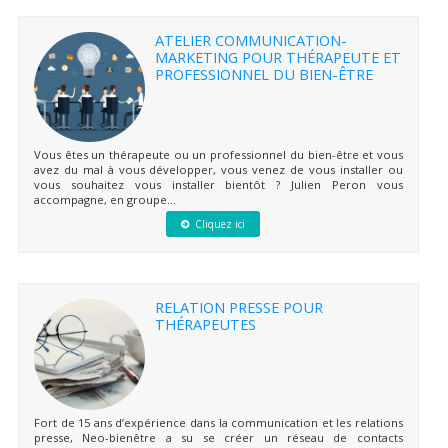
ATELIER COMMUNICATION-
MARKETING POUR THÉRAPEUTE ET
PROFESSIONNEL DU BIEN-ÊTRE
Vous êtes un thérapeute ou un professionnel du bien-être et vous
avez du mal à vous développer, vous venez de vous installer ou
vous souhaitez vous installer bientôt ? Julien Peron vous
accompagne, en groupe...
Cliquez ici
RELATION PRESSE POUR
THÉRAPEUTES
Fort de 15 ans d’expérience dans la communication et les relations
presse, Neo-bienêtre a su se créer un réseau de contacts