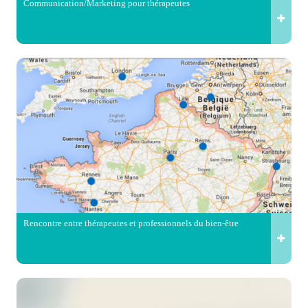
Communication/Marketing pour thérapeutes
Rencontre entre thérapeutes et professionnels du bien-être