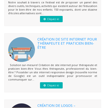
Notre souhait à travers ce festival est de proposer un panel des
divers outils, techniques, activités qui existent autour de l’éducation
pour le bien-être de nos enfants. 150 exposants, dont une dizaine
d’écoles alternatives sont...
Cliquez ici
CRÉATION DE SITE INTERNET POUR
THÉRAPEUTE ET PRATICIEN BIEN-
ÊTRE
Solution sur-mesure! Création de site internet pour thérapeute et
praticien bien-être Vous êtes thérapeute, professionnel du bien-
être ? Posséder un site internet responsive design (nouvelle norme
de Google) est un outil indispensable pour promouvoir et
communiquer sur...
Cliquez ici
CRÉATION DE LOGOS –