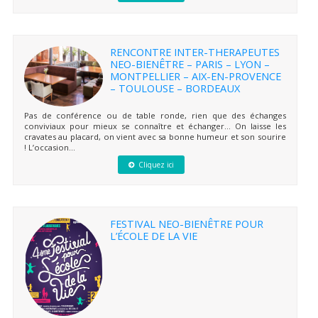
RENCONTRE INTER-THERAPEUTES
NEO-BIENÊTRE – PARIS – LYON –
MONTPELLIER – AIX-EN-PROVENCE
– TOULOUSE – BORDEAUX
Pas de conférence ou de table ronde, rien que des échanges
conviviaux pour mieux se connaître et échanger… On laisse les
cravates au placard, on vient avec sa bonne humeur et son sourire
! L’occasion...
Cliquez ici
FESTIVAL NEO-BIENÊTRE POUR
L’ÉCOLE DE LA VIE