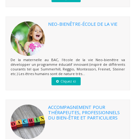
NEO-BIENÊTRE-ÉCOLE DE LA VIE
De la maternelle au BAC, l'école de la vie Neo-bienêtre va
développer un programme éducatif innovant (inspiré de différents
courants tel que Summerhill, Reggio, Montessori, Freinet, Steiner
etc.) Les êtres humains sont de nature très...
Cliquez ici
ACCOMPAGNEMENT POUR
THÉRAPEUTES, PROFESSIONNELS
DU BIEN-ÊTRE ET PARTICULIERS