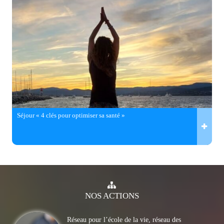
Séjour « 4 clés pour optimiser sa santé »
NOS
ACTIONS
Réseau pour l’école de la vie, réseau des