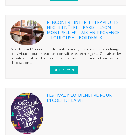
RENCONTRE INTER-THERAPEUTES
NEO-BIENÊTRE – PARIS – LYON –
MONTPELLIER – AIX-EN-PROVENCE
– TOULOUSE – BORDEAUX
Pas de conférence ou de table ronde, rien que des échanges
conviviaux pour mieux se connaître et échanger… On laisse les
cravates au placard, on vient avec sa bonne humeur et son sourire
! L’occasion...
Cliquez ici
FESTIVAL NEO-BIENÊTRE POUR
L’ÉCOLE DE LA VIE