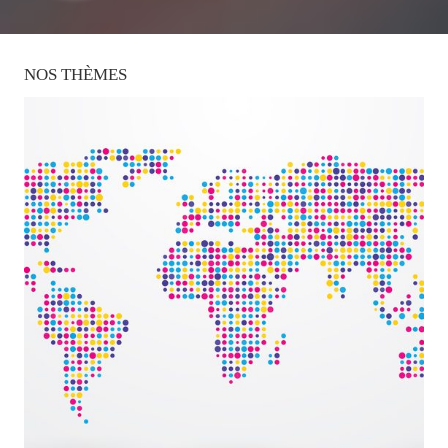
NOS
THÈMES