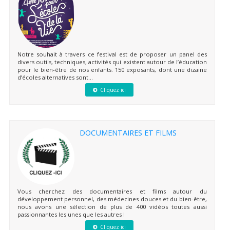
Notre souhait à travers ce festival est de proposer un panel des
divers outils, techniques, activités qui existent autour de l’éducation
pour le bien-être de nos enfants. 150 exposants, dont une dizaine
d’écoles alternatives sont...
Cliquez ici
DOCUMENTAIRES ET FILMS
Vous cherchez des documentaires et films autour du
développement personnel, des médecines douces et du bien-être,
nous avons une sélection de plus de 400 vidéos toutes aussi
passionnantes les unes que les autres !
Cliquez ici