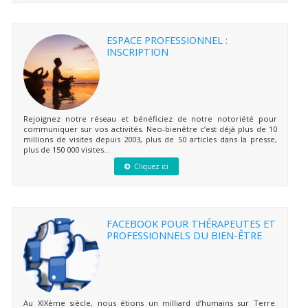
ESPACE PROFESSIONNEL :
INSCRIPTION
Rejoignez notre réseau et bénéficiez de notre notoriété pour
communiquer sur vos activités. Neo-bienêtre c’est déjà plus de 10
millions de visites depuis 2003, plus de 50 articles dans la presse,
plus de 150 000 visites...
Cliquez ici
FACEBOOK POUR THÉRAPEUTES ET
PROFESSIONNELS DU BIEN-ÊTRE
Au XIXème siècle, nous étions un milliard d’humains sur Terre.