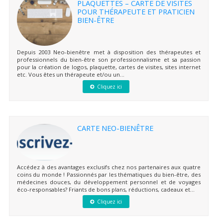
PLAQUETTES – CARTE DE VISITES
POUR THÉRAPEUTE ET PRATICIEN
BIEN-ÊTRE
Depuis 2003 Neo-bienêtre met à disposition des thérapeutes et
professionnels du bien-être son professionnalisme et sa passion
pour la création de logos, plaquette, cartes de visites, sites internet
etc. Vous êtes un thérapeute et/ou un...
Cliquez ici
CARTE NEO-BIENÊTRE
Accédez à des avantages exclusifs chez nos partenaires aux quatre
coins du monde ! Passionnés par les thématiques du bien-être, des
médecines douces, du développement personnel et de voyages
éco-responsables? Friants de bons plans, réductions, cadeaux et...
Cliquez ici