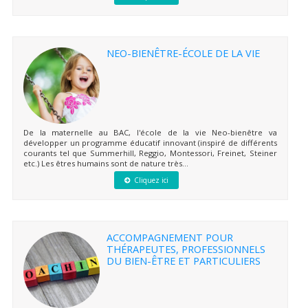
NEO-BIENÊTRE-ÉCOLE DE LA VIE
De la maternelle au BAC, l'école de la vie Neo-bienêtre va
développer un programme éducatif innovant (inspiré de différents
courants tel que Summerhill, Reggio, Montessori, Freinet, Steiner
etc.) Les êtres humains sont de nature très...
Cliquez ici
ACCOMPAGNEMENT POUR
THÉRAPEUTES, PROFESSIONNELS
DU BIEN-ÊTRE ET PARTICULIERS