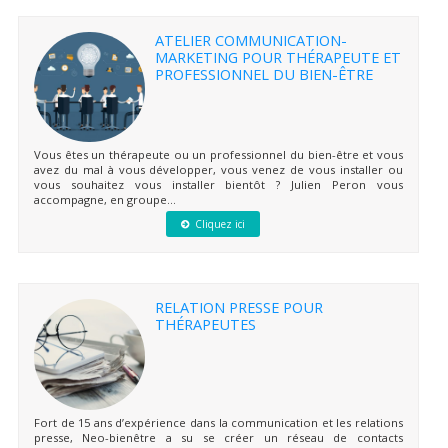
ATELIER COMMUNICATION-
MARKETING POUR THÉRAPEUTE ET
PROFESSIONNEL DU BIEN-ÊTRE
Vous êtes un thérapeute ou un professionnel du bien-être et vous
avez du mal à vous développer, vous venez de vous installer ou
vous souhaitez vous installer bientôt ? Julien Peron vous
accompagne, en groupe...
Cliquez ici
RELATION PRESSE POUR
THÉRAPEUTES
Fort de 15 ans d’expérience dans la communication et les relations
presse, Neo-bienêtre a su se créer un réseau de contacts