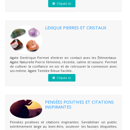
Cliquez ici
LEXIQUE PIERRES ET CRISTAUX
Agate Dentrique Permet d'entrer en contact avec les Élémentaux.
Agate Naturelle Pierre féminine, récente, calme et rassure. Permet
de cultiver la confiance en soi et de retrouver la connexion avec
soi-même. Agate Teintée Bleue Facilite...
Cliquez ici
PENSÉES POSITIVES ET CITATIONS
INSPIRANTES
Pensées positives et citations inspirantes. Sensibiliser un public
extrêmement large au bien-être, soulever les fausses étiquettes,