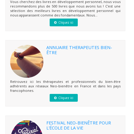
Vous cherchez des livres en développement personnel, nous vous
recommandons plus de 500 livres que nous avons lus ! C'est une
sélection des meilleurs livres en développement personnel qui
nous apparaissent comme des fondamentaux. Nous...
Cliquez ici
ANNUAIRE THERAPEUTES BIEN-
ÊTRE
Retrouvez ici les thérapeutes et professionnels du bien-être
adhérents aux réseaux Neo-bienêtre en France et dans les pays
francophones.
Cliquez ici
FESTIVAL NEO-BIENÊTRE POUR
L’ÉCOLE DE LA VIE