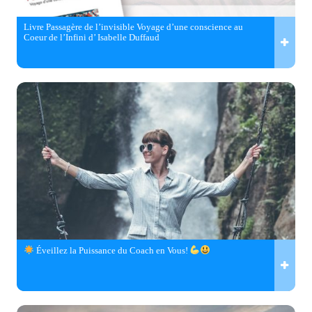
Livre Passagère de l’invisible Voyage d’une conscience au
Coeur de l’Infini d’ Isabelle Duffaud
Éveillez la Puissance du Coach en Vous!