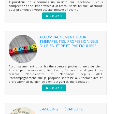
Aujourd’hui, nous sommes un milliard sur Facebook ! Vous
comprenez donc l’importance d’un réseau social tel que Facebook
pour promouvoir votre activité, mettre en avant...
Cliquez ici
ACCOMPAGNEMENT POUR
THÉRAPEUTES, PROFESSIONNELS
DU BIEN-ÊTRE ET PARTICULIERS
Accompagnement pour les thérapeutes, professionnels du bien-
être et particuliers avec Julien Peron, fondateur et dirigeant des
réseaux Neo-bienêtre et Neorizons depuis 2003.
L'accompagnement que je propose s'adresse aux thérapeutes et
professionnels du bien-être en tout genres, thérapeutes...
Cliquez ici
E-MAILING THÉRAPEUTE