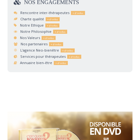
NOS
ENGAGEMENTS
Rencontre inter-thérapeutes
Charte qualité
Notre Ethique
Notre Philosophie
Nos Valeurs
Nos partenaires
L'agence Neo-bienêtre
Services pour thérapeutes
Annuaire bien-être