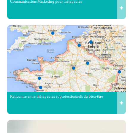
Communication/Marketing pour thérapeutes
Rencontre entre thérapeutes et professionnels du bien-être