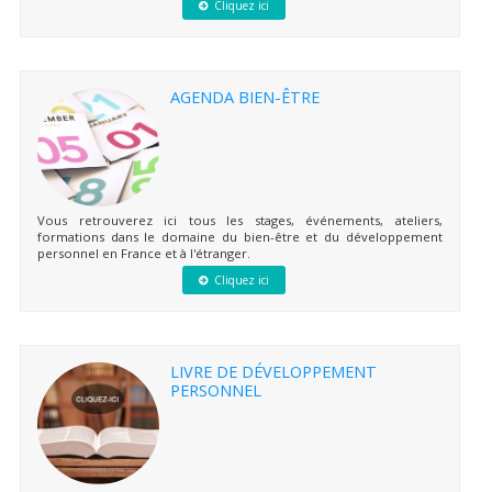
Cliquez ici
AGENDA BIEN-ÊTRE
Vous retrouverez ici tous les stages, événements, ateliers,
formations dans le domaine du bien-être et du développement
personnel en France et à l'étranger.
Cliquez ici
LIVRE DE DÉVELOPPEMENT
PERSONNEL