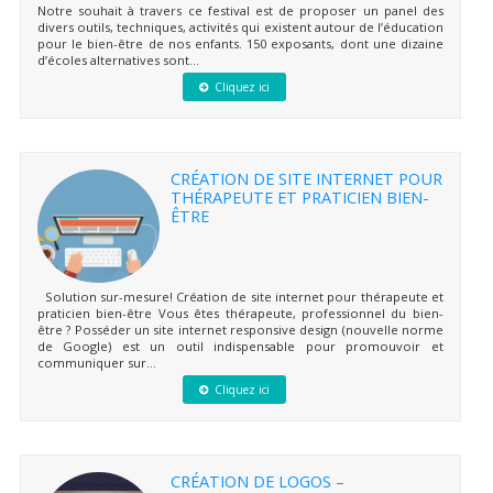
Notre souhait à travers ce festival est de proposer un panel des
divers outils, techniques, activités qui existent autour de l’éducation
pour le bien-être de nos enfants. 150 exposants, dont une dizaine
d’écoles alternatives sont...
Cliquez ici
CRÉATION DE SITE INTERNET POUR
THÉRAPEUTE ET PRATICIEN BIEN-
ÊTRE
Solution sur-mesure! Création de site internet pour thérapeute et
praticien bien-être Vous êtes thérapeute, professionnel du bien-
être ? Posséder un site internet responsive design (nouvelle norme
de Google) est un outil indispensable pour promouvoir et
communiquer sur...
Cliquez ici
CRÉATION DE LOGOS –