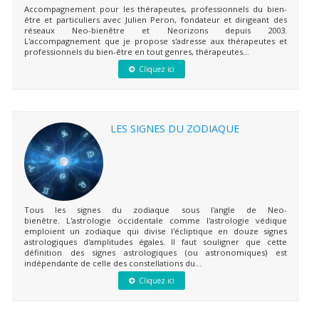
Accompagnement pour les thérapeutes, professionnels du bien-
être et particuliers avec Julien Peron, fondateur et dirigeant des
réseaux Neo-bienêtre et Neorizons depuis 2003.
L'accompagnement que je propose s'adresse aux thérapeutes et
professionnels du bien-être en tout genres, thérapeutes...
Cliquez ici
LES SIGNES DU ZODIAQUE
Tous les signes du zodiaque sous l'angle de Neo-
bienêtre. L'astrologie occidentale comme l'astrologie védique
emploient un zodiaque qui divise l'écliptique en douze signes
astrologiques d'amplitudes égales. Il faut souligner que cette
définition des signes astrologiques (ou astronomiques) est
indépendante de celle des constellations du...
Cliquez ici