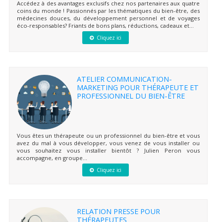
Accédez à des avantages exclusifs chez nos partenaires aux quatre
coins du monde ! Passionnés par les thématiques du bien-être, des
médecines douces, du développement personnel et de voyages
éco-responsables? Friants de bons plans, réductions, cadeaux et...
Cliquez ici
ATELIER COMMUNICATION-
MARKETING POUR THÉRAPEUTE ET
PROFESSIONNEL DU BIEN-ÊTRE
Vous êtes un thérapeute ou un professionnel du bien-être et vous
avez du mal à vous développer, vous venez de vous installer ou
vous souhaitez vous installer bientôt ? Julien Peron vous
accompagne, en groupe...
Cliquez ici
RELATION PRESSE POUR
THÉRAPEUTES