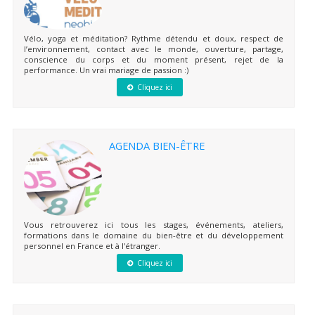
Vélo, yoga et méditation? Rythme détendu et doux, respect de
l’environnement, contact avec le monde, ouverture, partage,
conscience du corps et du moment présent, rejet de la
performance. Un vrai mariage de passion :)
Cliquez ici
AGENDA BIEN-ÊTRE
Vous retrouverez ici tous les stages, événements, ateliers,
formations dans le domaine du bien-être et du développement
personnel en France et à l'étranger.
Cliquez ici