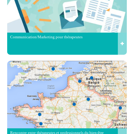
Communication/Marketing pour thérapeutes
Rencontre entre thérapeutes et professionnels du bien-être