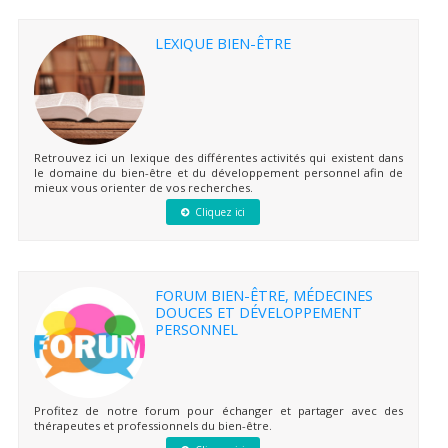
LEXIQUE BIEN-ÊTRE
Retrouvez ici un lexique des différentes activités qui existent dans
le domaine du bien-être et du développement personnel afin de
mieux vous orienter de vos recherches.
Cliquez ici
FORUM BIEN-ÊTRE, MÉDECINES
DOUCES ET DÉVELOPPEMENT
PERSONNEL
Profitez de notre forum pour échanger et partager avec des
thérapeutes et professionnels du bien-être.