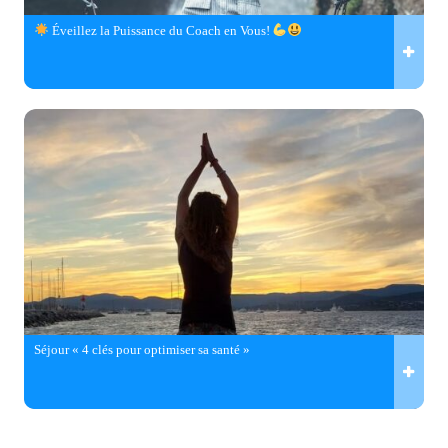
Éveillez la Puissance du Coach en Vous!
Séjour « 4 clés pour optimiser sa santé »