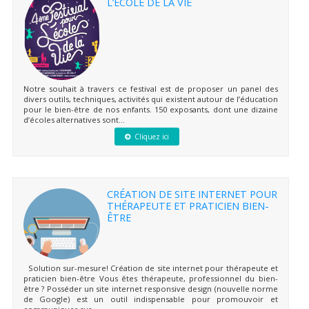
L’ÉCOLE DE LA VIE
Notre souhait à travers ce festival est de proposer un panel des
divers outils, techniques, activités qui existent autour de l’éducation
pour le bien-être de nos enfants. 150 exposants, dont une dizaine
d’écoles alternatives sont...
Cliquez ici
CRÉATION DE SITE INTERNET POUR
THÉRAPEUTE ET PRATICIEN BIEN-
ÊTRE
Solution sur-mesure! Création de site internet pour thérapeute et
praticien bien-être Vous êtes thérapeute, professionnel du bien-
être ? Posséder un site internet responsive design (nouvelle norme
de Google) est un outil indispensable pour promouvoir et