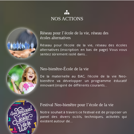
NOS
ACTIONS
Réseau pour l’école de la vie, réseau des
écoles alternatives
Réseau pour l'école de la vie, réseau des écoles
alternatives (inscription en bas de page) Vous vous
sentez sûrement isolé dans...
Neo-bienêtre-École de la vie
De la maternelle au BAC, l'école de la vie Neo-
bienêtre va développer un programme éducatif
innovant (inspiré de différents courants...
Festival Neo-bienêtre pour l’école de la vie
Notre souhait à travers ce festival est de proposer un
panel des divers outils, techniques, activités qui
existent autour de...