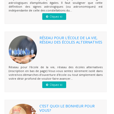
astrologiques d'amplitudes égales. Il faut souligner que cette
définition des signes astrologiques (ou astronomiques) est
indépendante de celle des constellations du...
Cliquez ici
RÉSEAU POUR L’ÉCOLE DE LA VIE,
RÉSEAU DES ÉCOLES ALTERNATIVES
Réseau pour l'école de la vie, réseau des écoles alternatives
(inscription en bas de page) Vous vous sentez sûrement isolé dans
votre/vos démarches d'ouverture d'école ou tout simplement dans
votre désir profond de vouloir faire avancer...
Cliquez ici
C’EST QUOI LE BONHEUR POUR
VOUS?