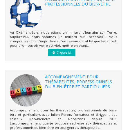
PROFESSIONNELS DU BIEN-ÊTRE
Au XIXème siècle, nous étions un milliard d’humains sur Terre.
Aujourd’hui, nous sommes un milliard sur Facebook ! Vous
comprenez donc l’importance d’un réseau social tel que Facebook
pour promouvoir votre activité, mettre en avant...
Cliquez ici
ACCOMPAGNEMENT POUR
THÉRAPEUTES, PROFESSIONNELS
DU BIEN-ÊTRE ET PARTICULIERS
Accompagnement pour les thérapeutes, professionnels du bien-
être et particuliers avec Julien Peron, fondateur et dirigeant des
réseaux Neo-bienêtre et Neorizons depuis 2003.
L'accompagnement que je propose s'adresse aux thérapeutes et
professionnels du bien-être en tout genres, thérapeutes...