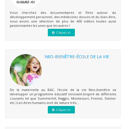
Vous cherchez des documentaires et films autour du
développement personnel, des médecines douces et du bien-être,
nous avons une sélection de plus de 400 vidéos toutes aussi
passionnantes les unes que les autres !
Cliquez ici
NEO-BIENÊTRE-ÉCOLE DE LA VIE
De la maternelle au BAC, l'école de la vie Neo-bienêtre va
développer un programme éducatif innovant (inspiré de différents
courants tel que Summerhill, Reggio, Montessori, Freinet, Steiner
etc.) Les êtres humains sont de nature très...
Cliquez ici