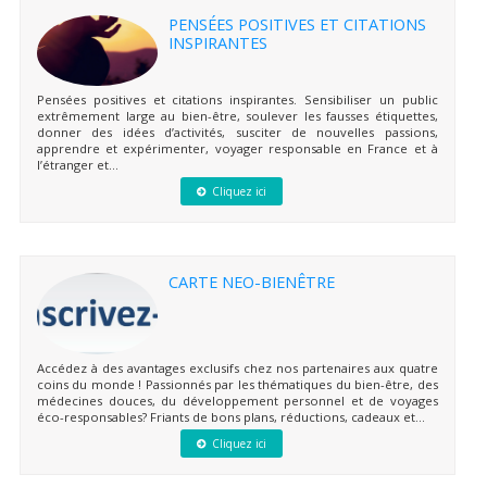
PENSÉES POSITIVES ET CITATIONS
INSPIRANTES
Pensées positives et citations inspirantes. Sensibiliser un public
extrêmement large au bien-être, soulever les fausses étiquettes,
donner des idées d’activités, susciter de nouvelles passions,
apprendre et expérimenter, voyager responsable en France et à
l’étranger et...
Cliquez ici
CARTE NEO-BIENÊTRE
Accédez à des avantages exclusifs chez nos partenaires aux quatre
coins du monde ! Passionnés par les thématiques du bien-être, des
médecines douces, du développement personnel et de voyages
éco-responsables? Friants de bons plans, réductions, cadeaux et...
Cliquez ici