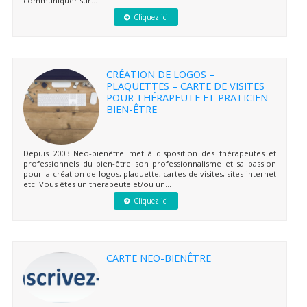
communiquer sur...
Cliquez ici
CRÉATION DE LOGOS –
PLAQUETTES – CARTE DE VISITES
POUR THÉRAPEUTE ET PRATICIEN
BIEN-ÊTRE
Depuis 2003 Neo-bienêtre met à disposition des thérapeutes et
professionnels du bien-être son professionnalisme et sa passion
pour la création de logos, plaquette, cartes de visites, sites internet
etc. Vous êtes un thérapeute et/ou un...
Cliquez ici
CARTE NEO-BIENÊTRE