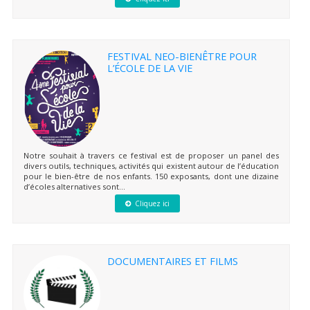
FESTIVAL NEO-BIENÊTRE POUR
L’ÉCOLE DE LA VIE
Notre souhait à travers ce festival est de proposer un panel des
divers outils, techniques, activités qui existent autour de l’éducation
pour le bien-être de nos enfants. 150 exposants, dont une dizaine
d’écoles alternatives sont...
Cliquez ici
DOCUMENTAIRES ET FILMS