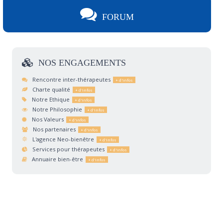
FORUM
NOS
ENGAGEMENTS
Rencontre inter-thérapeutes
Charte qualité
Notre Ethique
Notre Philosophie
Nos Valeurs
Nos partenaires
L'agence Neo-bienêtre
Services pour thérapeutes
Annuaire bien-être