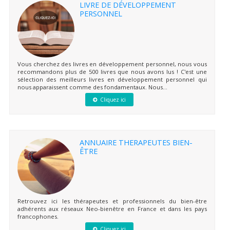
LIVRE DE DÉVELOPPEMENT
PERSONNEL
Vous cherchez des livres en développement personnel, nous vous
recommandons plus de 500 livres que nous avons lus ! C'est une
sélection des meilleurs livres en développement personnel qui
nous apparaissent comme des fondamentaux. Nous...
Cliquez ici
ANNUAIRE THERAPEUTES BIEN-
ÊTRE
Retrouvez ici les thérapeutes et professionnels du bien-être
adhérents aux réseaux Neo-bienêtre en France et dans les pays
francophones.
Cliquez ici