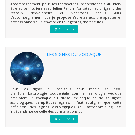
Accompagnement pour les thérapeutes, professionnels du bien-
être et particuliers avec Julien Peron, fondateur et dirigeant des
réseaux Neo-bienêtre et Neorizons depuis 2003.
L'accompagnement que je propose s'adresse aux thérapeutes et
professionnels du bien-être en tout genres, thérapeutes...
Cliquez ici
LES SIGNES DU ZODIAQUE
Tous les signes du zodiaque sous l'angle de Neo-
bienêtre. L'astrologie occidentale comme l'astrologie védique
emploient un zodiaque qui divise l'écliptique en douze signes
astrologiques d'amplitudes égales. Il faut souligner que cette
définition des signes astrologiques (ou astronomiques) est
indépendante de celle des constellations du...
Cliquez ici