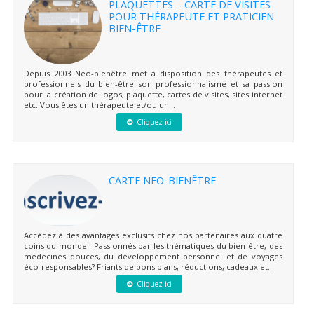
PLAQUETTES – CARTE DE VISITES
POUR THÉRAPEUTE ET PRATICIEN
BIEN-ÊTRE
Depuis 2003 Neo-bienêtre met à disposition des thérapeutes et
professionnels du bien-être son professionnalisme et sa passion
pour la création de logos, plaquette, cartes de visites, sites internet
etc. Vous êtes un thérapeute et/ou un...
Cliquez ici
CARTE NEO-BIENÊTRE
Accédez à des avantages exclusifs chez nos partenaires aux quatre
coins du monde ! Passionnés par les thématiques du bien-être, des
médecines douces, du développement personnel et de voyages
éco-responsables? Friants de bons plans, réductions, cadeaux et...
Cliquez ici