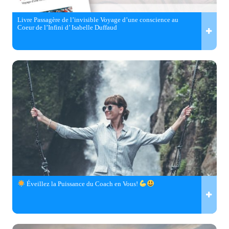
Livre Passagère de l’invisible Voyage d’une conscience au
Coeur de l’Infini d’ Isabelle Duffaud
Éveillez la Puissance du Coach en Vous!