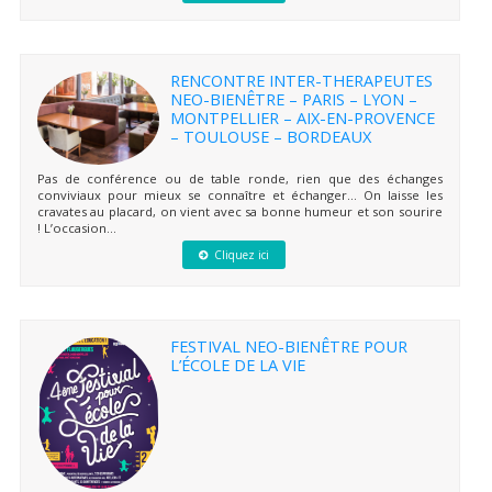
RENCONTRE INTER-THERAPEUTES
NEO-BIENÊTRE – PARIS – LYON –
MONTPELLIER – AIX-EN-PROVENCE
– TOULOUSE – BORDEAUX
Pas de conférence ou de table ronde, rien que des échanges
conviviaux pour mieux se connaître et échanger… On laisse les
cravates au placard, on vient avec sa bonne humeur et son sourire
! L’occasion...
Cliquez ici
FESTIVAL NEO-BIENÊTRE POUR
L’ÉCOLE DE LA VIE