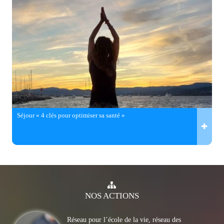
Séjour « 4 clés pour optimiser sa santé »
NOS
ACTIONS
Réseau pour l’école de la vie, réseau des