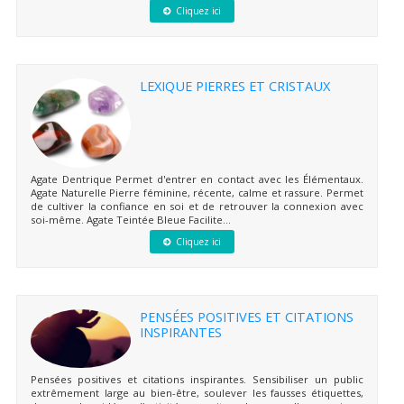
Cliquez ici
LEXIQUE PIERRES ET CRISTAUX
Agate Dentrique Permet d'entrer en contact avec les Élémentaux.
Agate Naturelle Pierre féminine, récente, calme et rassure. Permet
de cultiver la confiance en soi et de retrouver la connexion avec
soi-même. Agate Teintée Bleue Facilite...
Cliquez ici
PENSÉES POSITIVES ET CITATIONS
INSPIRANTES
Pensées positives et citations inspirantes. Sensibiliser un public
extrêmement large au bien-être, soulever les fausses étiquettes,