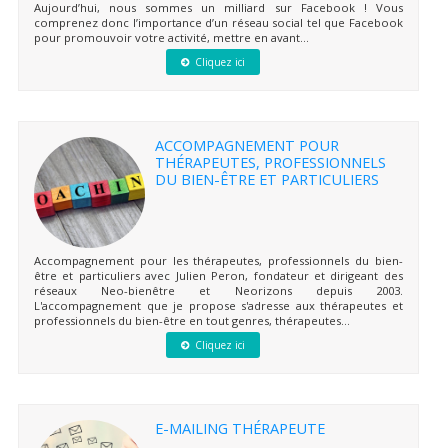
Aujourd’hui, nous sommes un milliard sur Facebook ! Vous
comprenez donc l’importance d’un réseau social tel que Facebook
pour promouvoir votre activité, mettre en avant...
Cliquez ici
ACCOMPAGNEMENT POUR
THÉRAPEUTES, PROFESSIONNELS
DU BIEN-ÊTRE ET PARTICULIERS
Accompagnement pour les thérapeutes, professionnels du bien-
être et particuliers avec Julien Peron, fondateur et dirigeant des
réseaux Neo-bienêtre et Neorizons depuis 2003.
L'accompagnement que je propose s'adresse aux thérapeutes et
professionnels du bien-être en tout genres, thérapeutes...
Cliquez ici
E-MAILING THÉRAPEUTE