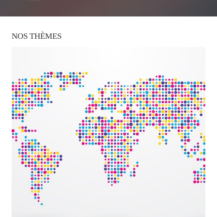
NOS
THÈMES