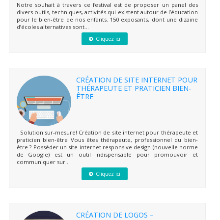
Notre souhait à travers ce festival est de proposer un panel des
divers outils, techniques, activités qui existent autour de l’éducation
pour le bien-être de nos enfants. 150 exposants, dont une dizaine
d’écoles alternatives sont...
Cliquez ici
CRÉATION DE SITE INTERNET POUR
THÉRAPEUTE ET PRATICIEN BIEN-
ÊTRE
Solution sur-mesure! Création de site internet pour thérapeute et
praticien bien-être Vous êtes thérapeute, professionnel du bien-
être ? Posséder un site internet responsive design (nouvelle norme
de Google) est un outil indispensable pour promouvoir et
communiquer sur...
Cliquez ici
CRÉATION DE LOGOS –