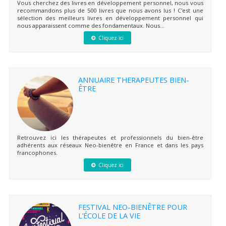
Vous cherchez des livres en développement personnel, nous vous
recommandons plus de 500 livres que nous avons lus ! C'est une
sélection des meilleurs livres en développement personnel qui
nous apparaissent comme des fondamentaux. Nous...
Cliquez ici
ANNUAIRE THERAPEUTES BIEN-
ÊTRE
Retrouvez ici les thérapeutes et professionnels du bien-être
adhérents aux réseaux Neo-bienêtre en France et dans les pays
francophones.
Cliquez ici
FESTIVAL NEO-BIENÊTRE POUR
L’ÉCOLE DE LA VIE