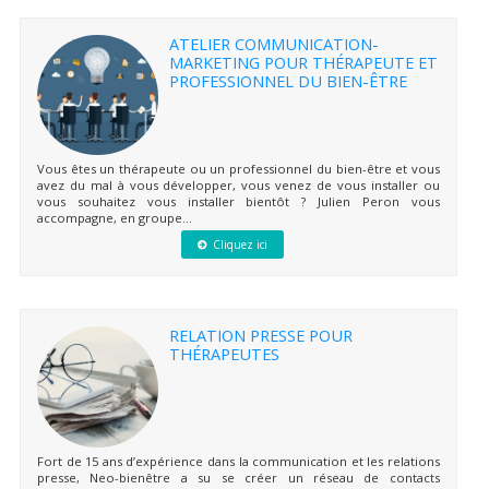
ATELIER COMMUNICATION-
MARKETING POUR THÉRAPEUTE ET
PROFESSIONNEL DU BIEN-ÊTRE
Vous êtes un thérapeute ou un professionnel du bien-être et vous
avez du mal à vous développer, vous venez de vous installer ou
vous souhaitez vous installer bientôt ? Julien Peron vous
accompagne, en groupe...
Cliquez ici
RELATION PRESSE POUR
THÉRAPEUTES
Fort de 15 ans d’expérience dans la communication et les relations
presse, Neo-bienêtre a su se créer un réseau de contacts