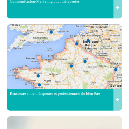
Communication/Marketing pour thérapeutes
Rencontre entre thérapeutes et professionnels du bien-être