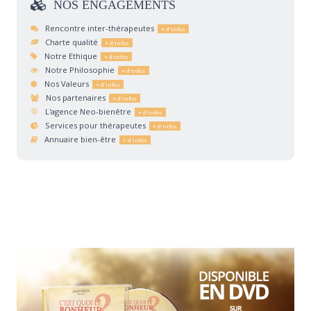
NOS
ENGAGEMENTS
Rencontre inter-thérapeutes
Charte qualité
Notre Ethique
Notre Philosophie
Nos Valeurs
Nos partenaires
L'agence Neo-bienêtre
Services pour thérapeutes
Annuaire bien-être