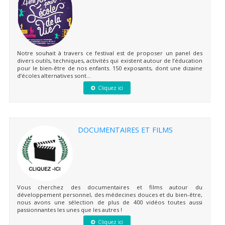
Notre souhait à travers ce festival est de proposer un panel des
divers outils, techniques, activités qui existent autour de l’éducation
pour le bien-être de nos enfants. 150 exposants, dont une dizaine
d’écoles alternatives sont...
Cliquez ici
DOCUMENTAIRES ET FILMS
Vous cherchez des documentaires et films autour du
développement personnel, des médecines douces et du bien-être,
nous avons une sélection de plus de 400 vidéos toutes aussi
passionnantes les unes que les autres !
Cliquez ici