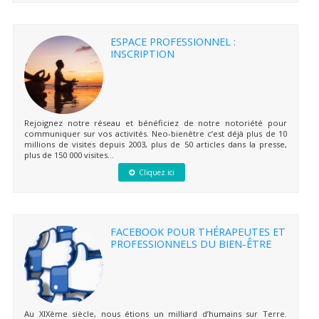
ESPACE PROFESSIONNEL :
INSCRIPTION
Rejoignez notre réseau et bénéficiez de notre notoriété pour
communiquer sur vos activités. Neo-bienêtre c’est déjà plus de 10
millions de visites depuis 2003, plus de 50 articles dans la presse,
plus de 150 000 visites...
Cliquez ici
FACEBOOK POUR THÉRAPEUTES ET
PROFESSIONNELS DU BIEN-ÊTRE
Au XIXème siècle, nous étions un milliard d’humains sur Terre.