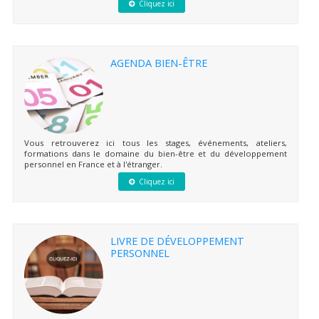
Cliquez ici
AGENDA BIEN-ÊTRE
Vous retrouverez ici tous les stages, événements, ateliers,
formations dans le domaine du bien-être et du développement
personnel en France et à l'étranger.
Cliquez ici
LIVRE DE DÉVELOPPEMENT
PERSONNEL