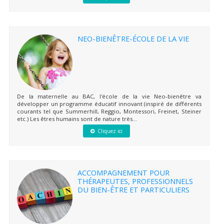
NEO-BIENÊTRE-ÉCOLE DE LA VIE
De la maternelle au BAC, l'école de la vie Neo-bienêtre va
développer un programme éducatif innovant (inspiré de différents
courants tel que Summerhill, Reggio, Montessori, Freinet, Steiner
etc.) Les êtres humains sont de nature très...
Cliquez ici
ACCOMPAGNEMENT POUR
THÉRAPEUTES, PROFESSIONNELS
DU BIEN-ÊTRE ET PARTICULIERS