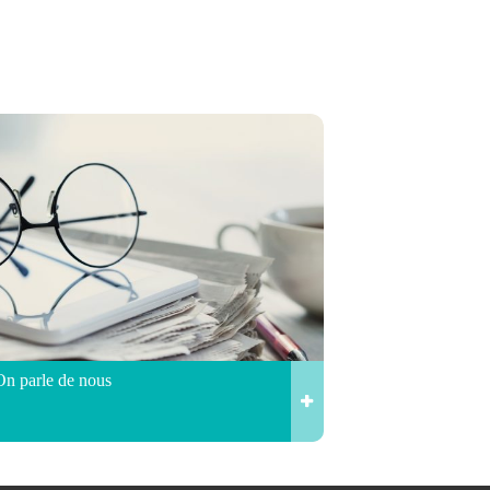
On parle de nous