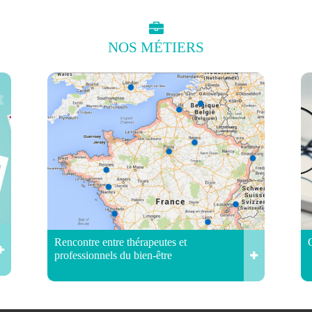
NOS
MÉTIERS
Rencontre entre thérapeutes et
professionnels du bien-être