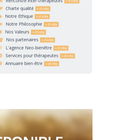
Rencontre inter-thérapeutes
Charte qualité
Notre Ethique
Notre Philosophie
Nos Valeurs
Nos partenaires
L'agence Neo-bienêtre
Services pour thérapeutes
Annuaire bien-être