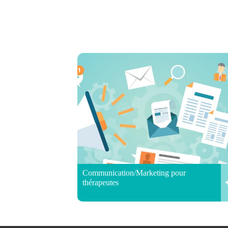
Communication/Marketing pour
thérapeutes