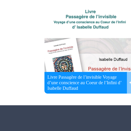
Livre Passagère de l’invisible Voyage
d’une conscience au Coeur de l’Infini d’
Isabelle Duffaud