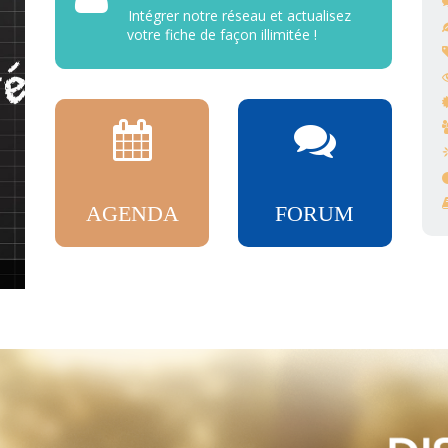
Intégrer notre réseau et actualisez
votre fiche de façon illimitée !
AGENDA
FORUM