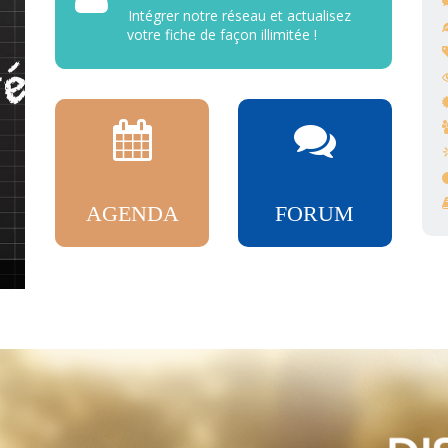
Intégrer notre réseau et actualisez
votre fiche de façon illimitée !
AGENDA
FORUM