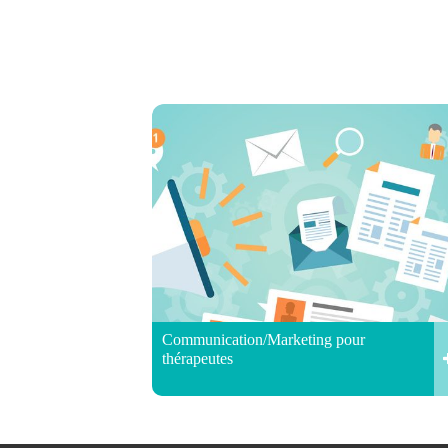
Communication/Marketing pour
thérapeutes