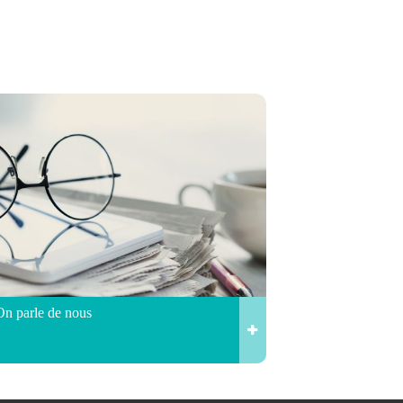
On parle de nous