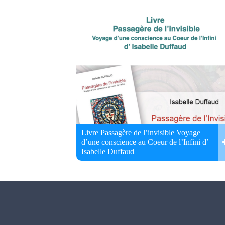
Livre Passagère de l’invisible Voyage
d’une conscience au Coeur de l’Infini d’
Isabelle Duffaud