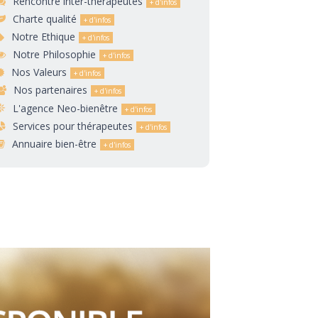
Rencontre inter-thérapeutes
Charte qualité
Notre Ethique
Notre Philosophie
Nos Valeurs
Nos partenaires
L'agence Neo-bienêtre
Services pour thérapeutes
Annuaire bien-être