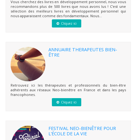
Vous cherchez des livres en développement personnel, nous vous
recommandons plus de 500 livres que nous avons lus ! C'est une
sélection des meilleurs livres en développement personnel qui
nous apparaissent comme des fondamentaux. Nous...
Cliquez ici
ANNUAIRE THERAPEUTES BIEN-
ÊTRE
Retrouvez ici les thérapeutes et professionnels du bien-être
adhérents aux réseaux Neo-bienêtre en France et dans les pays
francophones.
Cliquez ici
FESTIVAL NEO-BIENÊTRE POUR
L’ÉCOLE DE LA VIE