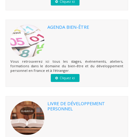
Cliquez ici
AGENDA BIEN-ÊTRE
Vous retrouverez ici tous les stages, événements, ateliers,
formations dans le domaine du bien-être et du développement
personnel en France et à l'étranger.
Cliquez ici
LIVRE DE DÉVELOPPEMENT
PERSONNEL