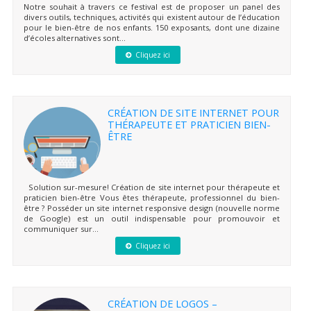
Notre souhait à travers ce festival est de proposer un panel des
divers outils, techniques, activités qui existent autour de l’éducation
pour le bien-être de nos enfants. 150 exposants, dont une dizaine
d’écoles alternatives sont...
Cliquez ici
CRÉATION DE SITE INTERNET POUR
THÉRAPEUTE ET PRATICIEN BIEN-
ÊTRE
Solution sur-mesure! Création de site internet pour thérapeute et
praticien bien-être Vous êtes thérapeute, professionnel du bien-
être ? Posséder un site internet responsive design (nouvelle norme
de Google) est un outil indispensable pour promouvoir et
communiquer sur...
Cliquez ici
CRÉATION DE LOGOS –