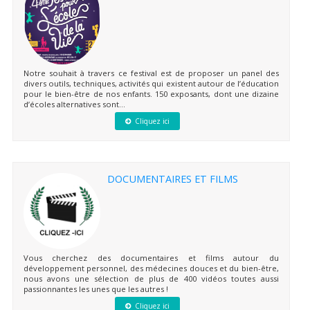
Notre souhait à travers ce festival est de proposer un panel des
divers outils, techniques, activités qui existent autour de l’éducation
pour le bien-être de nos enfants. 150 exposants, dont une dizaine
d’écoles alternatives sont...
Cliquez ici
DOCUMENTAIRES ET FILMS
Vous cherchez des documentaires et films autour du
développement personnel, des médecines douces et du bien-être,
nous avons une sélection de plus de 400 vidéos toutes aussi
passionnantes les unes que les autres !
Cliquez ici