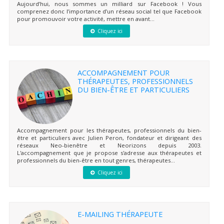
Aujourd’hui, nous sommes un milliard sur Facebook ! Vous
comprenez donc l’importance d’un réseau social tel que Facebook
pour promouvoir votre activité, mettre en avant...
Cliquez ici
ACCOMPAGNEMENT POUR
THÉRAPEUTES, PROFESSIONNELS
DU BIEN-ÊTRE ET PARTICULIERS
Accompagnement pour les thérapeutes, professionnels du bien-
être et particuliers avec Julien Peron, fondateur et dirigeant des
réseaux Neo-bienêtre et Neorizons depuis 2003.
L'accompagnement que je propose s'adresse aux thérapeutes et
professionnels du bien-être en tout genres, thérapeutes...
Cliquez ici
E-MAILING THÉRAPEUTE