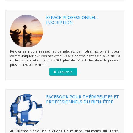
ESPACE PROFESSIONNEL :
INSCRIPTION
Rejoignez notre réseau et bénéficiez de notre notoriété pour
communiquer sur vos activités. Neo-bienêtre c’est déjà plus de 10
millions de visites depuis 2003, plus de 50 articles dans la presse,
plus de 150 000 visites...
Cliquez ici
FACEBOOK POUR THÉRAPEUTES ET
PROFESSIONNELS DU BIEN-ÊTRE
Au XIXème siècle, nous étions un milliard d’humains sur Terre.