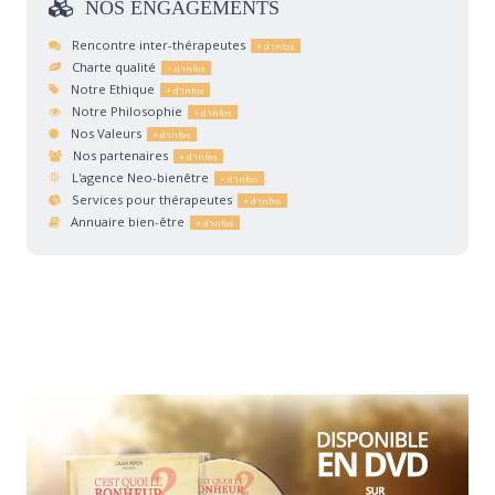
NOS
ENGAGEMENTS
Rencontre inter-thérapeutes
Charte qualité
Notre Ethique
Notre Philosophie
Nos Valeurs
Nos partenaires
L'agence Neo-bienêtre
Services pour thérapeutes
Annuaire bien-être