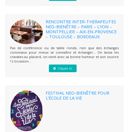
RENCONTRE INTER-THERAPEUTES
NEO-BIENÊTRE – PARIS – LYON –
MONTPELLIER – AIX-EN-PROVENCE
– TOULOUSE – BORDEAUX
Pas de conférence ou de table ronde, rien que des échanges
conviviaux pour mieux se connaître et échanger… On laisse les
cravates au placard, on vient avec sa bonne humeur et son sourire
! L’occasion...
Cliquez ici
FESTIVAL NEO-BIENÊTRE POUR
L’ÉCOLE DE LA VIE