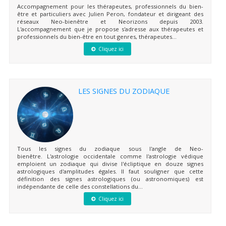
Accompagnement pour les thérapeutes, professionnels du bien-
être et particuliers avec Julien Peron, fondateur et dirigeant des
réseaux Neo-bienêtre et Neorizons depuis 2003.
L'accompagnement que je propose s'adresse aux thérapeutes et
professionnels du bien-être en tout genres, thérapeutes...
Cliquez ici
LES SIGNES DU ZODIAQUE
Tous les signes du zodiaque sous l'angle de Neo-
bienêtre. L'astrologie occidentale comme l'astrologie védique
emploient un zodiaque qui divise l'écliptique en douze signes
astrologiques d'amplitudes égales. Il faut souligner que cette
définition des signes astrologiques (ou astronomiques) est
indépendante de celle des constellations du...
Cliquez ici