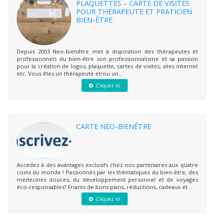
PLAQUETTES – CARTE DE VISITES
POUR THÉRAPEUTE ET PRATICIEN
BIEN-ÊTRE
Depuis 2003 Neo-bienêtre met à disposition des thérapeutes et
professionnels du bien-être son professionnalisme et sa passion
pour la création de logos, plaquette, cartes de visites, sites internet
etc. Vous êtes un thérapeute et/ou un...
Cliquez ici
CARTE NEO-BIENÊTRE
Accédez à des avantages exclusifs chez nos partenaires aux quatre
coins du monde ! Passionnés par les thématiques du bien-être, des
médecines douces, du développement personnel et de voyages
éco-responsables? Friants de bons plans, réductions, cadeaux et...
Cliquez ici