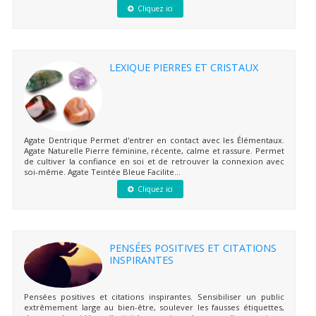
Cliquez ici
LEXIQUE PIERRES ET CRISTAUX
Agate Dentrique Permet d'entrer en contact avec les Élémentaux.
Agate Naturelle Pierre féminine, récente, calme et rassure. Permet
de cultiver la confiance en soi et de retrouver la connexion avec
soi-même. Agate Teintée Bleue Facilite...
Cliquez ici
PENSÉES POSITIVES ET CITATIONS
INSPIRANTES
Pensées positives et citations inspirantes. Sensibiliser un public
extrêmement large au bien-être, soulever les fausses étiquettes,