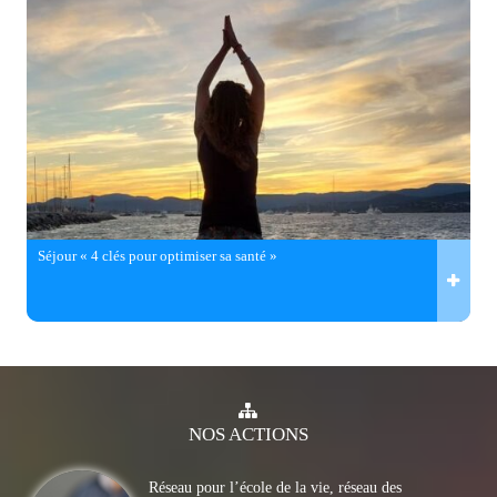
Séjour « 4 clés pour optimiser sa santé »
NOS
ACTIONS
Réseau pour l’école de la vie, réseau des