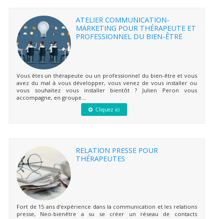
ATELIER COMMUNICATION-
MARKETING POUR THÉRAPEUTE ET
PROFESSIONNEL DU BIEN-ÊTRE
Vous êtes un thérapeute ou un professionnel du bien-être et vous
avez du mal à vous développer, vous venez de vous installer ou
vous souhaitez vous installer bientôt ? Julien Peron vous
accompagne, en groupe...
Cliquez ici
RELATION PRESSE POUR
THÉRAPEUTES
Fort de 15 ans d’expérience dans la communication et les relations
presse, Neo-bienêtre a su se créer un réseau de contacts