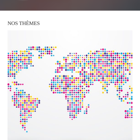
NOS
THÈMES