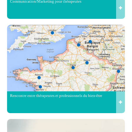
Communication/Marketing pour thérapeutes
Rencontre entre thérapeutes et professionnels du bien-être