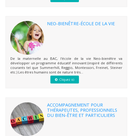
NEO-BIENÊTRE-ÉCOLE DE LA VIE
De la maternelle au BAC, l'école de la vie Neo-bienêtre va
développer un programme éducatif innovant (inspiré de différents
courants tel que Summerhill, Reggio, Montessori, Freinet, Steiner
etc.) Les êtres humains sont de nature très...
Cliquez ici
ACCOMPAGNEMENT POUR
THÉRAPEUTES, PROFESSIONNELS
DU BIEN-ÊTRE ET PARTICULIERS