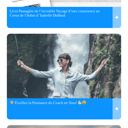
Livre Passagère de l’invisible Voyage d’une conscience au
Coeur de l’Infini d’ Isabelle Duffaud
Éveillez la Puissance du Coach en Vous!