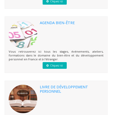
Cliquez ici
AGENDA BIEN-ÊTRE
Vous retrouverez ici tous les stages, événements, ateliers,
formations dans le domaine du bien-être et du développement
personnel en France et à l'étranger.
Cliquez ici
LIVRE DE DÉVELOPPEMENT
PERSONNEL