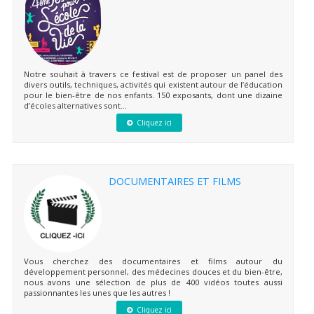
Notre souhait à travers ce festival est de proposer un panel des
divers outils, techniques, activités qui existent autour de l’éducation
pour le bien-être de nos enfants. 150 exposants, dont une dizaine
d’écoles alternatives sont...
Cliquez ici
DOCUMENTAIRES ET FILMS
Vous cherchez des documentaires et films autour du
développement personnel, des médecines douces et du bien-être,
nous avons une sélection de plus de 400 vidéos toutes aussi
passionnantes les unes que les autres !
Cliquez ici