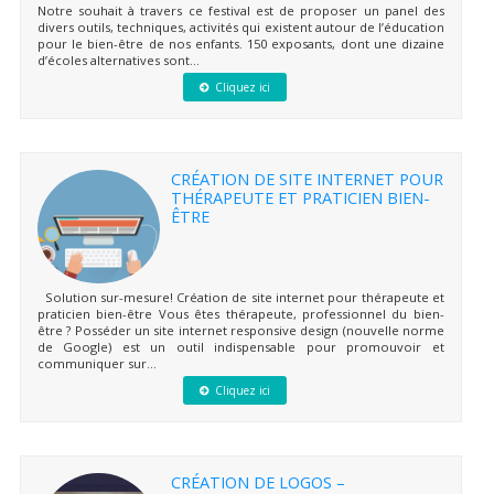
Notre souhait à travers ce festival est de proposer un panel des
divers outils, techniques, activités qui existent autour de l’éducation
pour le bien-être de nos enfants. 150 exposants, dont une dizaine
d’écoles alternatives sont...
Cliquez ici
CRÉATION DE SITE INTERNET POUR
THÉRAPEUTE ET PRATICIEN BIEN-
ÊTRE
Solution sur-mesure! Création de site internet pour thérapeute et
praticien bien-être Vous êtes thérapeute, professionnel du bien-
être ? Posséder un site internet responsive design (nouvelle norme
de Google) est un outil indispensable pour promouvoir et
communiquer sur...
Cliquez ici
CRÉATION DE LOGOS –