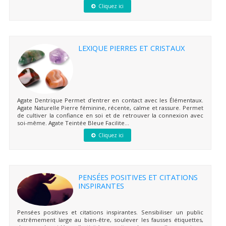
Cliquez ici
LEXIQUE PIERRES ET CRISTAUX
Agate Dentrique Permet d'entrer en contact avec les Élémentaux.
Agate Naturelle Pierre féminine, récente, calme et rassure. Permet
de cultiver la confiance en soi et de retrouver la connexion avec
soi-même. Agate Teintée Bleue Facilite...
Cliquez ici
PENSÉES POSITIVES ET CITATIONS
INSPIRANTES
Pensées positives et citations inspirantes. Sensibiliser un public
extrêmement large au bien-être, soulever les fausses étiquettes,