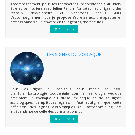
Accompagnement pour les thérapeutes, professionnels du bien-
être et particuliers avec Julien Peron, fondateur et dirigeant des
réseaux Neo-bienêtre et Neorizons depuis 2003.
L'accompagnement que je propose s'adresse aux thérapeutes et
professionnels du bien-être en tout genres, thérapeutes...
Cliquez ici
LES SIGNES DU ZODIAQUE
Tous les signes du zodiaque sous l'angle de Neo-
bienêtre. L'astrologie occidentale comme l'astrologie védique
emploient un zodiaque qui divise l'écliptique en douze signes
astrologiques d'amplitudes égales. Il faut souligner que cette
définition des signes astrologiques (ou astronomiques) est
indépendante de celle des constellations du...
Cliquez ici