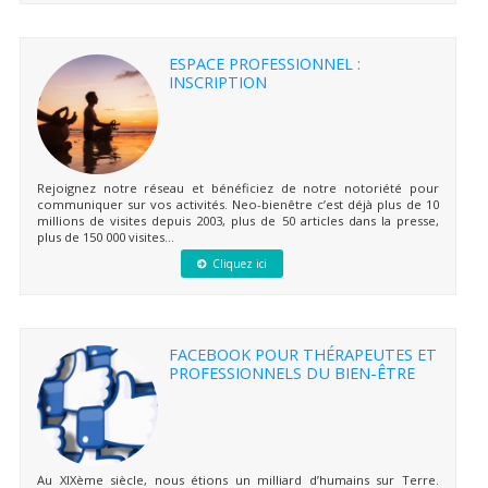
ESPACE PROFESSIONNEL :
INSCRIPTION
Rejoignez notre réseau et bénéficiez de notre notoriété pour
communiquer sur vos activités. Neo-bienêtre c’est déjà plus de 10
millions de visites depuis 2003, plus de 50 articles dans la presse,
plus de 150 000 visites...
Cliquez ici
FACEBOOK POUR THÉRAPEUTES ET
PROFESSIONNELS DU BIEN-ÊTRE
Au XIXème siècle, nous étions un milliard d’humains sur Terre.