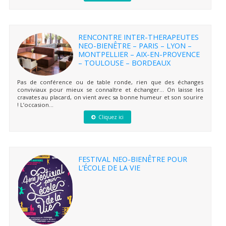
RENCONTRE INTER-THERAPEUTES
NEO-BIENÊTRE – PARIS – LYON –
MONTPELLIER – AIX-EN-PROVENCE
– TOULOUSE – BORDEAUX
Pas de conférence ou de table ronde, rien que des échanges
conviviaux pour mieux se connaître et échanger… On laisse les
cravates au placard, on vient avec sa bonne humeur et son sourire
! L’occasion...
Cliquez ici
FESTIVAL NEO-BIENÊTRE POUR
L’ÉCOLE DE LA VIE