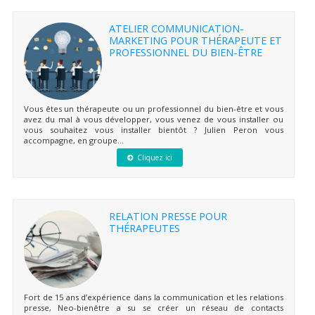
ATELIER COMMUNICATION-
MARKETING POUR THÉRAPEUTE ET
PROFESSIONNEL DU BIEN-ÊTRE
Vous êtes un thérapeute ou un professionnel du bien-être et vous
avez du mal à vous développer, vous venez de vous installer ou
vous souhaitez vous installer bientôt ? Julien Peron vous
accompagne, en groupe...
Cliquez ici
RELATION PRESSE POUR
THÉRAPEUTES
Fort de 15 ans d’expérience dans la communication et les relations
presse, Neo-bienêtre a su se créer un réseau de contacts