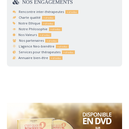
NOS
ENGAGEMENTS
Rencontre inter-thérapeutes
Charte qualité
Notre Ethique
Notre Philosophie
Nos Valeurs
Nos partenaires
L'agence Neo-bienêtre
Services pour thérapeutes
Annuaire bien-être