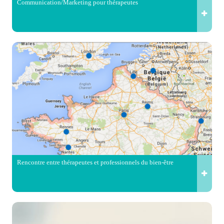
Communication/Marketing pour thérapeutes
Rencontre entre thérapeutes et professionnels du bien-être