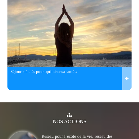
Séjour « 4 clés pour optimiser sa santé »
NOS
ACTIONS
Réseau pour l’école de la vie, réseau des