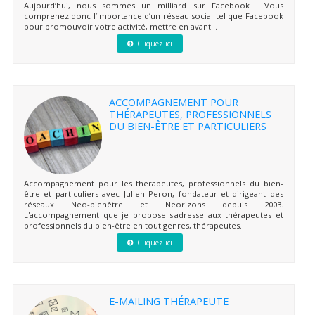
Aujourd’hui, nous sommes un milliard sur Facebook ! Vous
comprenez donc l’importance d’un réseau social tel que Facebook
pour promouvoir votre activité, mettre en avant...
Cliquez ici
ACCOMPAGNEMENT POUR
THÉRAPEUTES, PROFESSIONNELS
DU BIEN-ÊTRE ET PARTICULIERS
Accompagnement pour les thérapeutes, professionnels du bien-
être et particuliers avec Julien Peron, fondateur et dirigeant des
réseaux Neo-bienêtre et Neorizons depuis 2003.
L'accompagnement que je propose s'adresse aux thérapeutes et
professionnels du bien-être en tout genres, thérapeutes...
Cliquez ici
E-MAILING THÉRAPEUTE