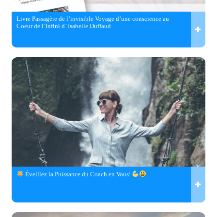
Livre Passagère de l’invisible Voyage d’une conscience au
Coeur de l’Infini d’ Isabelle Duffaud
Éveillez la Puissance du Coach en Vous!