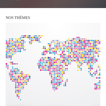
NOS
THÈMES