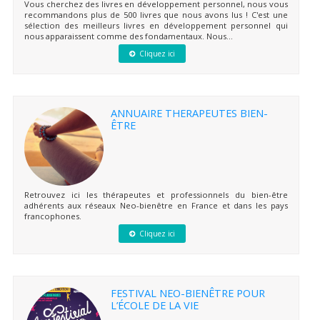
Vous cherchez des livres en développement personnel, nous vous
recommandons plus de 500 livres que nous avons lus ! C'est une
sélection des meilleurs livres en développement personnel qui
nous apparaissent comme des fondamentaux. Nous...
Cliquez ici
ANNUAIRE THERAPEUTES BIEN-
ÊTRE
Retrouvez ici les thérapeutes et professionnels du bien-être
adhérents aux réseaux Neo-bienêtre en France et dans les pays
francophones.
Cliquez ici
FESTIVAL NEO-BIENÊTRE POUR
L’ÉCOLE DE LA VIE