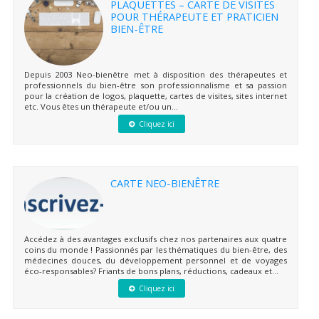
PLAQUETTES – CARTE DE VISITES
POUR THÉRAPEUTE ET PRATICIEN
BIEN-ÊTRE
Depuis 2003 Neo-bienêtre met à disposition des thérapeutes et
professionnels du bien-être son professionnalisme et sa passion
pour la création de logos, plaquette, cartes de visites, sites internet
etc. Vous êtes un thérapeute et/ou un...
Cliquez ici
CARTE NEO-BIENÊTRE
Accédez à des avantages exclusifs chez nos partenaires aux quatre
coins du monde ! Passionnés par les thématiques du bien-être, des
médecines douces, du développement personnel et de voyages
éco-responsables? Friants de bons plans, réductions, cadeaux et...
Cliquez ici