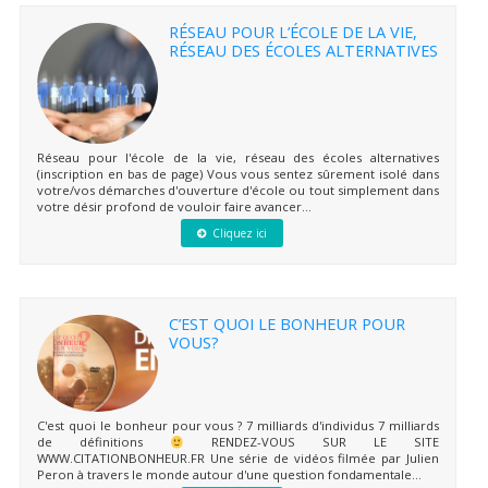
RÉSEAU POUR L’ÉCOLE DE LA VIE,
RÉSEAU DES ÉCOLES ALTERNATIVES
Réseau pour l'école de la vie, réseau des écoles alternatives
(inscription en bas de page) Vous vous sentez sûrement isolé dans
votre/vos démarches d'ouverture d'école ou tout simplement dans
votre désir profond de vouloir faire avancer...
Cliquez ici
C’EST QUOI LE BONHEUR POUR
VOUS?
C'est quoi le bonheur pour vous ? 7 milliards d'individus 7 milliards
de définitions
RENDEZ-VOUS SUR LE SITE
WWW.CITATIONBONHEUR.FR Une série de vidéos filmée par Julien
Peron à travers le monde autour d'une question fondamentale...