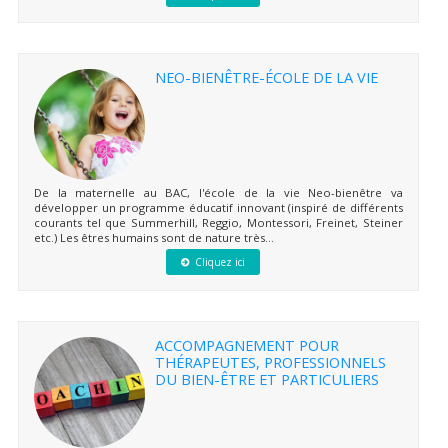
NEO-BIENÊTRE-ÉCOLE DE LA VIE
De la maternelle au BAC, l'école de la vie Neo-bienêtre va
développer un programme éducatif innovant (inspiré de différents
courants tel que Summerhill, Reggio, Montessori, Freinet, Steiner
etc.) Les êtres humains sont de nature très...
Cliquez ici
ACCOMPAGNEMENT POUR
THÉRAPEUTES, PROFESSIONNELS
DU BIEN-ÊTRE ET PARTICULIERS