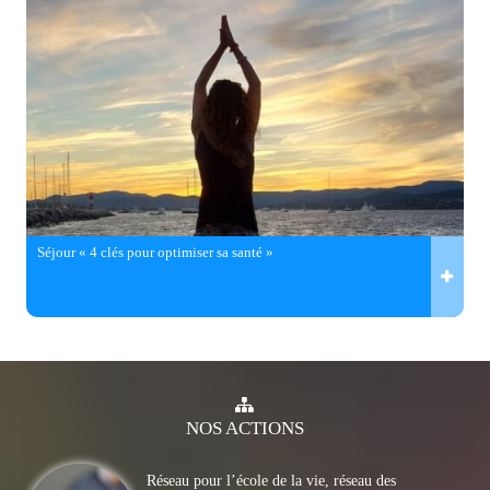
Séjour « 4 clés pour optimiser sa santé »
NOS
ACTIONS
Réseau pour l’école de la vie, réseau des