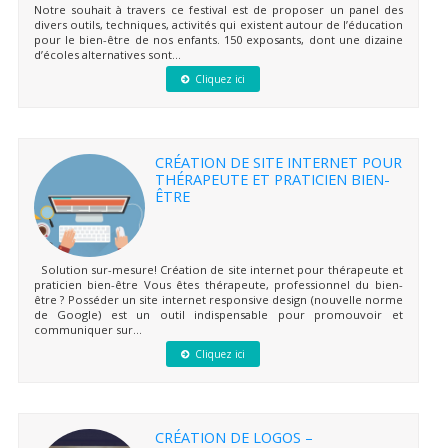
Notre souhait à travers ce festival est de proposer un panel des
divers outils, techniques, activités qui existent autour de l’éducation
pour le bien-être de nos enfants. 150 exposants, dont une dizaine
d’écoles alternatives sont...
Cliquez ici
CRÉATION DE SITE INTERNET POUR
THÉRAPEUTE ET PRATICIEN BIEN-
ÊTRE
Solution sur-mesure! Création de site internet pour thérapeute et
praticien bien-être Vous êtes thérapeute, professionnel du bien-
être ? Posséder un site internet responsive design (nouvelle norme
de Google) est un outil indispensable pour promouvoir et
communiquer sur...
Cliquez ici
CRÉATION DE LOGOS –