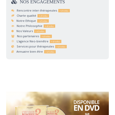
NOS
ENGAGEMENTS
Rencontre inter-thérapeutes
Charte qualité
Notre Ethique
Notre Philosophie
Nos Valeurs
Nos partenaires
L'agence Neo-bienêtre
Services pour thérapeutes
Annuaire bien-être