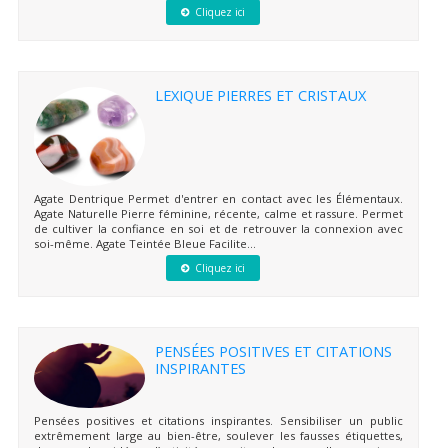
Cliquez ici
LEXIQUE PIERRES ET CRISTAUX
Agate Dentrique Permet d'entrer en contact avec les Élémentaux.
Agate Naturelle Pierre féminine, récente, calme et rassure. Permet
de cultiver la confiance en soi et de retrouver la connexion avec
soi-même. Agate Teintée Bleue Facilite...
Cliquez ici
PENSÉES POSITIVES ET CITATIONS
INSPIRANTES
Pensées positives et citations inspirantes. Sensibiliser un public
extrêmement large au bien-être, soulever les fausses étiquettes,