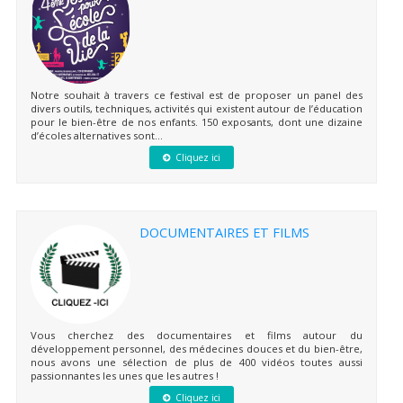
Notre souhait à travers ce festival est de proposer un panel des
divers outils, techniques, activités qui existent autour de l’éducation
pour le bien-être de nos enfants. 150 exposants, dont une dizaine
d’écoles alternatives sont...
Cliquez ici
DOCUMENTAIRES ET FILMS
Vous cherchez des documentaires et films autour du
développement personnel, des médecines douces et du bien-être,
nous avons une sélection de plus de 400 vidéos toutes aussi
passionnantes les unes que les autres !
Cliquez ici