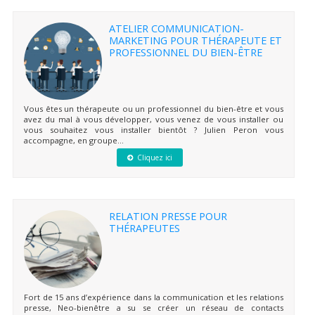
ATELIER COMMUNICATION-
MARKETING POUR THÉRAPEUTE ET
PROFESSIONNEL DU BIEN-ÊTRE
Vous êtes un thérapeute ou un professionnel du bien-être et vous
avez du mal à vous développer, vous venez de vous installer ou
vous souhaitez vous installer bientôt ? Julien Peron vous
accompagne, en groupe...
Cliquez ici
RELATION PRESSE POUR
THÉRAPEUTES
Fort de 15 ans d’expérience dans la communication et les relations
presse, Neo-bienêtre a su se créer un réseau de contacts