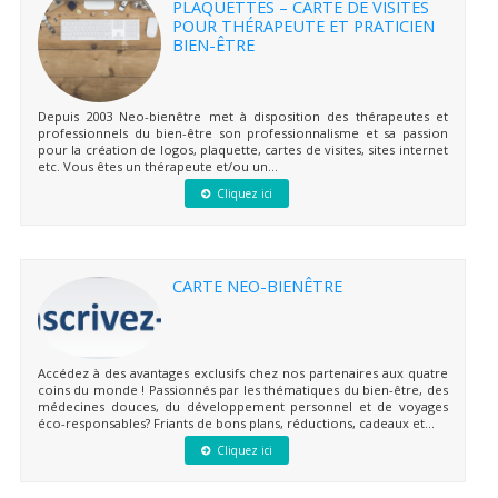
PLAQUETTES – CARTE DE VISITES
POUR THÉRAPEUTE ET PRATICIEN
BIEN-ÊTRE
Depuis 2003 Neo-bienêtre met à disposition des thérapeutes et
professionnels du bien-être son professionnalisme et sa passion
pour la création de logos, plaquette, cartes de visites, sites internet
etc. Vous êtes un thérapeute et/ou un...
Cliquez ici
CARTE NEO-BIENÊTRE
Accédez à des avantages exclusifs chez nos partenaires aux quatre
coins du monde ! Passionnés par les thématiques du bien-être, des
médecines douces, du développement personnel et de voyages
éco-responsables? Friants de bons plans, réductions, cadeaux et...
Cliquez ici