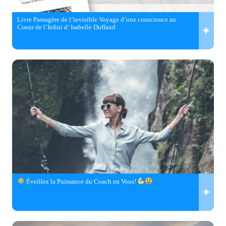
Livre Passagère de l’invisible Voyage d’une conscience au
Coeur de l’Infini d’ Isabelle Duffaud
Éveillez la Puissance du Coach en Vous!