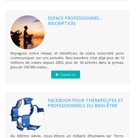
ESPACE PROFESSIONNEL :
INSCRIPTION
Rejoignez notre réseau et bénéficiez de notre notoriété pour
communiquer sur vos activités. Neo-bienêtre c’est déjà plus de 10
millions de visites depuis 2003, plus de 50 articles dans la presse,
plus de 150 000 visites...
Cliquez ici
FACEBOOK POUR THÉRAPEUTES ET
PROFESSIONNELS DU BIEN-ÊTRE
Au XIXème siècle, nous étions un milliard d’humains sur Terre.