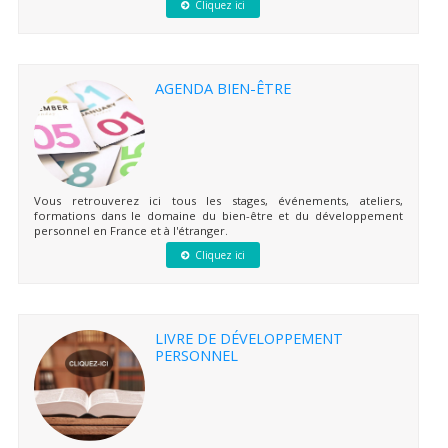
Cliquez ici
AGENDA BIEN-ÊTRE
Vous retrouverez ici tous les stages, événements, ateliers,
formations dans le domaine du bien-être et du développement
personnel en France et à l'étranger.
Cliquez ici
LIVRE DE DÉVELOPPEMENT
PERSONNEL