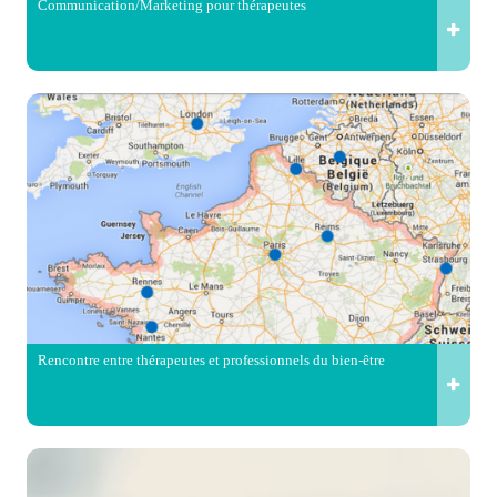
Communication/Marketing pour thérapeutes
Rencontre entre thérapeutes et professionnels du bien-être