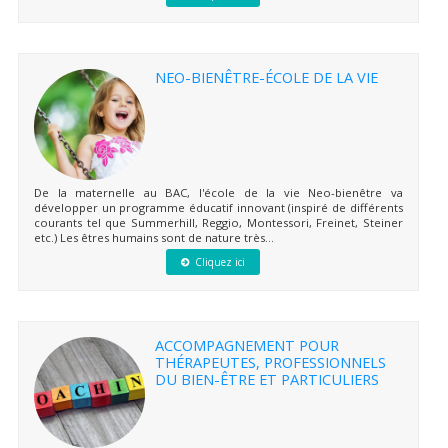
NEO-BIENÊTRE-ÉCOLE DE LA VIE
De la maternelle au BAC, l'école de la vie Neo-bienêtre va
développer un programme éducatif innovant (inspiré de différents
courants tel que Summerhill, Reggio, Montessori, Freinet, Steiner
etc.) Les êtres humains sont de nature très...
Cliquez ici
ACCOMPAGNEMENT POUR
THÉRAPEUTES, PROFESSIONNELS
DU BIEN-ÊTRE ET PARTICULIERS