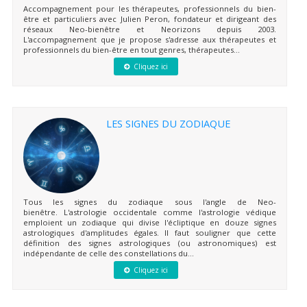
Accompagnement pour les thérapeutes, professionnels du bien-
être et particuliers avec Julien Peron, fondateur et dirigeant des
réseaux Neo-bienêtre et Neorizons depuis 2003.
L'accompagnement que je propose s'adresse aux thérapeutes et
professionnels du bien-être en tout genres, thérapeutes...
Cliquez ici
LES SIGNES DU ZODIAQUE
Tous les signes du zodiaque sous l'angle de Neo-
bienêtre. L'astrologie occidentale comme l'astrologie védique
emploient un zodiaque qui divise l'écliptique en douze signes
astrologiques d'amplitudes égales. Il faut souligner que cette
définition des signes astrologiques (ou astronomiques) est
indépendante de celle des constellations du...
Cliquez ici