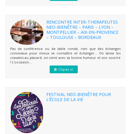
RENCONTRE INTER-THERAPEUTES
NEO-BIENÊTRE – PARIS – LYON –
MONTPELLIER – AIX-EN-PROVENCE
– TOULOUSE – BORDEAUX
Pas de conférence ou de table ronde, rien que des échanges
conviviaux pour mieux se connaître et échanger… On laisse les
cravates au placard, on vient avec sa bonne humeur et son sourire
! L’occasion...
Cliquez ici
FESTIVAL NEO-BIENÊTRE POUR
L’ÉCOLE DE LA VIE