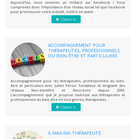
Aujourd’hui, nous sommes un milliard sur Facebook ! Vous
comprenez donc l’importance d’un réseau social tel que Facebook
pour promouvoir votre activité, mettre en avant...
Cliquez ici
ACCOMPAGNEMENT POUR
THÉRAPEUTES, PROFESSIONNELS
DU BIEN-ÊTRE ET PARTICULIERS
Accompagnement pour les thérapeutes, professionnels du bien-
être et particuliers avec Julien Peron, fondateur et dirigeant des
réseaux Neo-bienêtre et Neorizons depuis 2003.
L'accompagnement que je propose s'adresse aux thérapeutes et
professionnels du bien-être en tout genres, thérapeutes...
Cliquez ici
E-MAILING THÉRAPEUTE