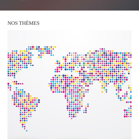
NOS
THÈMES