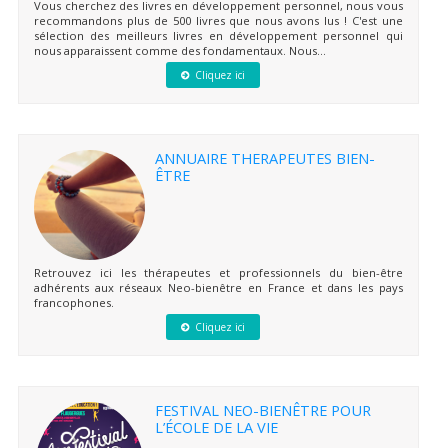
Vous cherchez des livres en développement personnel, nous vous
recommandons plus de 500 livres que nous avons lus ! C'est une
sélection des meilleurs livres en développement personnel qui
nous apparaissent comme des fondamentaux. Nous...
Cliquez ici
ANNUAIRE THERAPEUTES BIEN-
ÊTRE
Retrouvez ici les thérapeutes et professionnels du bien-être
adhérents aux réseaux Neo-bienêtre en France et dans les pays
francophones.
Cliquez ici
FESTIVAL NEO-BIENÊTRE POUR
L’ÉCOLE DE LA VIE