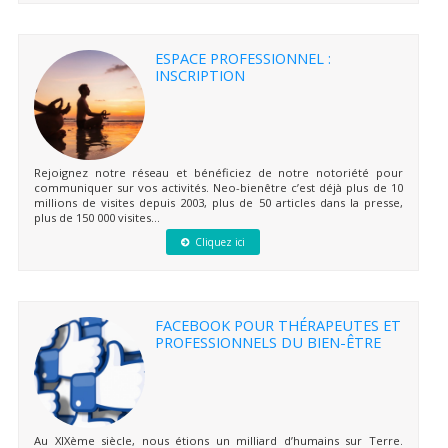
ESPACE PROFESSIONNEL :
INSCRIPTION
Rejoignez notre réseau et bénéficiez de notre notoriété pour
communiquer sur vos activités. Neo-bienêtre c’est déjà plus de 10
millions de visites depuis 2003, plus de 50 articles dans la presse,
plus de 150 000 visites...
Cliquez ici
FACEBOOK POUR THÉRAPEUTES ET
PROFESSIONNELS DU BIEN-ÊTRE
Au XIXème siècle, nous étions un milliard d’humains sur Terre.