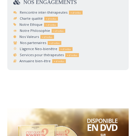
NOS
ENGAGEMENTS
Rencontre inter-thérapeutes
Charte qualité
Notre Ethique
Notre Philosophie
Nos Valeurs
Nos partenaires
L'agence Neo-bienêtre
Services pour thérapeutes
Annuaire bien-être