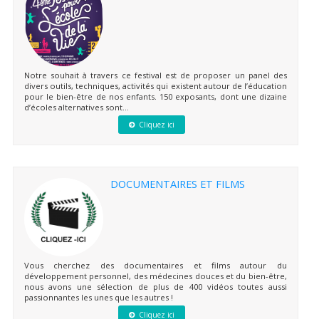
Notre souhait à travers ce festival est de proposer un panel des
divers outils, techniques, activités qui existent autour de l’éducation
pour le bien-être de nos enfants. 150 exposants, dont une dizaine
d’écoles alternatives sont...
Cliquez ici
DOCUMENTAIRES ET FILMS
Vous cherchez des documentaires et films autour du
développement personnel, des médecines douces et du bien-être,
nous avons une sélection de plus de 400 vidéos toutes aussi
passionnantes les unes que les autres !
Cliquez ici