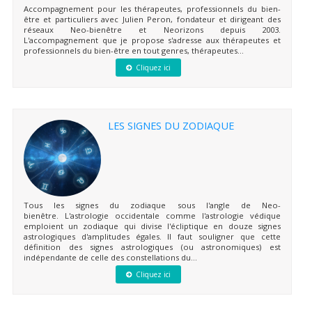
Accompagnement pour les thérapeutes, professionnels du bien-
être et particuliers avec Julien Peron, fondateur et dirigeant des
réseaux Neo-bienêtre et Neorizons depuis 2003.
L'accompagnement que je propose s'adresse aux thérapeutes et
professionnels du bien-être en tout genres, thérapeutes...
Cliquez ici
LES SIGNES DU ZODIAQUE
Tous les signes du zodiaque sous l'angle de Neo-
bienêtre. L'astrologie occidentale comme l'astrologie védique
emploient un zodiaque qui divise l'écliptique en douze signes
astrologiques d'amplitudes égales. Il faut souligner que cette
définition des signes astrologiques (ou astronomiques) est
indépendante de celle des constellations du...
Cliquez ici