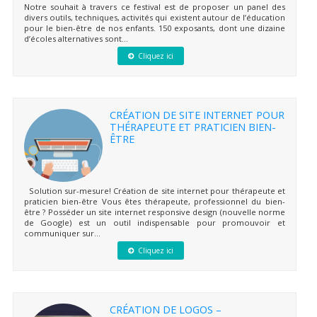
Notre souhait à travers ce festival est de proposer un panel des
divers outils, techniques, activités qui existent autour de l’éducation
pour le bien-être de nos enfants. 150 exposants, dont une dizaine
d’écoles alternatives sont...
Cliquez ici
CRÉATION DE SITE INTERNET POUR
THÉRAPEUTE ET PRATICIEN BIEN-
ÊTRE
Solution sur-mesure! Création de site internet pour thérapeute et
praticien bien-être Vous êtes thérapeute, professionnel du bien-
être ? Posséder un site internet responsive design (nouvelle norme
de Google) est un outil indispensable pour promouvoir et
communiquer sur...
Cliquez ici
CRÉATION DE LOGOS –