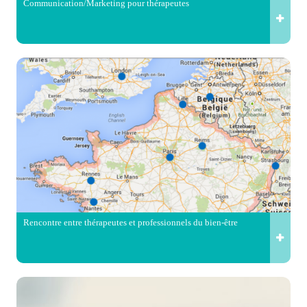
Communication/Marketing pour thérapeutes
Rencontre entre thérapeutes et professionnels du bien-être