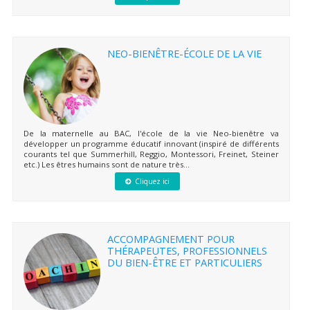
NEO-BIENÊTRE-ÉCOLE DE LA VIE
De la maternelle au BAC, l'école de la vie Neo-bienêtre va
développer un programme éducatif innovant (inspiré de différents
courants tel que Summerhill, Reggio, Montessori, Freinet, Steiner
etc.) Les êtres humains sont de nature très...
Cliquez ici
ACCOMPAGNEMENT POUR
THÉRAPEUTES, PROFESSIONNELS
DU BIEN-ÊTRE ET PARTICULIERS