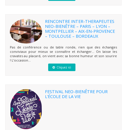
RENCONTRE INTER-THERAPEUTES
NEO-BIENÊTRE – PARIS – LYON –
MONTPELLIER – AIX-EN-PROVENCE
– TOULOUSE – BORDEAUX
Pas de conférence ou de table ronde, rien que des échanges
conviviaux pour mieux se connaître et échanger… On laisse les
cravates au placard, on vient avec sa bonne humeur et son sourire
! L’occasion...
Cliquez ici
FESTIVAL NEO-BIENÊTRE POUR
L’ÉCOLE DE LA VIE