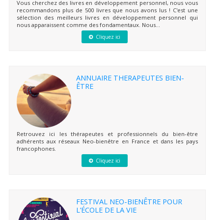
Vous cherchez des livres en développement personnel, nous vous
recommandons plus de 500 livres que nous avons lus ! C'est une
sélection des meilleurs livres en développement personnel qui
nous apparaissent comme des fondamentaux. Nous...
Cliquez ici
ANNUAIRE THERAPEUTES BIEN-
ÊTRE
Retrouvez ici les thérapeutes et professionnels du bien-être
adhérents aux réseaux Neo-bienêtre en France et dans les pays
francophones.
Cliquez ici
FESTIVAL NEO-BIENÊTRE POUR
L’ÉCOLE DE LA VIE