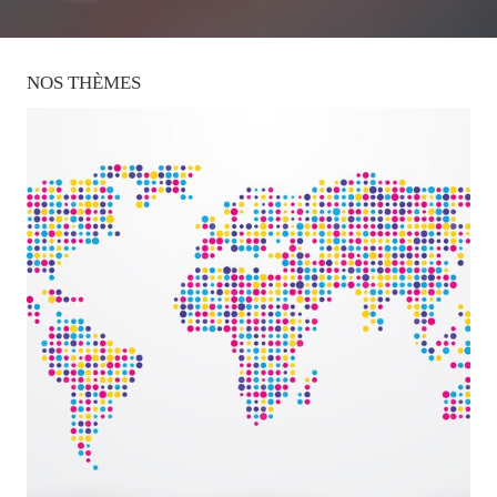
NOS
THÈMES