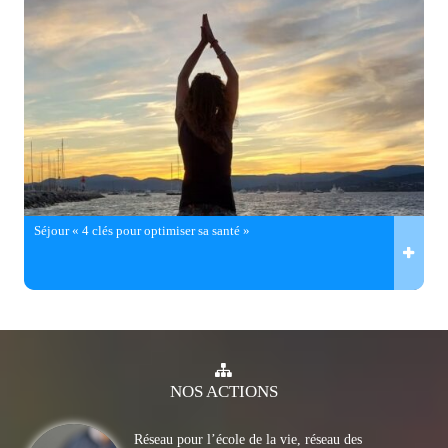
Séjour « 4 clés pour optimiser sa santé »
NOS
ACTIONS
Réseau pour l’école de la vie, réseau des