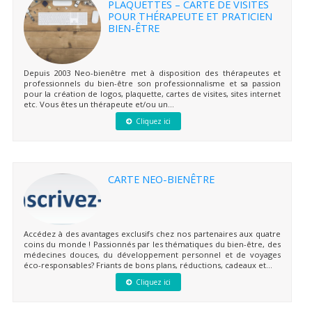
PLAQUETTES – CARTE DE VISITES
POUR THÉRAPEUTE ET PRATICIEN
BIEN-ÊTRE
Depuis 2003 Neo-bienêtre met à disposition des thérapeutes et
professionnels du bien-être son professionnalisme et sa passion
pour la création de logos, plaquette, cartes de visites, sites internet
etc. Vous êtes un thérapeute et/ou un...
Cliquez ici
CARTE NEO-BIENÊTRE
Accédez à des avantages exclusifs chez nos partenaires aux quatre
coins du monde ! Passionnés par les thématiques du bien-être, des
médecines douces, du développement personnel et de voyages
éco-responsables? Friants de bons plans, réductions, cadeaux et...
Cliquez ici