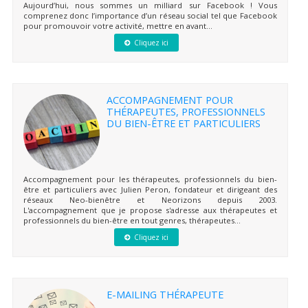
Aujourd’hui, nous sommes un milliard sur Facebook ! Vous
comprenez donc l’importance d’un réseau social tel que Facebook
pour promouvoir votre activité, mettre en avant...
Cliquez ici
ACCOMPAGNEMENT POUR
THÉRAPEUTES, PROFESSIONNELS
DU BIEN-ÊTRE ET PARTICULIERS
Accompagnement pour les thérapeutes, professionnels du bien-
être et particuliers avec Julien Peron, fondateur et dirigeant des
réseaux Neo-bienêtre et Neorizons depuis 2003.
L'accompagnement que je propose s'adresse aux thérapeutes et
professionnels du bien-être en tout genres, thérapeutes...
Cliquez ici
E-MAILING THÉRAPEUTE