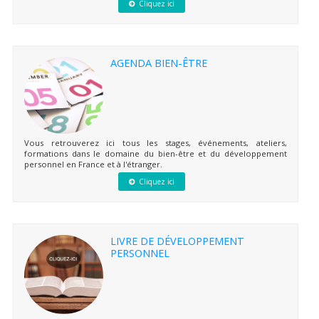
Cliquez ici
AGENDA BIEN-ÊTRE
Vous retrouverez ici tous les stages, événements, ateliers,
formations dans le domaine du bien-être et du développement
personnel en France et à l'étranger.
Cliquez ici
LIVRE DE DÉVELOPPEMENT
PERSONNEL