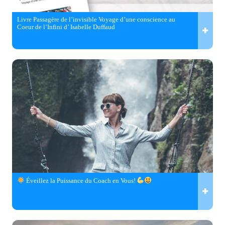
Livre Passagère de l’invisible Voyage d’une conscience au
Coeur de l’Infini d’ Isabelle Duffaud
Éveillez la Puissance du Coach en Vous!