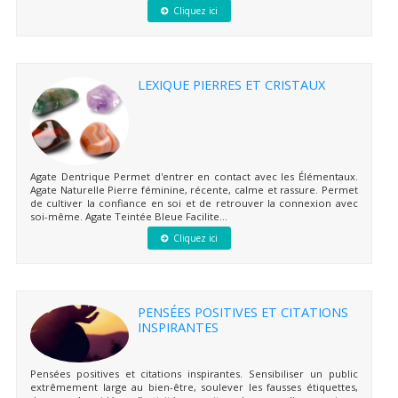
Cliquez ici
LEXIQUE PIERRES ET CRISTAUX
Agate Dentrique Permet d'entrer en contact avec les Élémentaux.
Agate Naturelle Pierre féminine, récente, calme et rassure. Permet
de cultiver la confiance en soi et de retrouver la connexion avec
soi-même. Agate Teintée Bleue Facilite...
Cliquez ici
PENSÉES POSITIVES ET CITATIONS
INSPIRANTES
Pensées positives et citations inspirantes. Sensibiliser un public
extrêmement large au bien-être, soulever les fausses étiquettes,