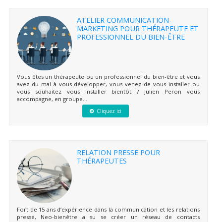
ATELIER COMMUNICATION-
MARKETING POUR THÉRAPEUTE ET
PROFESSIONNEL DU BIEN-ÊTRE
Vous êtes un thérapeute ou un professionnel du bien-être et vous
avez du mal à vous développer, vous venez de vous installer ou
vous souhaitez vous installer bientôt ? Julien Peron vous
accompagne, en groupe...
Cliquez ici
RELATION PRESSE POUR
THÉRAPEUTES
Fort de 15 ans d’expérience dans la communication et les relations
presse, Neo-bienêtre a su se créer un réseau de contacts