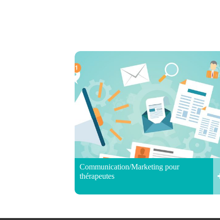
Communication/Marketing pour
thérapeutes