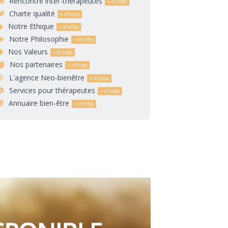
Rencontre inter-thérapeutes
Charte qualité
Notre Ethique
Notre Philosophie
Nos Valeurs
Nos partenaires
L'agence Neo-bienêtre
Services pour thérapeutes
Annuaire bien-être