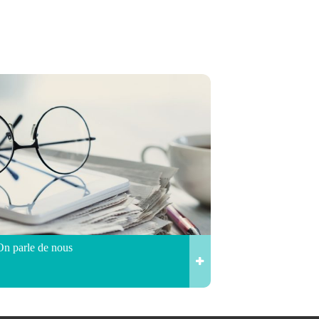
On parle de nous