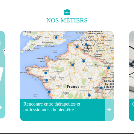
NOS
MÉTIERS
Rencontre entre thérapeutes et
professionnels du bien-être