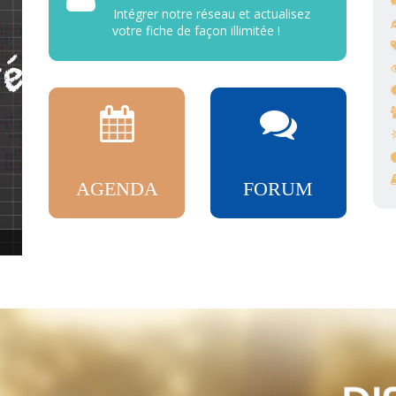
Intégrer notre réseau et actualisez
votre fiche de façon illimitée !
AGENDA
FORUM