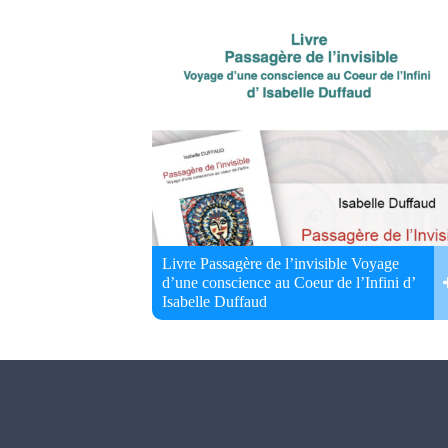
Livre Passagère de l’invisible Voyage
d’une conscience au Coeur de l’Infini d’
Isabelle Duffaud