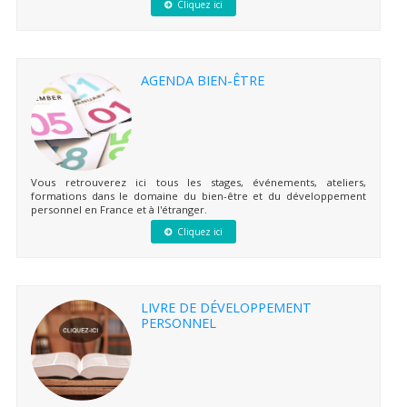
Cliquez ici
AGENDA BIEN-ÊTRE
Vous retrouverez ici tous les stages, événements, ateliers,
formations dans le domaine du bien-être et du développement
personnel en France et à l'étranger.
Cliquez ici
LIVRE DE DÉVELOPPEMENT
PERSONNEL