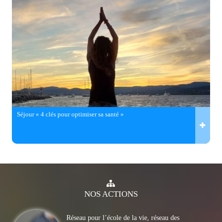
Séjour « 4 clés pour optimiser sa santé »
NOS
ACTIONS
Réseau pour l’école de la vie, réseau des