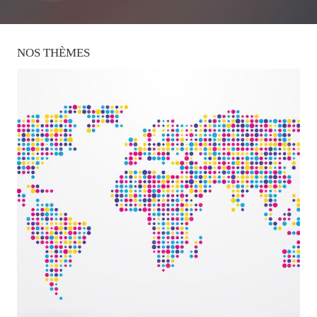
NOS
THÈMES