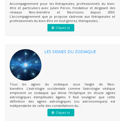
Accompagnement pour les thérapeutes, professionnels du bien-
être et particuliers avec Julien Peron, fondateur et dirigeant des
réseaux Neo-bienêtre et Neorizons depuis 2003.
L'accompagnement que je propose s'adresse aux thérapeutes et
professionnels du bien-être en tout genres, thérapeutes...
Cliquez ici
LES SIGNES DU ZODIAQUE
Tous les signes du zodiaque sous l'angle de Neo-
bienêtre. L'astrologie occidentale comme l'astrologie védique
emploient un zodiaque qui divise l'écliptique en douze signes
astrologiques d'amplitudes égales. Il faut souligner que cette
définition des signes astrologiques (ou astronomiques) est
indépendante de celle des constellations du...
Cliquez ici