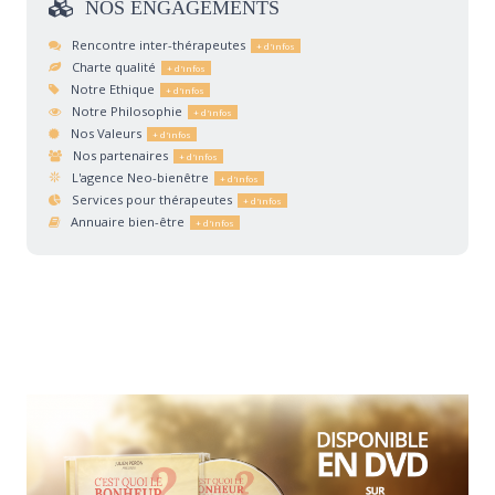
NOS
ENGAGEMENTS
Rencontre inter-thérapeutes
Charte qualité
Notre Ethique
Notre Philosophie
Nos Valeurs
Nos partenaires
L'agence Neo-bienêtre
Services pour thérapeutes
Annuaire bien-être