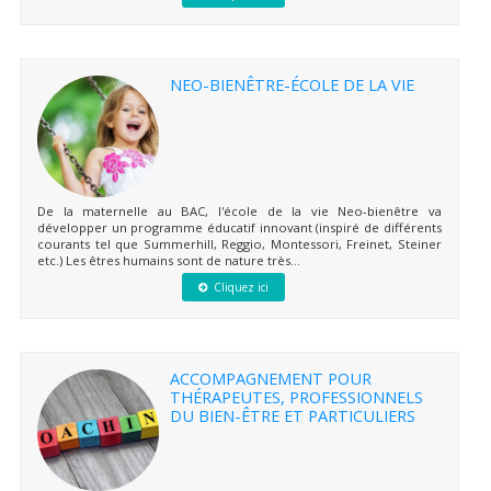
NEO-BIENÊTRE-ÉCOLE DE LA VIE
De la maternelle au BAC, l'école de la vie Neo-bienêtre va
développer un programme éducatif innovant (inspiré de différents
courants tel que Summerhill, Reggio, Montessori, Freinet, Steiner
etc.) Les êtres humains sont de nature très...
Cliquez ici
ACCOMPAGNEMENT POUR
THÉRAPEUTES, PROFESSIONNELS
DU BIEN-ÊTRE ET PARTICULIERS