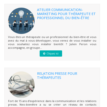
ATELIER COMMUNICATION-
MARKETING POUR THÉRAPEUTE ET
PROFESSIONNEL DU BIEN-ÊTRE
Vous êtes un thérapeute ou un professionnel du bien-être et vous
avez du mal à vous développer, vous venez de vous installer ou
vous souhaitez vous installer bientôt ? Julien Peron vous
accompagne, en groupe...
Cliquez ici
RELATION PRESSE POUR
THÉRAPEUTES
Fort de 15 ans d’expérience dans la communication et les relations
presse, Neo-bienêtre a su se créer un réseau de contacts