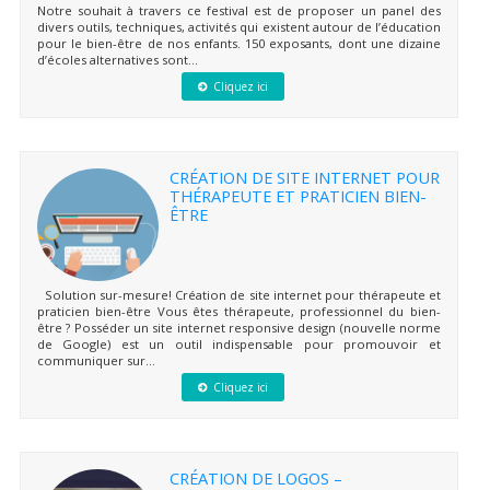
Notre souhait à travers ce festival est de proposer un panel des
divers outils, techniques, activités qui existent autour de l’éducation
pour le bien-être de nos enfants. 150 exposants, dont une dizaine
d’écoles alternatives sont...
Cliquez ici
CRÉATION DE SITE INTERNET POUR
THÉRAPEUTE ET PRATICIEN BIEN-
ÊTRE
Solution sur-mesure! Création de site internet pour thérapeute et
praticien bien-être Vous êtes thérapeute, professionnel du bien-
être ? Posséder un site internet responsive design (nouvelle norme
de Google) est un outil indispensable pour promouvoir et
communiquer sur...
Cliquez ici
CRÉATION DE LOGOS –