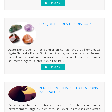
Cliquez ici
LEXIQUE PIERRES ET CRISTAUX
Agate Dentrique Permet d'entrer en contact avec les Élémentaux.
Agate Naturelle Pierre féminine, récente, calme et rassure. Permet
de cultiver la confiance en soi et de retrouver la connexion avec
soi-même. Agate Teintée Bleue Facilite...
Cliquez ici
PENSÉES POSITIVES ET CITATIONS
INSPIRANTES
Pensées positives et citations inspirantes. Sensibiliser un public
extrêmement large au bien-être, soulever les fausses étiquettes,