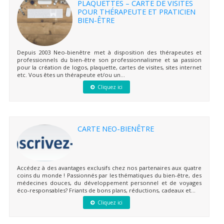
PLAQUETTES – CARTE DE VISITES
POUR THÉRAPEUTE ET PRATICIEN
BIEN-ÊTRE
Depuis 2003 Neo-bienêtre met à disposition des thérapeutes et
professionnels du bien-être son professionnalisme et sa passion
pour la création de logos, plaquette, cartes de visites, sites internet
etc. Vous êtes un thérapeute et/ou un...
Cliquez ici
CARTE NEO-BIENÊTRE
Accédez à des avantages exclusifs chez nos partenaires aux quatre
coins du monde ! Passionnés par les thématiques du bien-être, des
médecines douces, du développement personnel et de voyages
éco-responsables? Friants de bons plans, réductions, cadeaux et...
Cliquez ici