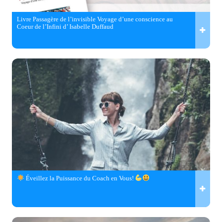
Livre Passagère de l’invisible Voyage d’une conscience au
Coeur de l’Infini d’ Isabelle Duffaud
Éveillez la Puissance du Coach en Vous!