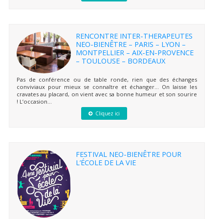
RENCONTRE INTER-THERAPEUTES
NEO-BIENÊTRE – PARIS – LYON –
MONTPELLIER – AIX-EN-PROVENCE
– TOULOUSE – BORDEAUX
Pas de conférence ou de table ronde, rien que des échanges
conviviaux pour mieux se connaître et échanger… On laisse les
cravates au placard, on vient avec sa bonne humeur et son sourire
! L’occasion...
Cliquez ici
FESTIVAL NEO-BIENÊTRE POUR
L’ÉCOLE DE LA VIE