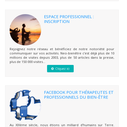
ESPACE PROFESSIONNEL :
INSCRIPTION
Rejoignez notre réseau et bénéficiez de notre notoriété pour
communiquer sur vos activités. Neo-bienêtre c’est déjà plus de 10
millions de visites depuis 2003, plus de 50 articles dans la presse,
plus de 150 000 visites...
Cliquez ici
FACEBOOK POUR THÉRAPEUTES ET
PROFESSIONNELS DU BIEN-ÊTRE
Au XIXème siècle, nous étions un milliard d’humains sur Terre.