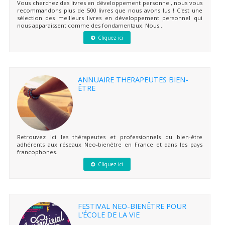
Vous cherchez des livres en développement personnel, nous vous
recommandons plus de 500 livres que nous avons lus ! C'est une
sélection des meilleurs livres en développement personnel qui
nous apparaissent comme des fondamentaux. Nous...
Cliquez ici
ANNUAIRE THERAPEUTES BIEN-
ÊTRE
Retrouvez ici les thérapeutes et professionnels du bien-être
adhérents aux réseaux Neo-bienêtre en France et dans les pays
francophones.
Cliquez ici
FESTIVAL NEO-BIENÊTRE POUR
L’ÉCOLE DE LA VIE