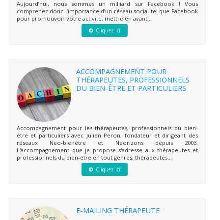
Aujourd’hui, nous sommes un milliard sur Facebook ! Vous
comprenez donc l’importance d’un réseau social tel que Facebook
pour promouvoir votre activité, mettre en avant...
Cliquez ici
ACCOMPAGNEMENT POUR
THÉRAPEUTES, PROFESSIONNELS
DU BIEN-ÊTRE ET PARTICULIERS
Accompagnement pour les thérapeutes, professionnels du bien-
être et particuliers avec Julien Peron, fondateur et dirigeant des
réseaux Neo-bienêtre et Neorizons depuis 2003.
L'accompagnement que je propose s'adresse aux thérapeutes et
professionnels du bien-être en tout genres, thérapeutes...
Cliquez ici
E-MAILING THÉRAPEUTE