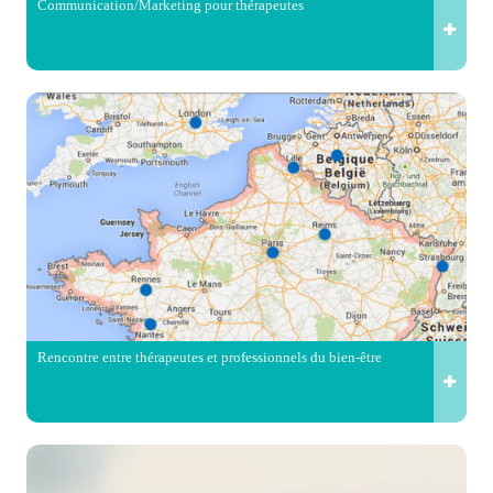
Communication/Marketing pour thérapeutes
Rencontre entre thérapeutes et professionnels du bien-être