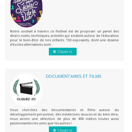
Notre souhait à travers ce festival est de proposer un panel des
divers outils, techniques, activités qui existent autour de l’éducation
pour le bien-être de nos enfants. 150 exposants, dont une dizaine
d’écoles alternatives sont...
Cliquez ici
DOCUMENTAIRES ET FILMS
Vous cherchez des documentaires et films autour du
développement personnel, des médecines douces et du bien-être,
nous avons une sélection de plus de 400 vidéos toutes aussi
passionnantes les unes que les autres !
Cliquez ici