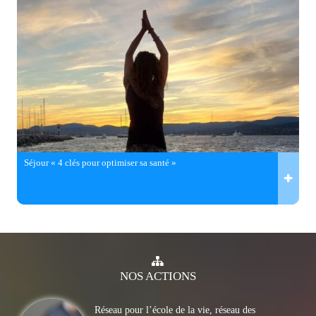
Séjour « 4 clés pour optimiser sa santé »
NOS
ACTIONS
Réseau pour l’école de la vie, réseau des