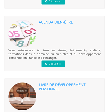
Cliquez ici
AGENDA BIEN-ÊTRE
Vous retrouverez ici tous les stages, événements, ateliers,
formations dans le domaine du bien-être et du développement
personnel en France et à l'étranger.
Cliquez ici
LIVRE DE DÉVELOPPEMENT
PERSONNEL