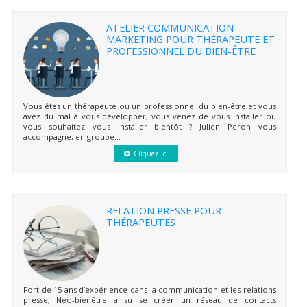
ATELIER COMMUNICATION-
MARKETING POUR THÉRAPEUTE ET
PROFESSIONNEL DU BIEN-ÊTRE
Vous êtes un thérapeute ou un professionnel du bien-être et vous
avez du mal à vous développer, vous venez de vous installer ou
vous souhaitez vous installer bientôt ? Julien Peron vous
accompagne, en groupe...
Cliquez ici
RELATION PRESSE POUR
THÉRAPEUTES
Fort de 15 ans d’expérience dans la communication et les relations
presse, Neo-bienêtre a su se créer un réseau de contacts