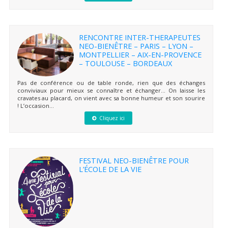
RENCONTRE INTER-THERAPEUTES
NEO-BIENÊTRE – PARIS – LYON –
MONTPELLIER – AIX-EN-PROVENCE
– TOULOUSE – BORDEAUX
Pas de conférence ou de table ronde, rien que des échanges
conviviaux pour mieux se connaître et échanger… On laisse les
cravates au placard, on vient avec sa bonne humeur et son sourire
! L’occasion...
Cliquez ici
FESTIVAL NEO-BIENÊTRE POUR
L’ÉCOLE DE LA VIE