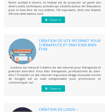
Notre souhait à travers ce festival est de proposer un panel des
divers outils, techniques, activités qui existent autour de l’éducation
pour le bien-être de nos enfants. 150 exposants, dont une dizaine
d’écoles alternatives sont...
Cliquez ici
CRÉATION DE SITE INTERNET POUR
THÉRAPEUTE ET PRATICIEN BIEN-
ÊTRE
Solution sur-mesure! Création de site internet pour thérapeute et
praticien bien-être Vous êtes thérapeute, professionnel du bien-
être ? Posséder un site internet responsive design (nouvelle norme
de Google) est un outil indispensable pour promouvoir et
communiquer sur...
Cliquez ici
CRÉATION DE LOGOS –