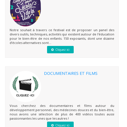
Notre souhait à travers ce festival est de proposer un panel des
divers outils, techniques, activités qui existent autour de l’éducation
pour le bien-être de nos enfants. 150 exposants, dont une dizaine
d’écoles alternatives sont...
Cliquez ici
DOCUMENTAIRES ET FILMS
Vous cherchez des documentaires et films autour du
développement personnel, des médecines douces et du bien-être,
nous avons une sélection de plus de 400 vidéos toutes aussi
passionnantes les unes que les autres !
Cliquez ici