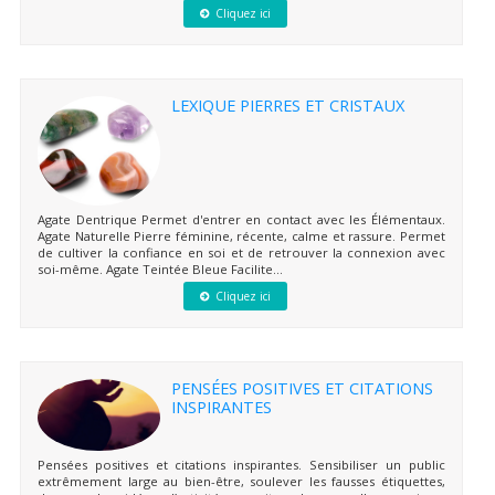
Cliquez ici
LEXIQUE PIERRES ET CRISTAUX
Agate Dentrique Permet d'entrer en contact avec les Élémentaux.
Agate Naturelle Pierre féminine, récente, calme et rassure. Permet
de cultiver la confiance en soi et de retrouver la connexion avec
soi-même. Agate Teintée Bleue Facilite...
Cliquez ici
PENSÉES POSITIVES ET CITATIONS
INSPIRANTES
Pensées positives et citations inspirantes. Sensibiliser un public
extrêmement large au bien-être, soulever les fausses étiquettes,