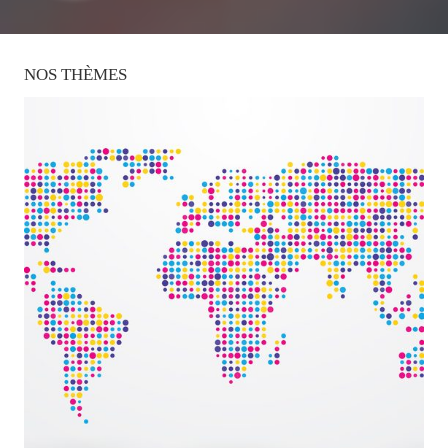
NOS
THÈMES