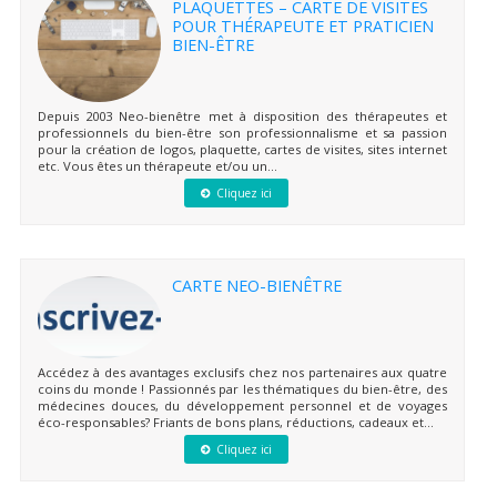
PLAQUETTES – CARTE DE VISITES
POUR THÉRAPEUTE ET PRATICIEN
BIEN-ÊTRE
Depuis 2003 Neo-bienêtre met à disposition des thérapeutes et
professionnels du bien-être son professionnalisme et sa passion
pour la création de logos, plaquette, cartes de visites, sites internet
etc. Vous êtes un thérapeute et/ou un...
Cliquez ici
CARTE NEO-BIENÊTRE
Accédez à des avantages exclusifs chez nos partenaires aux quatre
coins du monde ! Passionnés par les thématiques du bien-être, des
médecines douces, du développement personnel et de voyages
éco-responsables? Friants de bons plans, réductions, cadeaux et...
Cliquez ici