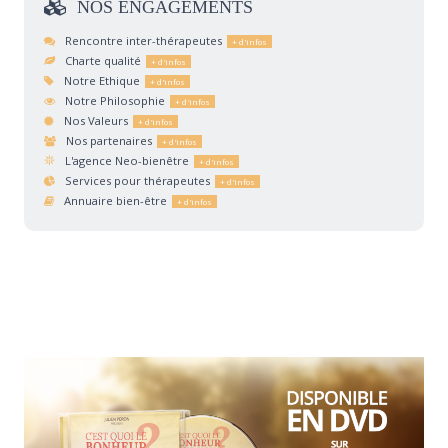
NOS
ENGAGEMENTS
Rencontre inter-thérapeutes
Charte qualité
Notre Ethique
Notre Philosophie
Nos Valeurs
Nos partenaires
L'agence Neo-bienêtre
Services pour thérapeutes
Annuaire bien-être