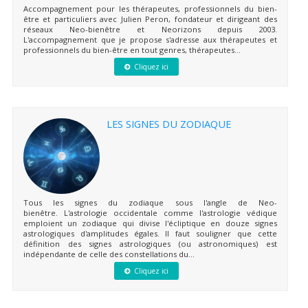
Accompagnement pour les thérapeutes, professionnels du bien-
être et particuliers avec Julien Peron, fondateur et dirigeant des
réseaux Neo-bienêtre et Neorizons depuis 2003.
L'accompagnement que je propose s'adresse aux thérapeutes et
professionnels du bien-être en tout genres, thérapeutes...
Cliquez ici
LES SIGNES DU ZODIAQUE
Tous les signes du zodiaque sous l'angle de Neo-
bienêtre. L'astrologie occidentale comme l'astrologie védique
emploient un zodiaque qui divise l'écliptique en douze signes
astrologiques d'amplitudes égales. Il faut souligner que cette
définition des signes astrologiques (ou astronomiques) est
indépendante de celle des constellations du...
Cliquez ici