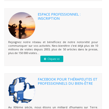
ESPACE PROFESSIONNEL :
INSCRIPTION
Rejoignez notre réseau et bénéficiez de notre notoriété pour
communiquer sur vos activités. Neo-bienêtre c’est déjà plus de 10
millions de visites depuis 2003, plus de 50 articles dans la presse,
plus de 150 000 visites...
Cliquez ici
FACEBOOK POUR THÉRAPEUTES ET
PROFESSIONNELS DU BIEN-ÊTRE
Au XIXème siècle, nous étions un milliard d’humains sur Terre.