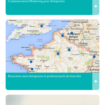
Communication/Marketing pour thérapeutes
Rencontre entre thérapeutes et professionnels du bien-être