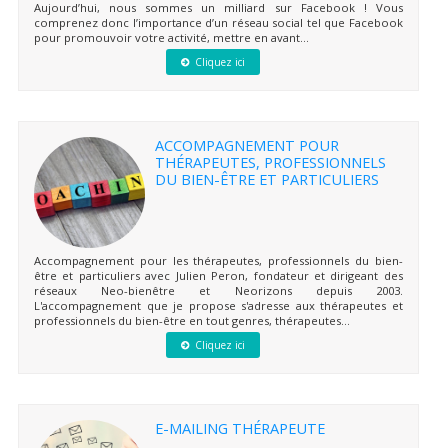
Aujourd’hui, nous sommes un milliard sur Facebook ! Vous
comprenez donc l’importance d’un réseau social tel que Facebook
pour promouvoir votre activité, mettre en avant...
Cliquez ici
ACCOMPAGNEMENT POUR
THÉRAPEUTES, PROFESSIONNELS
DU BIEN-ÊTRE ET PARTICULIERS
Accompagnement pour les thérapeutes, professionnels du bien-
être et particuliers avec Julien Peron, fondateur et dirigeant des
réseaux Neo-bienêtre et Neorizons depuis 2003.
L'accompagnement que je propose s'adresse aux thérapeutes et
professionnels du bien-être en tout genres, thérapeutes...
Cliquez ici
E-MAILING THÉRAPEUTE