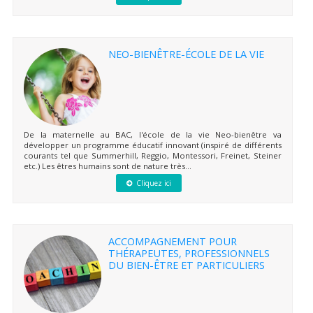
NEO-BIENÊTRE-ÉCOLE DE LA VIE
De la maternelle au BAC, l'école de la vie Neo-bienêtre va
développer un programme éducatif innovant (inspiré de différents
courants tel que Summerhill, Reggio, Montessori, Freinet, Steiner
etc.) Les êtres humains sont de nature très...
Cliquez ici
ACCOMPAGNEMENT POUR
THÉRAPEUTES, PROFESSIONNELS
DU BIEN-ÊTRE ET PARTICULIERS