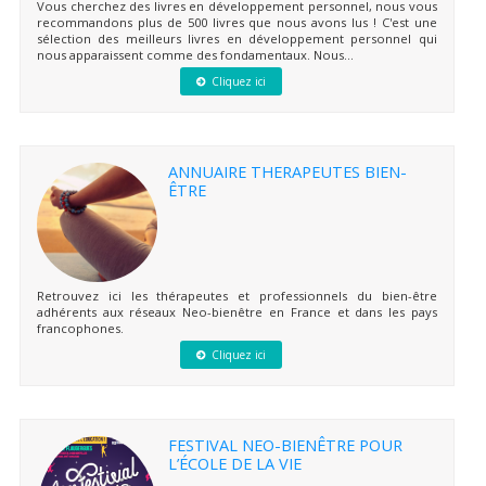
Vous cherchez des livres en développement personnel, nous vous
recommandons plus de 500 livres que nous avons lus ! C'est une
sélection des meilleurs livres en développement personnel qui
nous apparaissent comme des fondamentaux. Nous...
Cliquez ici
ANNUAIRE THERAPEUTES BIEN-
ÊTRE
Retrouvez ici les thérapeutes et professionnels du bien-être
adhérents aux réseaux Neo-bienêtre en France et dans les pays
francophones.
Cliquez ici
FESTIVAL NEO-BIENÊTRE POUR
L’ÉCOLE DE LA VIE