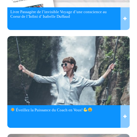
Livre Passagère de l’invisible Voyage d’une conscience au
Coeur de l’Infini d’ Isabelle Duffaud
Éveillez la Puissance du Coach en Vous!