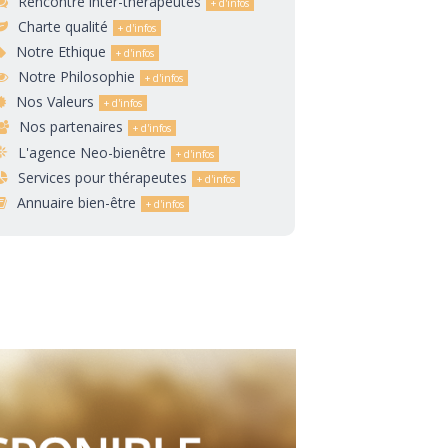
Rencontre inter-thérapeutes
Charte qualité
Notre Ethique
Notre Philosophie
Nos Valeurs
Nos partenaires
L'agence Neo-bienêtre
Services pour thérapeutes
Annuaire bien-être