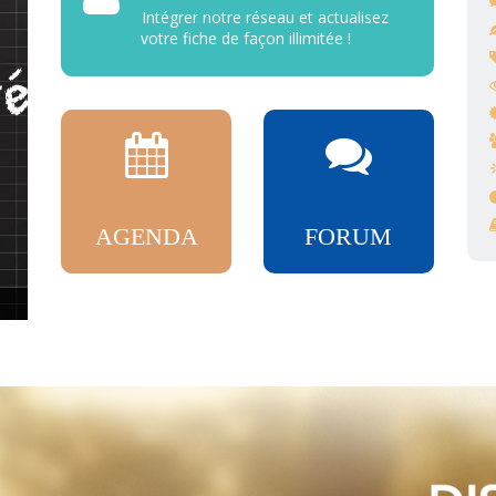
Intégrer notre réseau et actualisez
votre fiche de façon illimitée !
AGENDA
FORUM