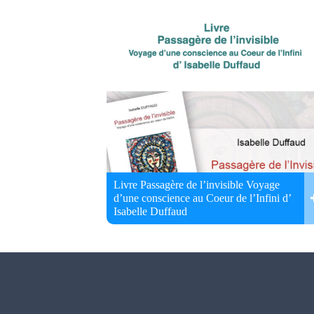
Livre Passagère de l’invisible Voyage
d’une conscience au Coeur de l’Infini d’
Isabelle Duffaud