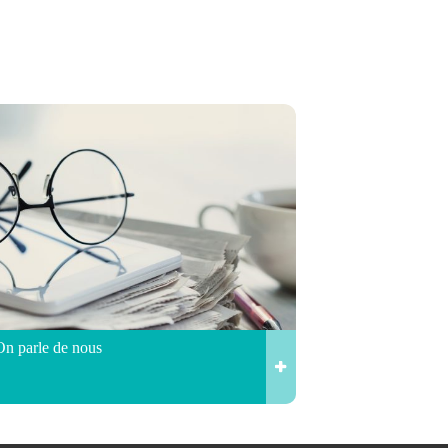
On parle de nous