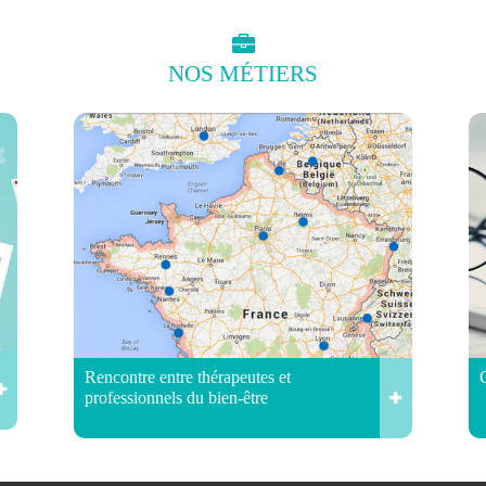
NOS
MÉTIERS
Rencontre entre thérapeutes et
professionnels du bien-être