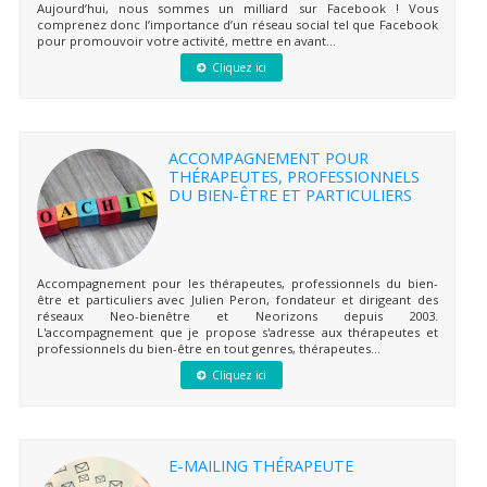
Aujourd’hui, nous sommes un milliard sur Facebook ! Vous
comprenez donc l’importance d’un réseau social tel que Facebook
pour promouvoir votre activité, mettre en avant...
Cliquez ici
ACCOMPAGNEMENT POUR
THÉRAPEUTES, PROFESSIONNELS
DU BIEN-ÊTRE ET PARTICULIERS
Accompagnement pour les thérapeutes, professionnels du bien-
être et particuliers avec Julien Peron, fondateur et dirigeant des
réseaux Neo-bienêtre et Neorizons depuis 2003.
L'accompagnement que je propose s'adresse aux thérapeutes et
professionnels du bien-être en tout genres, thérapeutes...
Cliquez ici
E-MAILING THÉRAPEUTE