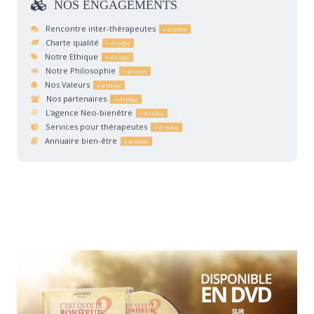
NOS
ENGAGEMENTS
Rencontre inter-thérapeutes
Charte qualité
Notre Ethique
Notre Philosophie
Nos Valeurs
Nos partenaires
L'agence Neo-bienêtre
Services pour thérapeutes
Annuaire bien-être