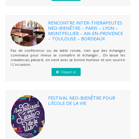
RENCONTRE INTER-THERAPEUTES
NEO-BIENÊTRE – PARIS – LYON –
MONTPELLIER – AIX-EN-PROVENCE
– TOULOUSE – BORDEAUX
Pas de conférence ou de table ronde, rien que des échanges
conviviaux pour mieux se connaître et échanger… On laisse les
cravates au placard, on vient avec sa bonne humeur et son sourire
! L’occasion...
Cliquez ici
FESTIVAL NEO-BIENÊTRE POUR
L’ÉCOLE DE LA VIE