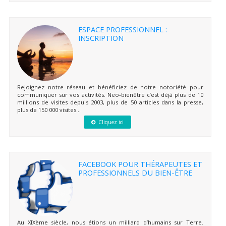
ESPACE PROFESSIONNEL :
INSCRIPTION
Rejoignez notre réseau et bénéficiez de notre notoriété pour
communiquer sur vos activités. Neo-bienêtre c’est déjà plus de 10
millions de visites depuis 2003, plus de 50 articles dans la presse,
plus de 150 000 visites...
Cliquez ici
FACEBOOK POUR THÉRAPEUTES ET
PROFESSIONNELS DU BIEN-ÊTRE
Au XIXème siècle, nous étions un milliard d’humains sur Terre.