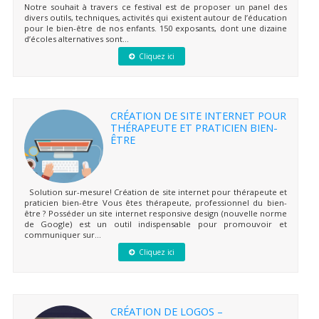
Notre souhait à travers ce festival est de proposer un panel des
divers outils, techniques, activités qui existent autour de l’éducation
pour le bien-être de nos enfants. 150 exposants, dont une dizaine
d’écoles alternatives sont...
Cliquez ici
CRÉATION DE SITE INTERNET POUR
THÉRAPEUTE ET PRATICIEN BIEN-
ÊTRE
Solution sur-mesure! Création de site internet pour thérapeute et
praticien bien-être Vous êtes thérapeute, professionnel du bien-
être ? Posséder un site internet responsive design (nouvelle norme
de Google) est un outil indispensable pour promouvoir et
communiquer sur...
Cliquez ici
CRÉATION DE LOGOS –