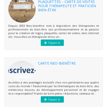
PLAQUETTES – CARTE DE VISITES
POUR THÉRAPEUTE ET PRATICIEN
BIEN-ÊTRE
Depuis 2003 Neo-bienêtre met à disposition des thérapeutes et
professionnels du bien-être son professionnalisme et sa passion
pour la création de logos, plaquette, cartes de visites, sites internet
etc. Vous êtes un thérapeute et/ou un...
Cliquez ici
CARTE NEO-BIENÊTRE
Accédez à des avantages exclusifs chez nos partenaires aux quatre
coins du monde ! Passionnés par les thématiques du bien-être, des
médecines douces, du développement personnel et de voyages
éco-responsables? Friants de bons plans, réductions, cadeaux et...
Cliquez ici