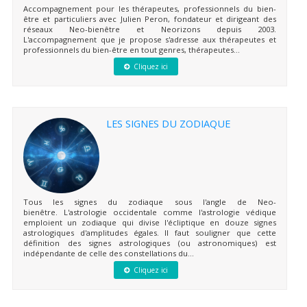
Accompagnement pour les thérapeutes, professionnels du bien-
être et particuliers avec Julien Peron, fondateur et dirigeant des
réseaux Neo-bienêtre et Neorizons depuis 2003.
L'accompagnement que je propose s'adresse aux thérapeutes et
professionnels du bien-être en tout genres, thérapeutes...
Cliquez ici
LES SIGNES DU ZODIAQUE
Tous les signes du zodiaque sous l'angle de Neo-
bienêtre. L'astrologie occidentale comme l'astrologie védique
emploient un zodiaque qui divise l'écliptique en douze signes
astrologiques d'amplitudes égales. Il faut souligner que cette
définition des signes astrologiques (ou astronomiques) est
indépendante de celle des constellations du...
Cliquez ici