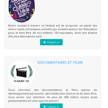
Notre souhait à travers ce festival est de proposer un panel des
divers outils, techniques, activités qui existent autour de l’éducation
pour le bien-être de nos enfants. 150 exposants, dont une dizaine
d’écoles alternatives sont...
Cliquez ici
DOCUMENTAIRES ET FILMS
Vous cherchez des documentaires et films autour du
développement personnel, des médecines douces et du bien-être,
nous avons une sélection de plus de 400 vidéos toutes aussi
passionnantes les unes que les autres !
Cliquez ici