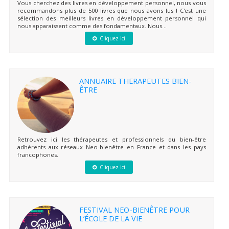
Vous cherchez des livres en développement personnel, nous vous
recommandons plus de 500 livres que nous avons lus ! C'est une
sélection des meilleurs livres en développement personnel qui
nous apparaissent comme des fondamentaux. Nous...
Cliquez ici
ANNUAIRE THERAPEUTES BIEN-
ÊTRE
Retrouvez ici les thérapeutes et professionnels du bien-être
adhérents aux réseaux Neo-bienêtre en France et dans les pays
francophones.
Cliquez ici
FESTIVAL NEO-BIENÊTRE POUR
L’ÉCOLE DE LA VIE