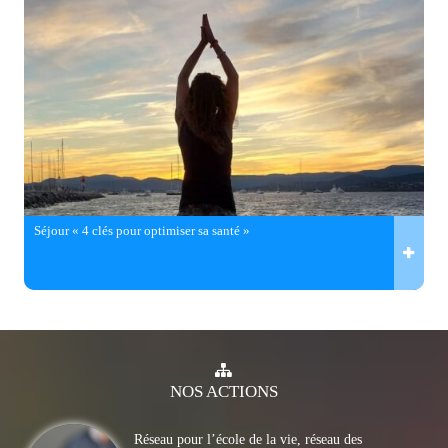
Séjour « 4 clés pour optimiser sa santé »
NOS
ACTIONS
Réseau pour l’école de la vie, réseau des