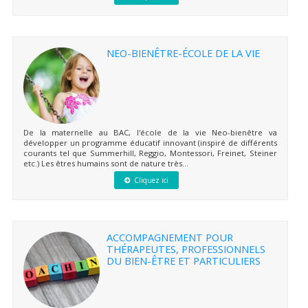
NEO-BIENÊTRE-ÉCOLE DE LA VIE
De la maternelle au BAC, l'école de la vie Neo-bienêtre va
développer un programme éducatif innovant (inspiré de différents
courants tel que Summerhill, Reggio, Montessori, Freinet, Steiner
etc.) Les êtres humains sont de nature très...
Cliquez ici
ACCOMPAGNEMENT POUR
THÉRAPEUTES, PROFESSIONNELS
DU BIEN-ÊTRE ET PARTICULIERS