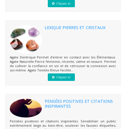
Cliquez ici
LEXIQUE PIERRES ET CRISTAUX
Agate Dentrique Permet d'entrer en contact avec les Élémentaux.
Agate Naturelle Pierre féminine, récente, calme et rassure. Permet
de cultiver la confiance en soi et de retrouver la connexion avec
soi-même. Agate Teintée Bleue Facilite...
Cliquez ici
PENSÉES POSITIVES ET CITATIONS
INSPIRANTES
Pensées positives et citations inspirantes. Sensibiliser un public
extrêmement large au bien-être, soulever les fausses étiquettes,