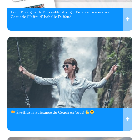
Livre Passagère de l’invisible Voyage d’une conscience au
Coeur de l’Infini d’ Isabelle Duffaud
Éveillez la Puissance du Coach en Vous!