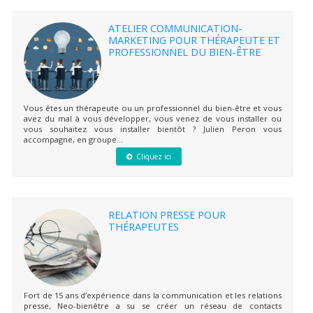
ATELIER COMMUNICATION-
MARKETING POUR THÉRAPEUTE ET
PROFESSIONNEL DU BIEN-ÊTRE
Vous êtes un thérapeute ou un professionnel du bien-être et vous
avez du mal à vous développer, vous venez de vous installer ou
vous souhaitez vous installer bientôt ? Julien Peron vous
accompagne, en groupe...
Cliquez ici
RELATION PRESSE POUR
THÉRAPEUTES
Fort de 15 ans d’expérience dans la communication et les relations
presse, Neo-bienêtre a su se créer un réseau de contacts