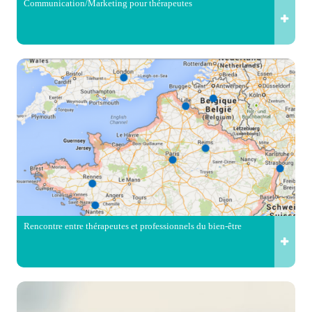
Communication/Marketing pour thérapeutes
Rencontre entre thérapeutes et professionnels du bien-être