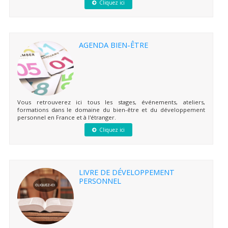
Cliquez ici
AGENDA BIEN-ÊTRE
Vous retrouverez ici tous les stages, événements, ateliers,
formations dans le domaine du bien-être et du développement
personnel en France et à l'étranger.
Cliquez ici
LIVRE DE DÉVELOPPEMENT
PERSONNEL