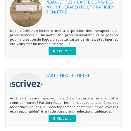
PLAQUETTES – CARTE DE VISITES
POUR THÉRAPEUTE ET PRATICIEN
BIEN-ÊTRE
Depuis 2003 Neo-bienêtre met à disposition des thérapeutes et
professionnels du bien-être son professionnalisme et sa passion
pour la création de logos, plaquette, cartes de visites, sites internet
etc. Vous êtes un thérapeute et/ou un...
Cliquez ici
CARTE NEO-BIENÊTRE
Accédez à des avantages exclusifs chez nos partenaires aux quatre
coins du monde ! Passionnés par les thématiques du bien-être, des
médecines douces, du développement personnel et de voyages
éco-responsables? Friants de bons plans, réductions, cadeaux et...
Cliquez ici