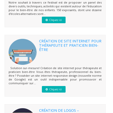
Notre souhait à travers ce festival est de proposer un panel des
divers outils, techniques, activités qui existent autour de l’éducation
pour le bien-être de nos enfants. 150 exposants, dont une dizaine
d’écoles alternatives sont...
Cliquez ici
CRÉATION DE SITE INTERNET POUR
THÉRAPEUTE ET PRATICIEN BIEN-
ÊTRE
Solution sur-mesure! Création de site internet pour thérapeute et
praticien bien-être Vous êtes thérapeute, professionnel du bien-
être ? Posséder un site internet responsive design (nouvelle norme
de Google) est un outil indispensable pour promouvoir et
communiquer sur...
Cliquez ici
CRÉATION DE LOGOS –