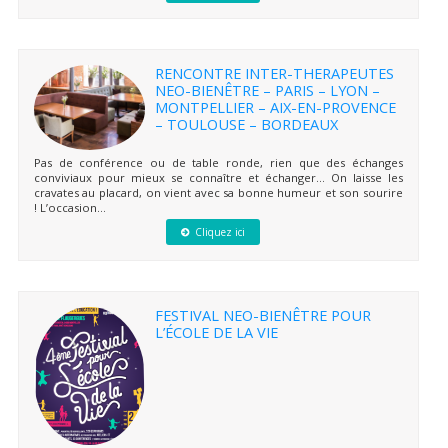
RENCONTRE INTER-THERAPEUTES
NEO-BIENÊTRE – PARIS – LYON –
MONTPELLIER – AIX-EN-PROVENCE
– TOULOUSE – BORDEAUX
Pas de conférence ou de table ronde, rien que des échanges
conviviaux pour mieux se connaître et échanger… On laisse les
cravates au placard, on vient avec sa bonne humeur et son sourire
! L’occasion...
Cliquez ici
FESTIVAL NEO-BIENÊTRE POUR
L’ÉCOLE DE LA VIE