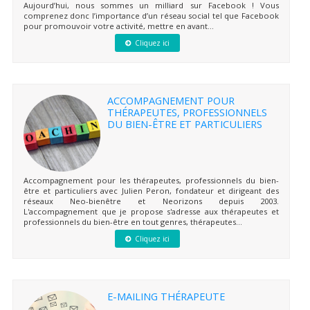
Aujourd’hui, nous sommes un milliard sur Facebook ! Vous
comprenez donc l’importance d’un réseau social tel que Facebook
pour promouvoir votre activité, mettre en avant...
Cliquez ici
ACCOMPAGNEMENT POUR
THÉRAPEUTES, PROFESSIONNELS
DU BIEN-ÊTRE ET PARTICULIERS
Accompagnement pour les thérapeutes, professionnels du bien-
être et particuliers avec Julien Peron, fondateur et dirigeant des
réseaux Neo-bienêtre et Neorizons depuis 2003.
L'accompagnement que je propose s'adresse aux thérapeutes et
professionnels du bien-être en tout genres, thérapeutes...
Cliquez ici
E-MAILING THÉRAPEUTE