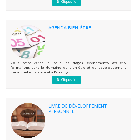
Cliquez ici
AGENDA BIEN-ÊTRE
Vous retrouverez ici tous les stages, événements, ateliers,
formations dans le domaine du bien-être et du développement
personnel en France et à l'étranger.
Cliquez ici
LIVRE DE DÉVELOPPEMENT
PERSONNEL