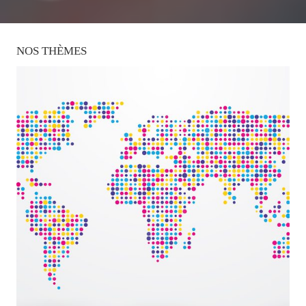
NOS
THÈMES