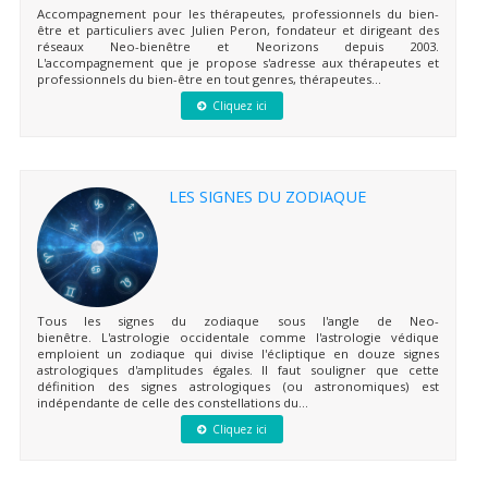
Accompagnement pour les thérapeutes, professionnels du bien-
être et particuliers avec Julien Peron, fondateur et dirigeant des
réseaux Neo-bienêtre et Neorizons depuis 2003.
L'accompagnement que je propose s'adresse aux thérapeutes et
professionnels du bien-être en tout genres, thérapeutes...
Cliquez ici
LES SIGNES DU ZODIAQUE
Tous les signes du zodiaque sous l'angle de Neo-
bienêtre. L'astrologie occidentale comme l'astrologie védique
emploient un zodiaque qui divise l'écliptique en douze signes
astrologiques d'amplitudes égales. Il faut souligner que cette
définition des signes astrologiques (ou astronomiques) est
indépendante de celle des constellations du...
Cliquez ici