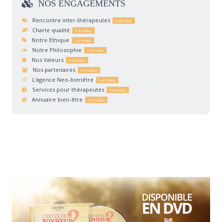
NOS
ENGAGEMENTS
Rencontre inter-thérapeutes
Charte qualité
Notre Ethique
Notre Philosophie
Nos Valeurs
Nos partenaires
L'agence Neo-bienêtre
Services pour thérapeutes
Annuaire bien-être