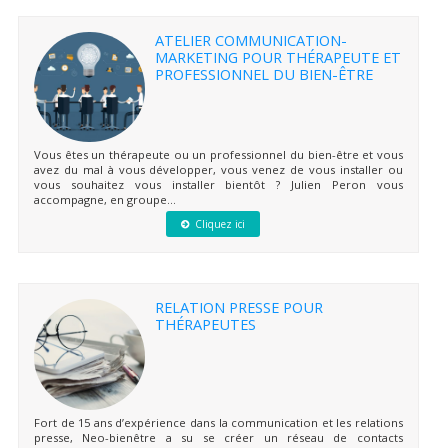
ATELIER COMMUNICATION-
MARKETING POUR THÉRAPEUTE ET
PROFESSIONNEL DU BIEN-ÊTRE
Vous êtes un thérapeute ou un professionnel du bien-être et vous
avez du mal à vous développer, vous venez de vous installer ou
vous souhaitez vous installer bientôt ? Julien Peron vous
accompagne, en groupe...
Cliquez ici
RELATION PRESSE POUR
THÉRAPEUTES
Fort de 15 ans d’expérience dans la communication et les relations
presse, Neo-bienêtre a su se créer un réseau de contacts