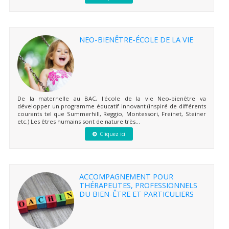
NEO-BIENÊTRE-ÉCOLE DE LA VIE
De la maternelle au BAC, l'école de la vie Neo-bienêtre va
développer un programme éducatif innovant (inspiré de différents
courants tel que Summerhill, Reggio, Montessori, Freinet, Steiner
etc.) Les êtres humains sont de nature très...
Cliquez ici
ACCOMPAGNEMENT POUR
THÉRAPEUTES, PROFESSIONNELS
DU BIEN-ÊTRE ET PARTICULIERS