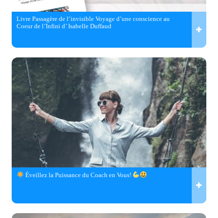
Livre Passagère de l’invisible Voyage d’une conscience au
Coeur de l’Infini d’ Isabelle Duffaud
Éveillez la Puissance du Coach en Vous!