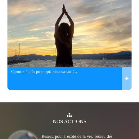
Séjour « 4 clés pour optimiser sa santé »
NOS
ACTIONS
Réseau pour l’école de la vie, réseau des