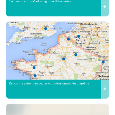
Communication/Marketing pour thérapeutes
Rencontre entre thérapeutes et professionnels du bien-être