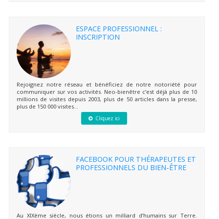
ESPACE PROFESSIONNEL :
INSCRIPTION
Rejoignez notre réseau et bénéficiez de notre notoriété pour
communiquer sur vos activités. Neo-bienêtre c’est déjà plus de 10
millions de visites depuis 2003, plus de 50 articles dans la presse,
plus de 150 000 visites...
Cliquez ici
FACEBOOK POUR THÉRAPEUTES ET
PROFESSIONNELS DU BIEN-ÊTRE
Au XIXème siècle, nous étions un milliard d’humains sur Terre.