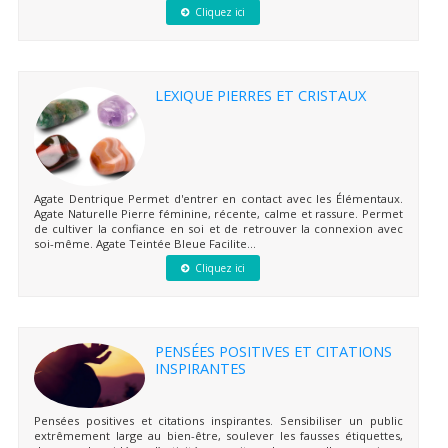
Cliquez ici
LEXIQUE PIERRES ET CRISTAUX
Agate Dentrique Permet d'entrer en contact avec les Élémentaux.
Agate Naturelle Pierre féminine, récente, calme et rassure. Permet
de cultiver la confiance en soi et de retrouver la connexion avec
soi-même. Agate Teintée Bleue Facilite...
Cliquez ici
PENSÉES POSITIVES ET CITATIONS
INSPIRANTES
Pensées positives et citations inspirantes. Sensibiliser un public
extrêmement large au bien-être, soulever les fausses étiquettes,