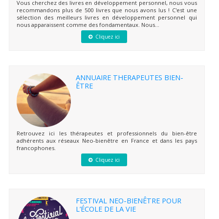
Vous cherchez des livres en développement personnel, nous vous
recommandons plus de 500 livres que nous avons lus ! C'est une
sélection des meilleurs livres en développement personnel qui
nous apparaissent comme des fondamentaux. Nous...
Cliquez ici
ANNUAIRE THERAPEUTES BIEN-
ÊTRE
Retrouvez ici les thérapeutes et professionnels du bien-être
adhérents aux réseaux Neo-bienêtre en France et dans les pays
francophones.
Cliquez ici
FESTIVAL NEO-BIENÊTRE POUR
L’ÉCOLE DE LA VIE