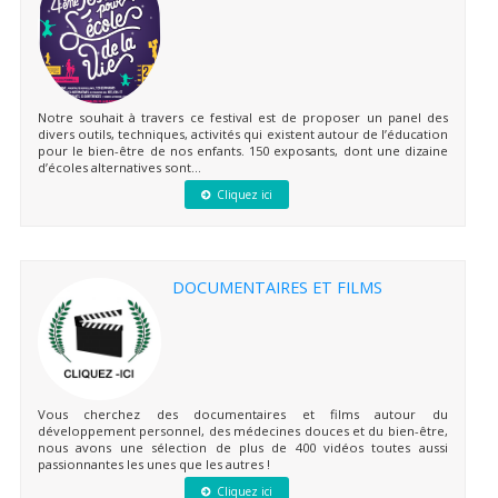
Notre souhait à travers ce festival est de proposer un panel des
divers outils, techniques, activités qui existent autour de l’éducation
pour le bien-être de nos enfants. 150 exposants, dont une dizaine
d’écoles alternatives sont...
Cliquez ici
DOCUMENTAIRES ET FILMS
Vous cherchez des documentaires et films autour du
développement personnel, des médecines douces et du bien-être,
nous avons une sélection de plus de 400 vidéos toutes aussi
passionnantes les unes que les autres !
Cliquez ici