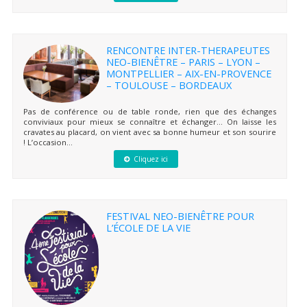
RENCONTRE INTER-THERAPEUTES
NEO-BIENÊTRE – PARIS – LYON –
MONTPELLIER – AIX-EN-PROVENCE
– TOULOUSE – BORDEAUX
Pas de conférence ou de table ronde, rien que des échanges
conviviaux pour mieux se connaître et échanger… On laisse les
cravates au placard, on vient avec sa bonne humeur et son sourire
! L’occasion...
Cliquez ici
FESTIVAL NEO-BIENÊTRE POUR
L’ÉCOLE DE LA VIE