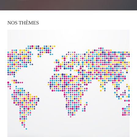
NOS
THÈMES