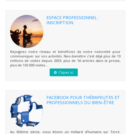
ESPACE PROFESSIONNEL :
INSCRIPTION
Rejoignez notre réseau et bénéficiez de notre notoriété pour
communiquer sur vos activités. Neo-bienêtre c’est déjà plus de 10
millions de visites depuis 2003, plus de 50 articles dans la presse,
plus de 150 000 visites...
Cliquez ici
FACEBOOK POUR THÉRAPEUTES ET
PROFESSIONNELS DU BIEN-ÊTRE
Au XIXème siècle, nous étions un milliard d’humains sur Terre.