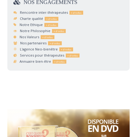
NOS
ENGAGEMENTS
Rencontre inter-thérapeutes
Charte qualité
Notre Ethique
Notre Philosophie
Nos Valeurs
Nos partenaires
L'agence Neo-bienêtre
Services pour thérapeutes
Annuaire bien-être