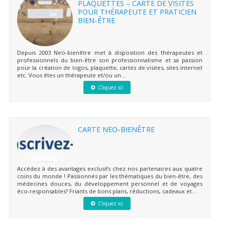
PLAQUETTES – CARTE DE VISITES
POUR THÉRAPEUTE ET PRATICIEN
BIEN-ÊTRE
Depuis 2003 Neo-bienêtre met à disposition des thérapeutes et
professionnels du bien-être son professionnalisme et sa passion
pour la création de logos, plaquette, cartes de visites, sites internet
etc. Vous êtes un thérapeute et/ou un...
Cliquez ici
CARTE NEO-BIENÊTRE
Accédez à des avantages exclusifs chez nos partenaires aux quatre
coins du monde ! Passionnés par les thématiques du bien-être, des
médecines douces, du développement personnel et de voyages
éco-responsables? Friants de bons plans, réductions, cadeaux et...
Cliquez ici