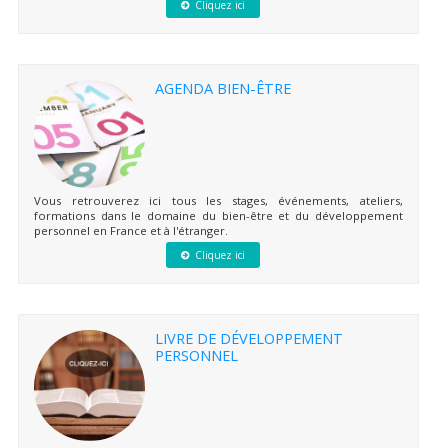
Cliquez ici
AGENDA BIEN-ÊTRE
Vous retrouverez ici tous les stages, événements, ateliers,
formations dans le domaine du bien-être et du développement
personnel en France et à l'étranger.
Cliquez ici
LIVRE DE DÉVELOPPEMENT
PERSONNEL