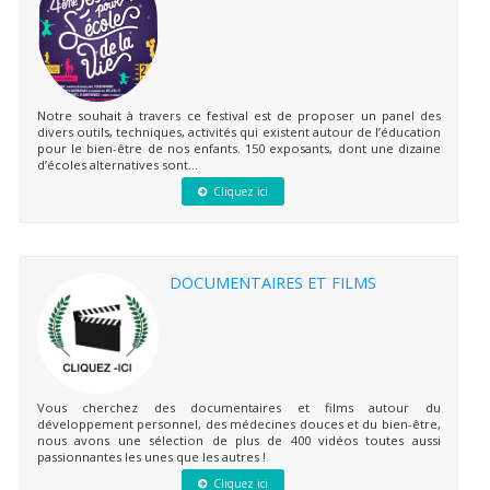
Notre souhait à travers ce festival est de proposer un panel des
divers outils, techniques, activités qui existent autour de l’éducation
pour le bien-être de nos enfants. 150 exposants, dont une dizaine
d’écoles alternatives sont...
Cliquez ici
DOCUMENTAIRES ET FILMS
Vous cherchez des documentaires et films autour du
développement personnel, des médecines douces et du bien-être,
nous avons une sélection de plus de 400 vidéos toutes aussi
passionnantes les unes que les autres !
Cliquez ici