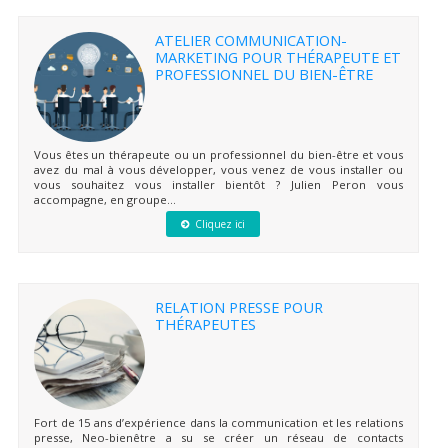
ATELIER COMMUNICATION-
MARKETING POUR THÉRAPEUTE ET
PROFESSIONNEL DU BIEN-ÊTRE
Vous êtes un thérapeute ou un professionnel du bien-être et vous
avez du mal à vous développer, vous venez de vous installer ou
vous souhaitez vous installer bientôt ? Julien Peron vous
accompagne, en groupe...
Cliquez ici
RELATION PRESSE POUR
THÉRAPEUTES
Fort de 15 ans d’expérience dans la communication et les relations
presse, Neo-bienêtre a su se créer un réseau de contacts