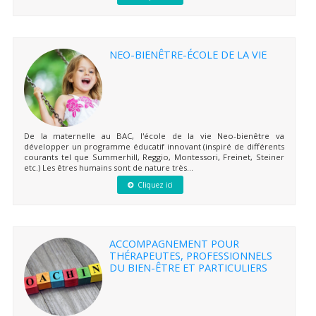
NEO-BIENÊTRE-ÉCOLE DE LA VIE
De la maternelle au BAC, l'école de la vie Neo-bienêtre va
développer un programme éducatif innovant (inspiré de différents
courants tel que Summerhill, Reggio, Montessori, Freinet, Steiner
etc.) Les êtres humains sont de nature très...
Cliquez ici
ACCOMPAGNEMENT POUR
THÉRAPEUTES, PROFESSIONNELS
DU BIEN-ÊTRE ET PARTICULIERS