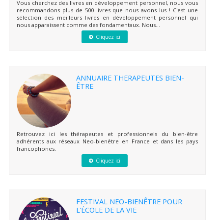
Vous cherchez des livres en développement personnel, nous vous
recommandons plus de 500 livres que nous avons lus ! C'est une
sélection des meilleurs livres en développement personnel qui
nous apparaissent comme des fondamentaux. Nous...
Cliquez ici
ANNUAIRE THERAPEUTES BIEN-
ÊTRE
Retrouvez ici les thérapeutes et professionnels du bien-être
adhérents aux réseaux Neo-bienêtre en France et dans les pays
francophones.
Cliquez ici
FESTIVAL NEO-BIENÊTRE POUR
L’ÉCOLE DE LA VIE