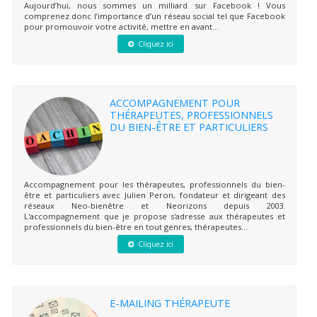
Aujourd’hui, nous sommes un milliard sur Facebook ! Vous
comprenez donc l’importance d’un réseau social tel que Facebook
pour promouvoir votre activité, mettre en avant...
Cliquez ici
ACCOMPAGNEMENT POUR
THÉRAPEUTES, PROFESSIONNELS
DU BIEN-ÊTRE ET PARTICULIERS
Accompagnement pour les thérapeutes, professionnels du bien-
être et particuliers avec Julien Peron, fondateur et dirigeant des
réseaux Neo-bienêtre et Neorizons depuis 2003.
L'accompagnement que je propose s'adresse aux thérapeutes et
professionnels du bien-être en tout genres, thérapeutes...
Cliquez ici
E-MAILING THÉRAPEUTE