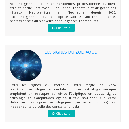
Accompagnement pour les thérapeutes, professionnels du bien-
être et particuliers avec Julien Peron, fondateur et dirigeant des
réseaux Neo-bienêtre et Neorizons depuis 2003.
L'accompagnement que je propose s'adresse aux thérapeutes et
professionnels du bien-être en tout genres, thérapeutes...
Cliquez ici
LES SIGNES DU ZODIAQUE
Tous les signes du zodiaque sous l'angle de Neo-
bienêtre. L'astrologie occidentale comme l'astrologie védique
emploient un zodiaque qui divise l'écliptique en douze signes
astrologiques d'amplitudes égales. Il faut souligner que cette
définition des signes astrologiques (ou astronomiques) est
indépendante de celle des constellations du...
Cliquez ici