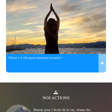
Séjour « 4 clés pour optimiser sa santé »
NOS
ACTIONS
Réseau pour l’école de la vie, réseau des