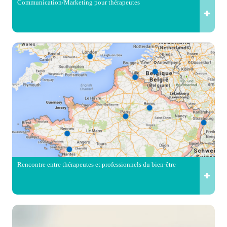
Communication/Marketing pour thérapeutes
Rencontre entre thérapeutes et professionnels du bien-être