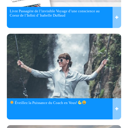
Livre Passagère de l’invisible Voyage d’une conscience au
Coeur de l’Infini d’ Isabelle Duffaud
Éveillez la Puissance du Coach en Vous!