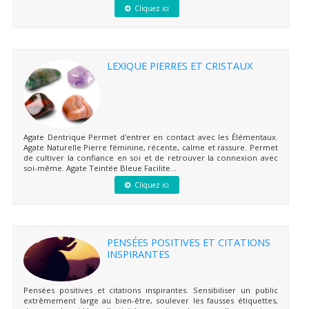
Cliquez ici
LEXIQUE PIERRES ET CRISTAUX
Agate Dentrique Permet d'entrer en contact avec les Élémentaux.
Agate Naturelle Pierre féminine, récente, calme et rassure. Permet
de cultiver la confiance en soi et de retrouver la connexion avec
soi-même. Agate Teintée Bleue Facilite...
Cliquez ici
PENSÉES POSITIVES ET CITATIONS
INSPIRANTES
Pensées positives et citations inspirantes. Sensibiliser un public
extrêmement large au bien-être, soulever les fausses étiquettes,