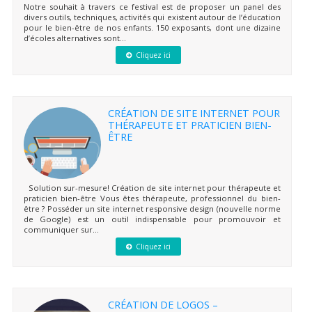
Notre souhait à travers ce festival est de proposer un panel des
divers outils, techniques, activités qui existent autour de l’éducation
pour le bien-être de nos enfants. 150 exposants, dont une dizaine
d’écoles alternatives sont...
Cliquez ici
CRÉATION DE SITE INTERNET POUR
THÉRAPEUTE ET PRATICIEN BIEN-
ÊTRE
Solution sur-mesure! Création de site internet pour thérapeute et
praticien bien-être Vous êtes thérapeute, professionnel du bien-
être ? Posséder un site internet responsive design (nouvelle norme
de Google) est un outil indispensable pour promouvoir et
communiquer sur...
Cliquez ici
CRÉATION DE LOGOS –